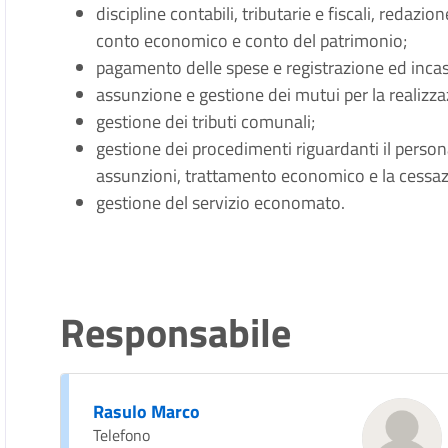
discipline contabili, tributarie e fiscali, redazi
conto economico e conto del patrimonio;
pagamento delle spese e registrazione ed incas
assunzione e gestione dei mutui per la realizza
gestione dei tributi comunali;
gestione dei procedimenti riguardanti il perso
assunzioni, trattamento economico e la cessazi
gestione del servizio economato.
Responsabile
Rasulo Marco
Telefono