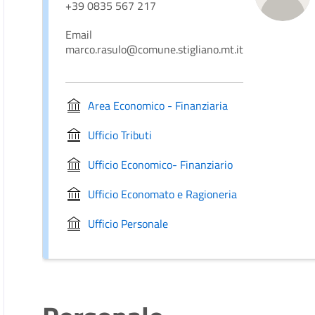
+39 0835 567 217
Email
marco.rasulo@comune.stigliano.mt.it
Area Economico - Finanziaria
Ufficio Tributi
Ufficio Economico- Finanziario
Ufficio Economato e Ragioneria
Ufficio Personale