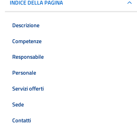
INDICE DELLA PAGINA
Descrizione
Competenze
Responsabile
Personale
Servizi offerti
Sede
Contatti