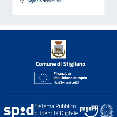
Segnala disservizio
Comune di Stigliano