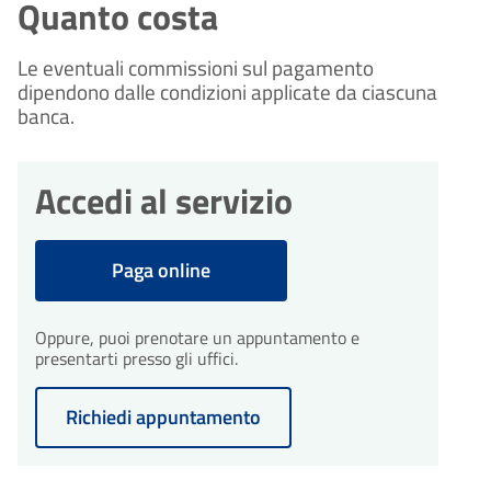
Quanto costa
Le eventuali commissioni sul pagamento
dipendono dalle condizioni applicate da ciascuna
banca.
Accedi al servizio
Paga online
Oppure, puoi prenotare un appuntamento e
presentarti presso gli uffici.
Richiedi appuntamento