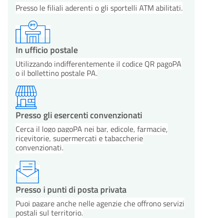
Presso le filiali aderenti o gli sportelli ATM abilitati.
In ufficio postale
Utilizzando indifferentemente il codice QR pagoPA
o il bollettino postale PA.
Presso gli esercenti convenzionati
Cerca il logo pagoPA nei bar, edicole, farmacie,
ricevitorie, supermercati e tabaccherie
convenzionati.
Presso i punti di posta privata
Puoi pagare anche nelle agenzie che offrono servizi
postali sul territorio.