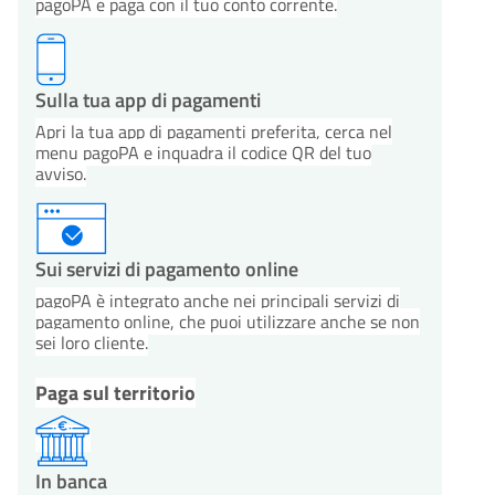
pagoPA e paga con il tuo conto corrente.
Sulla tua app di pagamenti
Apri la tua app di pagamenti preferita, cerca nel
menu pagoPA e inquadra il codice QR del tuo
avviso.
Sui servizi di pagamento online
pagoPA è integrato anche nei principali servizi di
pagamento online, che puoi utilizzare anche se non
sei loro cliente.
Paga sul territorio
In banca