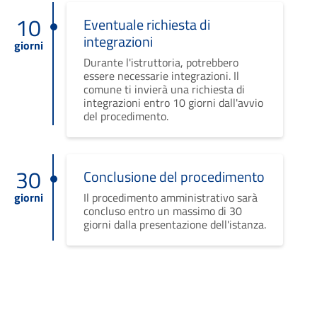
10
Eventuale richiesta di
integrazioni
giorni
Durante l'istruttoria, potrebbero
essere necessarie integrazioni. Il
comune ti invierà una richiesta di
integrazioni entro 10 giorni dall'avvio
del procedimento.
30
Conclusione del procedimento
giorni
Il procedimento amministrativo sarà
concluso entro un massimo di 30
giorni dalla presentazione dell'istanza.