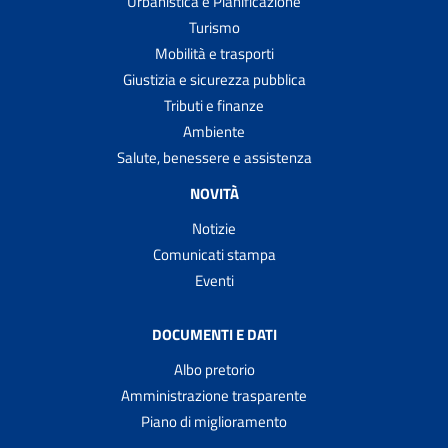
Urbanistica e Pianificazione
Turismo
Mobilità e trasporti
Giustizia e sicurezza pubblica
Tributi e finanze
Ambiente
Salute, benessere e assistenza
NOVITÀ
Notizie
Comunicati stampa
Eventi
DOCUMENTI E DATI
Albo pretorio
Amministrazione trasparente
Piano di miglioramento