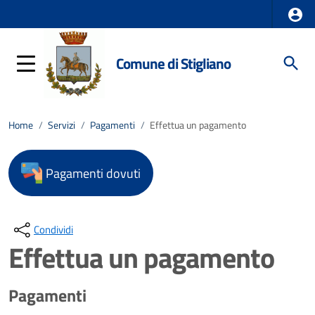
Comune di Stigliano
Home
/
Servizi
/
Pagamenti
/
Effettua un pagamento
Pagamenti dovuti
Condividi
Effettua un pagamento
Pagamenti