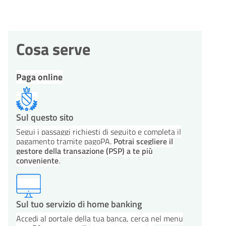
Cosa serve
Paga online
Sul questo sito
Segui i passaggi richiesti di seguito e completa il
pagamento tramite pagoPA.
Potrai scegliere il
gestore della transazione (PSP) a te più
conveniente
.
Sul tuo servizio di home banking
Accedi al portale della tua banca, cerca nel menu