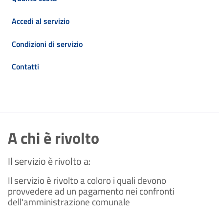
Accedi al servizio
Condizioni di servizio
Contatti
A chi è rivolto
Il servizio è rivolto a:
Il servizio è rivolto a coloro i quali devono
provvedere ad un pagamento nei confronti
dell'amministrazione comunale