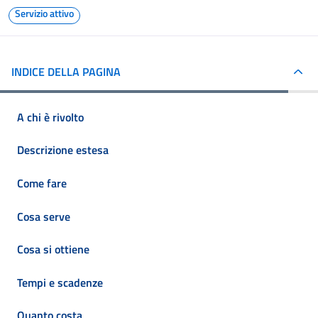
Servizio attivo
INDICE DELLA PAGINA
A chi è rivolto
Descrizione estesa
Come fare
Cosa serve
Cosa si ottiene
Tempi e scadenze
Quanto costa