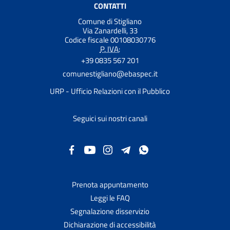
CONTATTI
Comune di Stigliano
Via Zanardelli, 33
Codice fiscale 00108030776
P. IVA:
+39 0835 567 201
comunestigliano@ebaspec.it
URP - Ufficio Relazioni con il Pubblico
Seguici sui nostri canali
Prenota appuntamento
Leggi le FAQ
Segnalazione disservizio
Dichiarazione di accessibilità