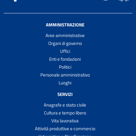
AMMINISTRAZIONE
Aree amministrative
Organi di governo
Uffici
Enti e fondazioni
Politici
Personale amministrativo
Luoghi
SERVIZI
Anagrafe e stato civile
Cultura e tempo libero
Vita lavorativa
Attività produttive e commercio