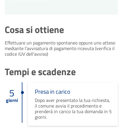
Cosa si ottiene
Effettuare un pagamento spontaneo oppure uno atteso
mediante l'avvisatura di pagamento ricevuta (verifica il
codice IUV dell'avviso)
Tempi e scadenze
5
Presa in carico
giorni
Dopo aver presentato la tua richiesta,
il comune avvia il procedimento e
prenderà in carico la tua domanda in 5
giorni.