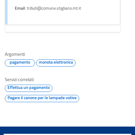
Email
: tributi@comune.stigliano.mt.it
Argomenti
pagamento
moneta elettronica
Servizi correlati
Effettua un pagamento
Pagare il canone per le lampade votive