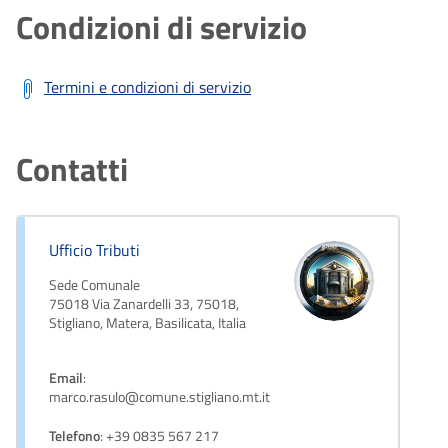
Condizioni di servizio
Termini e condizioni di servizio
Contatti
Ufficio Tributi
Sede Comunale
75018 Via Zanardelli 33, 75018,
Stigliano, Matera, Basilicata, Italia
Email
:
marco.rasulo@comune.stigliano.mt.it
Telefono
: +39 0835 567 217