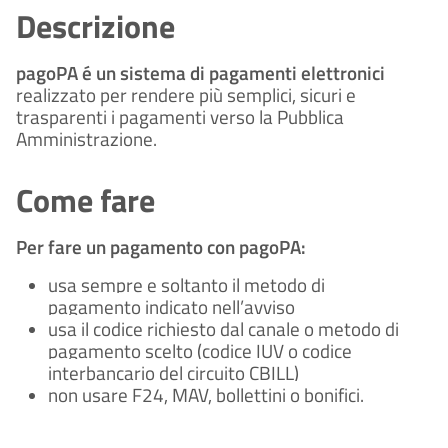
Descrizione
pagoPA é un sistema di pagamenti elettronici
realizzato per rendere più semplici, sicuri e
trasparenti i pagamenti verso la Pubblica
Amministrazione.
Come fare
Per fare un pagamento con pagoPA:
usa sempre e soltanto il metodo di
pagamento indicato nell’avviso
usa il codice richiesto dal canale o metodo di
pagamento scelto (codice IUV o codice
interbancario del circuito CBILL)
non usare F24, MAV, bollettini o bonifici.