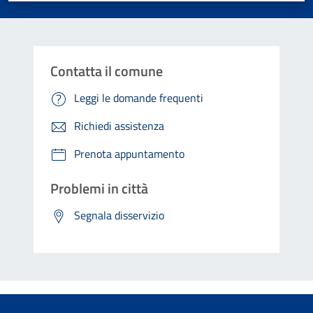
Contatta il comune
Leggi le domande frequenti
Richiedi assistenza
Prenota appuntamento
Problemi in città
Segnala disservizio