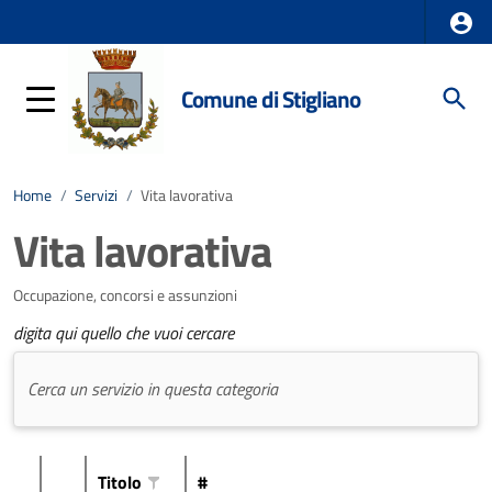
Comune di Stigliano
Home
/
Servizi
/
Vita lavorativa
Vita lavorativa
Occupazione, concorsi e assunzioni
digita qui quello che vuoi cercare
Titolo
#