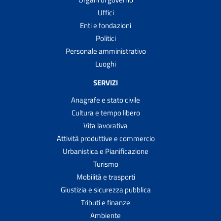
Uffici
Enti e fondazioni
Politici
Personale amministrativo
Luoghi
SERVIZI
Anagrafe e stato civile
Cultura e tempo libero
Vita lavorativa
Attività produttive e commercio
Urbanistica e Pianificazione
Turismo
Mobilità e trasporti
Giustizia e sicurezza pubblica
Tributi e finanze
Ambiente