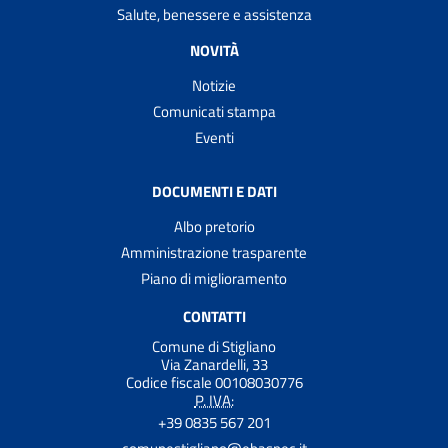
Salute, benessere e assistenza
NOVITÀ
Notizie
Comunicati stampa
Eventi
DOCUMENTI E DATI
Albo pretorio
Amministrazione trasparente
Piano di miglioramento
CONTATTI
Comune di Stigliano
Via Zanardelli, 33
Codice fiscale 00108030776
P. IVA:
+39 0835 567 201