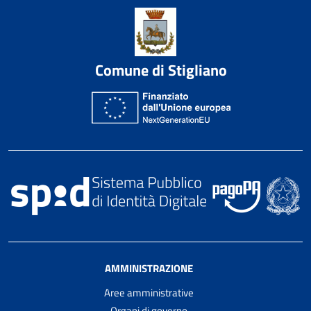
Comune di Stigliano
AMMINISTRAZIONE
Aree amministrative
Organi di governo