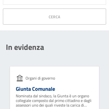
CERCA
In evidenza
Organi di governo
Giunta Comunale
Nominata dal sindaco, la Giunta è un organo
collegiale composto dal primo cittadino e dagli
assessori uno dei quali riveste la carica di