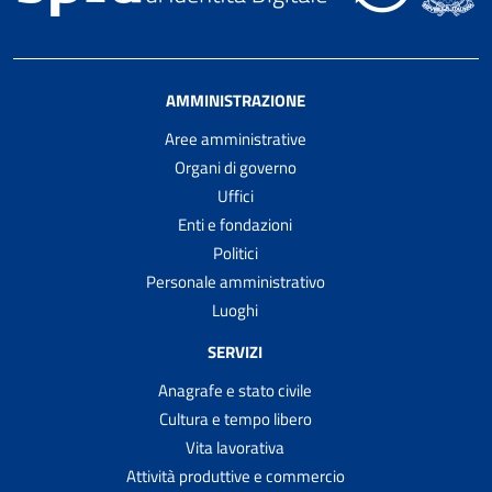
AMMINISTRAZIONE
Aree amministrative
Organi di governo
Uffici
Enti e fondazioni
Politici
Personale amministrativo
Luoghi
SERVIZI
Anagrafe e stato civile
Cultura e tempo libero
Vita lavorativa
Attività produttive e commercio