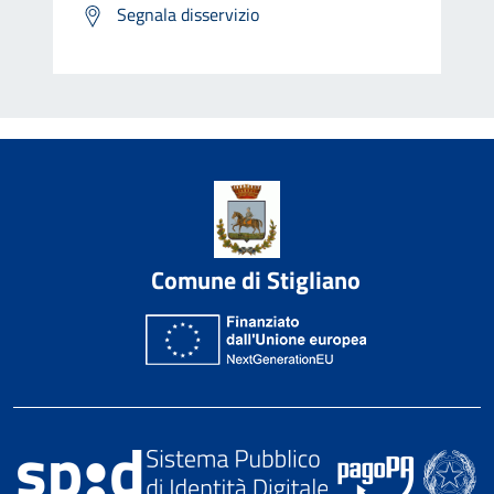
Segnala disservizio
Comune di Stigliano