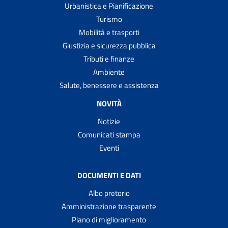
Urbanistica e Pianificazione
Turismo
Mobilità e trasporti
Giustizia e sicurezza pubblica
Tributi e finanze
Ambiente
Salute, benessere e assistenza
NOVITÀ
Notizie
Comunicati stampa
Eventi
DOCUMENTI E DATI
Albo pretorio
Amministrazione trasparente
Piano di miglioramento