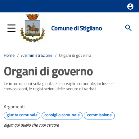
Comune di Stigliano
Home
/
Amministrazione
/
Organi di governo
Organi di governo
Le informazioni sulla giunta e il consiglio comunale, incluse le
convocazioni, le registrazioni delle sedute e i verbali.
Argomenti
giunta comunale
consiglio comunale
commissione
digita qui quello che vuoi cercare