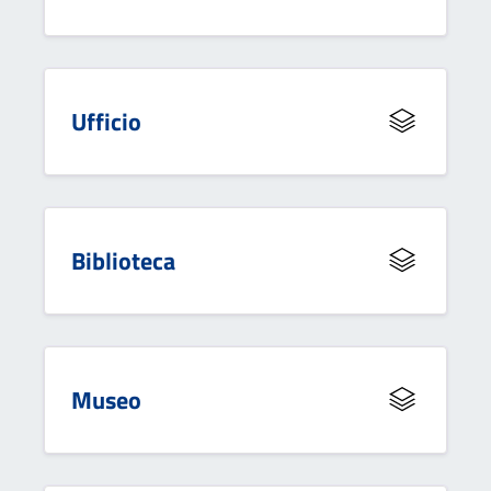
Ufficio
Biblioteca
Museo