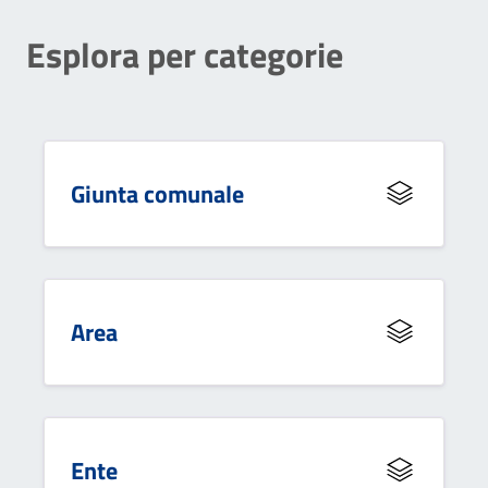
Esplora per categorie
Giunta comunale
Area
Ente