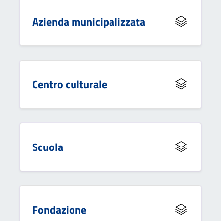
Azienda municipalizzata
Centro culturale
Scuola
Fondazione