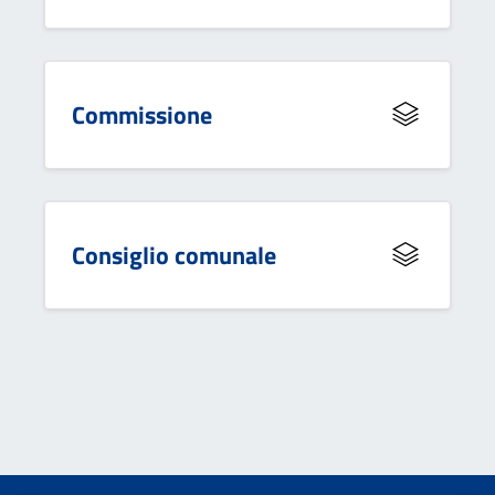
Commissione
Consiglio comunale