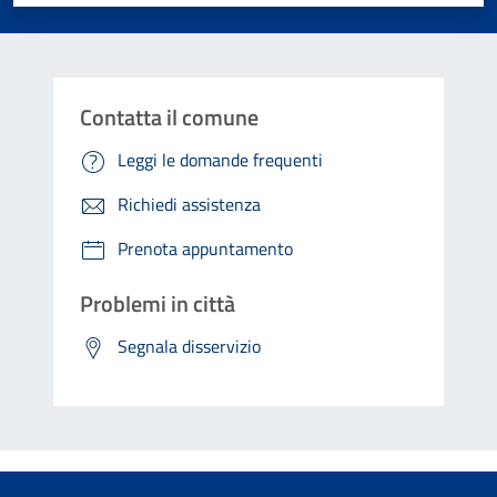
Contatta il comune
Leggi le domande frequenti
Richiedi assistenza
Prenota appuntamento
Problemi in città
Segnala disservizio