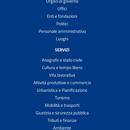
Organi di governo
Uffici
Enti e fondazioni
Politici
Personale amministrativo
Luoghi
SERVIZI
Anagrafe e stato civile
Cultura e tempo libero
Vita lavorativa
Attività produttive e commercio
Urbanistica e Pianificazione
Turismo
Mobilità e trasporti
Giustizia e sicurezza pubblica
Tributi e finanze
Ambiente