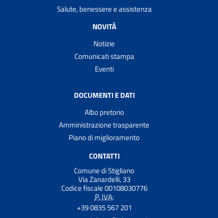
Salute, benessere e assistenza
NOVITÀ
Notizie
Comunicati stampa
Eventi
DOCUMENTI E DATI
Albo pretorio
Amministrazione trasparente
Piano di miglioramento
CONTATTI
Comune di Stigliano
Via Zanardelli, 33
Codice fiscale 00108030776
P. IVA:
+39 0835 567 201