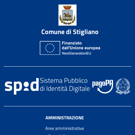
Comune di Stigliano
AMMINISTRAZIONE
Aree amministrative