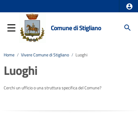
Comune di Stigliano
Home
/
Vivere Comune di Stigliano
/
Luoghi
Luoghi
Cerchi un ufficio o una struttura specifica del Comune?