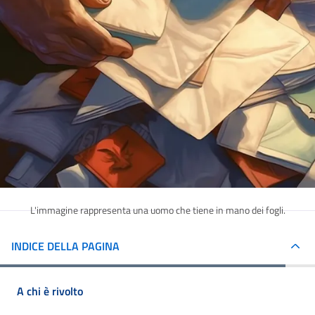
L'immagine rappresenta una uomo che tiene in mano dei fogli.
INDICE DELLA PAGINA
A chi è rivolto