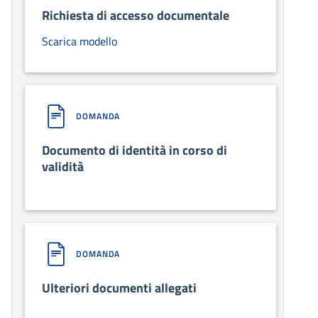
Richiesta di accesso documentale
Scarica modello
DOMANDA
Documento di identità in corso di
validità
DOMANDA
Ulteriori documenti allegati