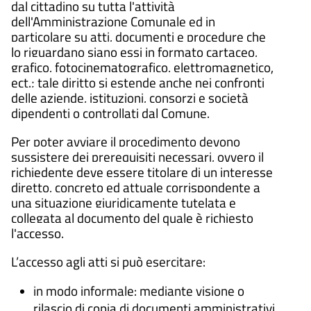
dal cittadino su tutta l'attività
dell'Amministrazione Comunale ed in
particolare su atti, documenti e procedure che
lo riguardano siano essi in formato cartaceo,
grafico, fotocinematografico, elettromagnetico,
ect.; tale diritto si estende anche nei confronti
delle aziende, istituzioni, consorzi e società
dipendenti o controllati dal Comune.
Per poter avviare il procedimento devono
sussistere dei prerequisiti necessari, ovvero il
richiedente deve essere titolare di un interesse
diretto, concreto ed attuale corrispondente a
una situazione giuridicamente tutelata e
collegata al documento del quale è richiesto
l'accesso.
L’accesso agli atti si può esercitare:
in modo informale: mediante visione o
rilascio di copia di documenti amministrativi