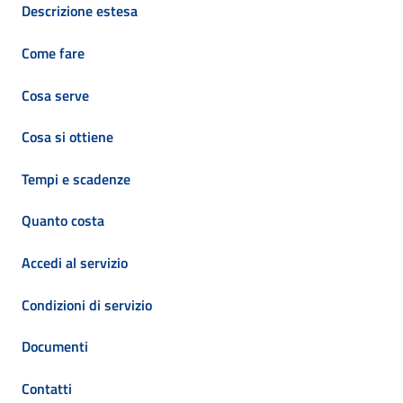
Descrizione estesa
Come fare
Cosa serve
Cosa si ottiene
Tempi e scadenze
Quanto costa
Accedi al servizio
Condizioni di servizio
Documenti
Contatti