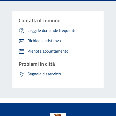
Contatta il comune
Leggi le domande frequenti
Richiedi assistenza
Prenota appuntamento
Problemi in città
Segnala disservizio