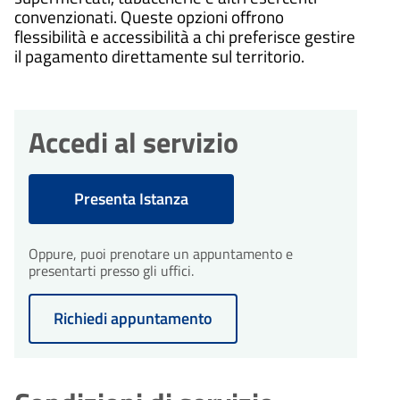
convenzionati. Queste opzioni offrono
flessibilità e accessibilità a chi preferisce gestire
il pagamento direttamente sul territorio.
Accedi al servizio
Presenta Istanza
Oppure, puoi prenotare un appuntamento e
presentarti presso gli uffici.
Richiedi appuntamento