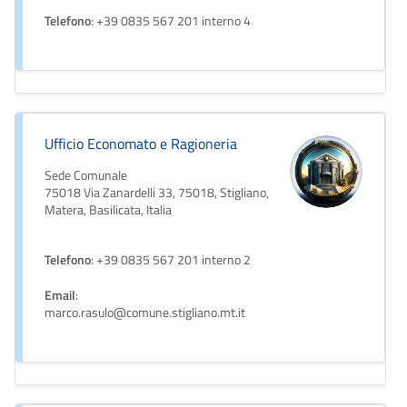
Telefono
: +39 0835 567 201 interno 4
Ufficio Economato e Ragioneria
Sede Comunale
75018 Via Zanardelli 33, 75018, Stigliano,
Matera, Basilicata, Italia
Telefono
: +39 0835 567 201 interno 2
Email
:
marco.rasulo@comune.stigliano.mt.it