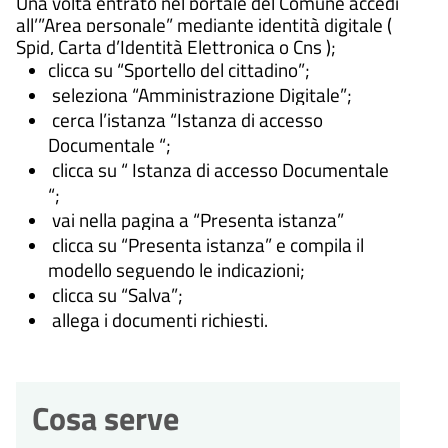
Una volta entrato nel portale del Comune accedi
all’”Area personale” mediante identità digitale (
Spid, Carta d’Identità Elettronica o Cns );
clicca su “Sportello del cittadino”;
seleziona “Amministrazione Digitale”;
cerca l’istanza “Istanza di accesso
Documentale “;
clicca su “ Istanza di accesso Documentale
“;
vai nella pagina a “Presenta istanza”
clicca su “Presenta istanza” e compila il
modello seguendo le indicazioni;
clicca su “Salva”;
allega i documenti richiesti.
Cosa serve