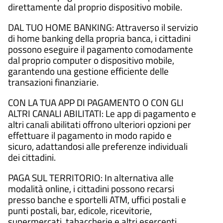
direttamente dal proprio dispositivo mobile.
DAL TUO HOME BANKING: Attraverso il servizio
di home banking della propria banca, i cittadini
possono eseguire il pagamento comodamente
dal proprio computer o dispositivo mobile,
garantendo una gestione efficiente delle
transazioni finanziarie.
CON LA TUA APP DI PAGAMENTO O CON GLI
ALTRI CANALI ABILITATI: Le app di pagamento e
altri canali abilitati offrono ulteriori opzioni per
effettuare il pagamento in modo rapido e
sicuro, adattandosi alle preferenze individuali
dei cittadini.
PAGA SUL TERRITORIO: In alternativa alle
modalità online, i cittadini possono recarsi
presso banche e sportelli ATM, uffici postali e
punti postali, bar, edicole, ricevitorie,
supermercati, tabaccherie e altri esercenti