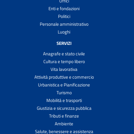
Uffici
Enti e fondazioni
Politici
Personale amministrativo
Luoghi
SERVIZI
Anagrafe e stato civile
Cultura e tempo libero
Vita lavorativa
Attività produttive e commercio
Urbanistica e Pianificazione
Turismo
Mobilità e trasporti
Giustizia e sicurezza pubblica
Tributi e finanze
Ambiente
Salute, benessere e assistenza