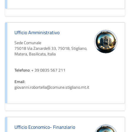
Ufficio Amministrativo
Sede Comunale
75018 Via Zanardelli 33, 75018, Stigliano,
Matera, Basilicata, Italia
Telefono
: + 39 0835 567 211
Email
:
giovanni.robortella@comune.stigliano.mt.it
Ufficio Economico- Finanziario