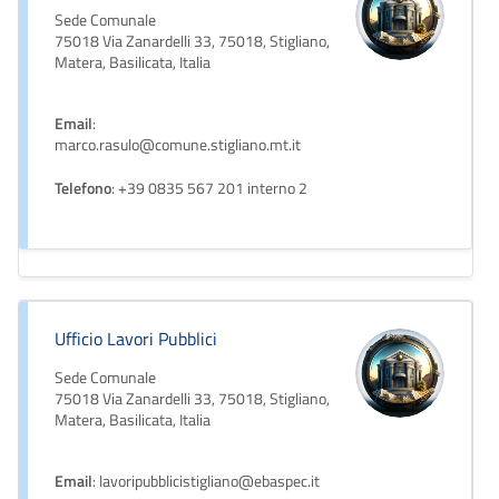
Sede Comunale
75018 Via Zanardelli 33, 75018, Stigliano,
Matera, Basilicata, Italia
Email
:
marco.rasulo@comune.stigliano.mt.it
Telefono
: +39 0835 567 201 interno 2
Ufficio Lavori Pubblici
Sede Comunale
75018 Via Zanardelli 33, 75018, Stigliano,
Matera, Basilicata, Italia
Email
: lavoripubblicistigliano@ebaspec.it