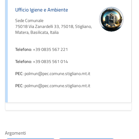
Ufficio Igiene e Ambiente
Sede Comunale
75018 Via Zanardelli 33, 75018, Stigliano,
Matera, Basilicata, Italia
Telefono
: +39 0835 567 221
Telefono
: +39 0835 561 014
PEC
: polmun@pec.comune.stigliano.mt.it
PEC
: polmun@pec.comune.stigliano.mt.it
Argomenti