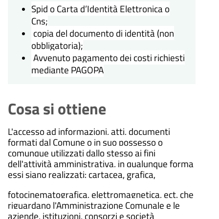
Spid o Carta d’Identità Elettronica o
Cns;
copia del documento di identità (non
obbligatoria);
Avvenuto pagamento dei costi richiesti
mediante PAGOPA
Cosa si ottiene
L'accesso ad informazioni, atti, documenti
formati dal Comune o in suo possesso o
comunque utilizzati dallo stesso ai fini
dell'attività amministrativa, in qualunque forma
essi siano realizzati: cartacea, grafica,
fotocinematografica, elettromagnetica, ect. che
riguardano l'Amministrazione Comunale e le
aziende, istituzioni, consorzi e società