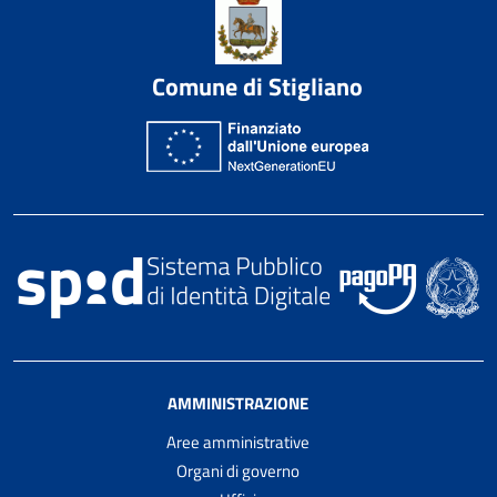
Comune di Stigliano
AMMINISTRAZIONE
Aree amministrative
Organi di governo