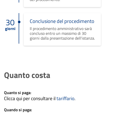
30
Conclusione del procedimento
giorni
Il procedimento amministrativo sarà
concluso entro un massimo di 30
giorni dalla presentazione dell'istanza.
Quanto costa
Quanto si paga:
Clicca qui per consultare il
tariffario
.
Quando si paga: