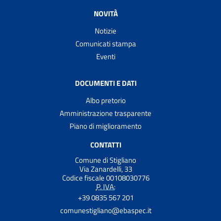
NOVITÀ
Notizie
Comunicati stampa
Eventi
DOCUMENTI E DATI
Albo pretorio
Amministrazione trasparente
Piano di miglioramento
CONTATTI
Comune di Stigliano
Via Zanardelli, 33
Codice fiscale 00108030776
P. IVA:
+39 0835 567 201
comunestigliano@ebaspec.it