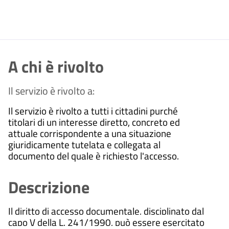
A chi è rivolto
Il servizio è rivolto a:
Il servizio è rivolto a tutti i cittadini purché
titolari di un interesse diretto, concreto ed
attuale corrispondente a una situazione
giuridicamente tutelata e collegata al
documento del quale è richiesto l'accesso.
Descrizione
Il diritto di accesso documentale, disciplinato dal
capo V della L. 241/1990, può essere esercitato