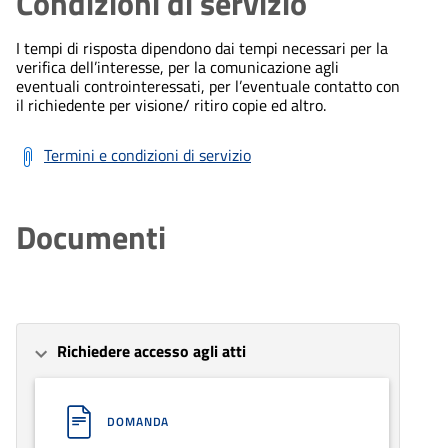
Condizioni di servizio
I tempi di risposta dipendono dai tempi necessari per la
verifica dell’interesse, per la comunicazione agli
eventuali controinteressati, per l’eventuale contatto con
il richiedente per visione/ ritiro copie ed altro.
Termini e condizioni di servizio
Documenti
Richiedere accesso agli atti
DOMANDA