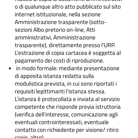
o di qualunque altro atto pubblicato sul sito
internet istituzionale, nella sezione
Amministrazione trasparente (sotto-
sezioni Albo pretorio on-line, Atti
amministrativi, Amministrazione
trasparente), direttamente presso l'URP.
L'estrazione di copia cartacea è soggetta al
pagamento dei costi di riproduzione.
in modo formale: mediante presentazione
di apposita istanza redatta sulla
modulistica prevista, in cui sono riportati i
requisiti legittimanti l’istanza stessa.
L’istanza è protocollata e inviata al servizio
competente che risponde previa istruttoria
(verifica dell’interesse, comunicazione agli
eventuali controinteressati, eventuale
contatto con richiedente per visione/ ritiro
copie, altro).