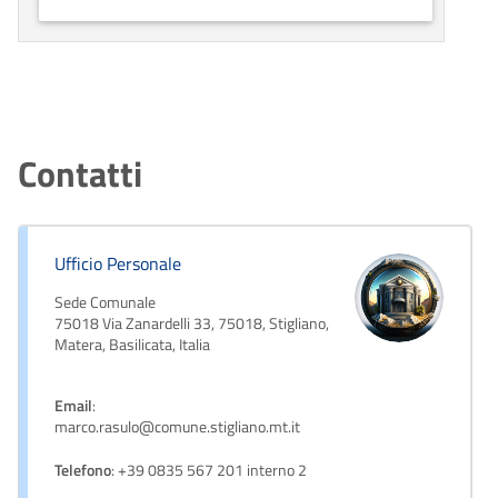
Contatti
Ufficio Personale
Sede Comunale
75018 Via Zanardelli 33, 75018, Stigliano,
Matera, Basilicata, Italia
Email
:
marco.rasulo@comune.stigliano.mt.it
Telefono
: +39 0835 567 201 interno 2