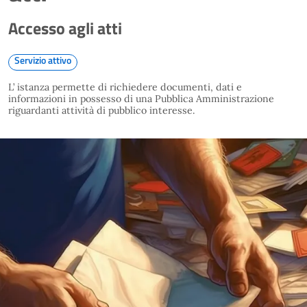
Accesso agli atti
Servizio attivo
L’ istanza permette di richiedere documenti, dati e
informazioni in possesso di una Pubblica Amministrazione
riguardanti attività di pubblico interesse.