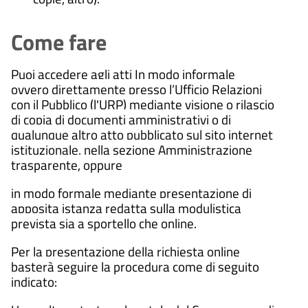
Come fare
Puoi accedere agli atti In modo informale
ovvero direttamente presso l’Ufficio Relazioni
con il Pubblico (l'URP) mediante visione o rilascio
di copia di documenti amministrativi o di
qualunque altro atto pubblicato sul sito internet
istituzionale, nella sezione Amministrazione
trasparente, oppure
in modo formale mediante presentazione di
apposita istanza redatta sulla modulistica
prevista sia a sportello che online.
Per la presentazione della richiesta online
basterà seguire la procedura come di seguito
indicato: