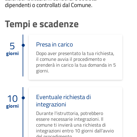
dipendenti o controllati dal Comune.
Tempi e scadenze
5
Presa in carico
giorni
Dopo aver presentato la tua richiesta,
il comune avvia il procedimento e
prenderà in carico la tua domanda in 5
giorni.
10
Eventuale richiesta di
integrazioni
giorni
Durante l'istruttoria, potrebbero
essere necessarie integrazioni. Il
comune ti invierà una richiesta di
integrazioni entro 10 giorni dall'avvio
del procedimento.