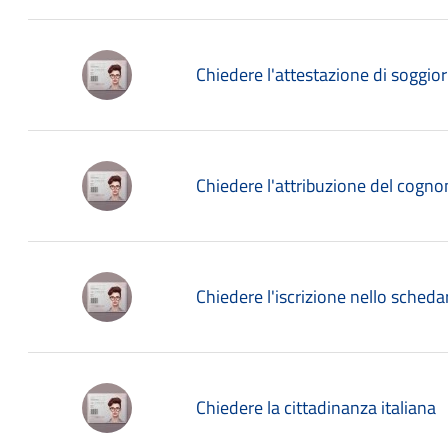
Chiedere l'attestazione di soggio
Chiedere l'attribuzione del cogn
Chiedere l'iscrizione nello sched
Chiedere la cittadinanza italiana