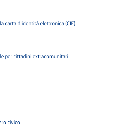
lla carta d'identità elettronica (CIE)
le per cittadini extracomunitari
ro civico