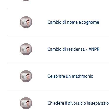
Cambio di nome e cognome
Cambio di residenza - ANPR
Celebrare un matrimonio
Chiedere il divorzio o la separazi