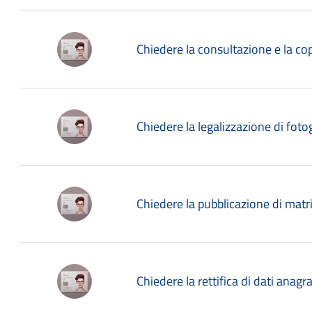
Chiedere la consultazione e la copi
Chiedere la legalizzazione di foto
Chiedere la pubblicazione di mat
Chiedere la rettifica di dati anagraf