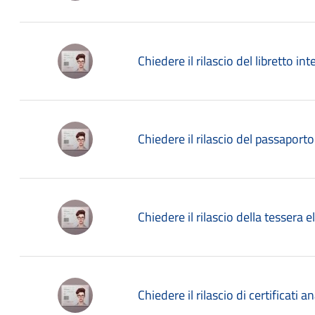
Chiedere il rilascio del libretto in
Chiedere il rilascio del passaporto
Chiedere il rilascio della tessera e
Chiedere il rilascio di certificati 