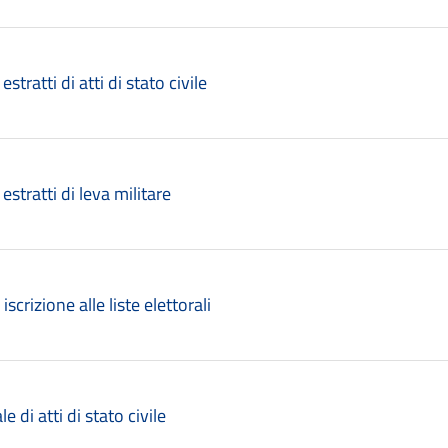
 estratti di atti di stato civile
 estratti di leva militare
 iscrizione alle liste elettorali
le di atti di stato civile