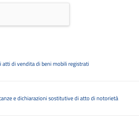
atti di vendita di beni mobili registrati
tanze e dichiarazioni sostitutive di atto di notorietà