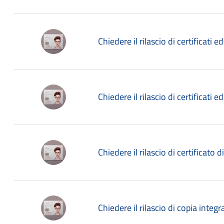
Chiedere il rilascio di certificati ed
Chiedere il rilascio di certificati ed
Chiedere il rilascio di certificato di
Chiedere il rilascio di copia integra