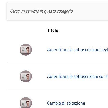
Titolo
Autenticare la sottoscrizione degli 
Autenticare le sottoscrizioni su is
Cambio di abitazione