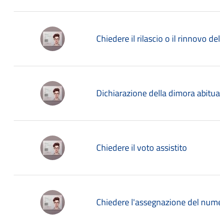
Chiedere il rilascio o il rinnovo de
Dichiarazione della dimora abitua
Chiedere il voto assistito
Chiedere l'assegnazione del nume