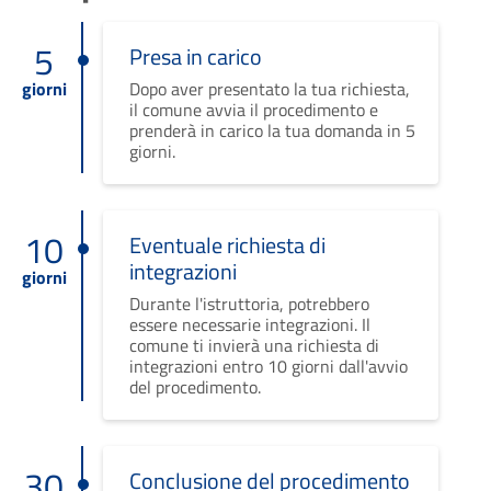
5
Presa in carico
giorni
Dopo aver presentato la tua richiesta,
il comune avvia il procedimento e
prenderà in carico la tua domanda in 5
giorni.
10
Eventuale richiesta di
integrazioni
giorni
Durante l'istruttoria, potrebbero
essere necessarie integrazioni. Il
comune ti invierà una richiesta di
integrazioni entro 10 giorni dall'avvio
del procedimento.
30
Conclusione del procedimento