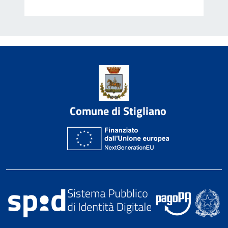
Comune di Stigliano