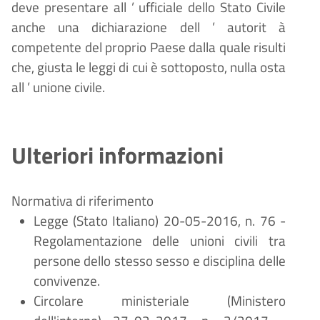
deve presentare all
’
ufficiale dello Stato Civile
anche una dichiarazione dell
’
autorit
à
competente del proprio Paese dalla quale risulti
che, giusta le leggi di cui
è
sottoposto, nulla osta
all
’
unione civile.
Ulteriori informazioni
Normativa di riferimento
Legge (Stato Italiano) 20-05-2016, n. 76 -
Regolamentazione delle unioni civili tra
persone dello stesso sesso e disciplina delle
convivenze.
Circolare ministeriale (Ministero