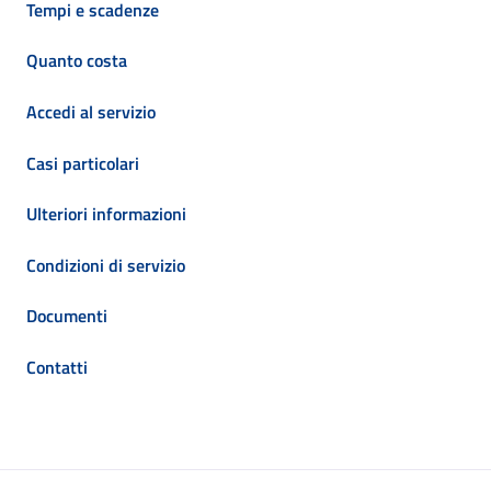
Tempi e scadenze
Quanto costa
Accedi al servizio
Casi particolari
Ulteriori informazioni
Condizioni di servizio
Documenti
Contatti