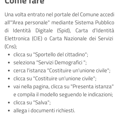
Una volta entrato nel portale del Comune accedi
all'"Area personale" mediante Sistema Pubblico
di Identità Digitale (
Spid), Carta d
’
Identit
à
Elettronica (CIE) o Carta Nazionale dei Servizi
(Cns);
clicca su "Sportello del cittadino";
seleziona "Servizi
Demografici
";
cerca l'istanza "Costituire un'unione civile";
clicca su "Costituire un'unione civile";
vai nella pagina, clicca su "Presenta istanza"
e compila il modello seguendo le indicazioni;
clicca su "Salva";
allega i documenti richiesti.