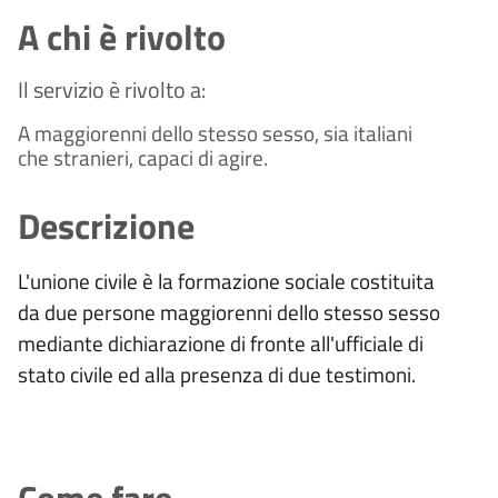
A chi è rivolto
Il servizio è rivolto a:
A maggiorenni dello stesso sesso, sia italiani
che stranieri, capaci di agire.
Descrizione
L'unione civile
è
la formazione sociale costituita
da due persone maggiorenni dello stesso sesso
mediante dichiarazione di fronte all'ufficiale di
stato civile ed alla presenza di due testimoni.
Come fare