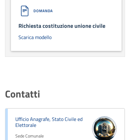
DOMANDA
Richiesta costituzione unione civile
Scarica modello
Contatti
Ufficio Anagrafe, Stato Civile ed
Elettorale
Sede Comunale