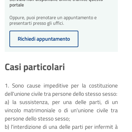
portale
Oppure, puoi prenotare un appuntamento e
presentarti presso gli uffici.
Richiedi appuntamento
Casi particolari
1. Sono cause impeditive per la costituzione
dell'unione civile tra persone dello stesso sesso:
a) la sussistenza, per una delle parti, di un
vincolo matrimoniale o di un'unione civile tra
persone dello stesso sesso;
b) l'interdizione di una delle parti per infermit
à