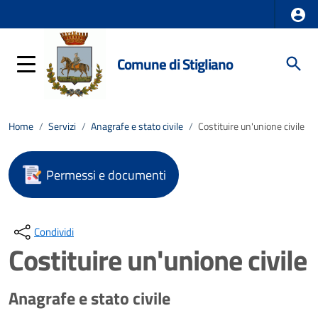
Comune di Stigliano
Home
/
Servizi
/
Anagrafe e stato civile
/
Costituire un'unione civile
Permessi e documenti
Condividi
Costituire un'unione civile
Anagrafe e stato civile