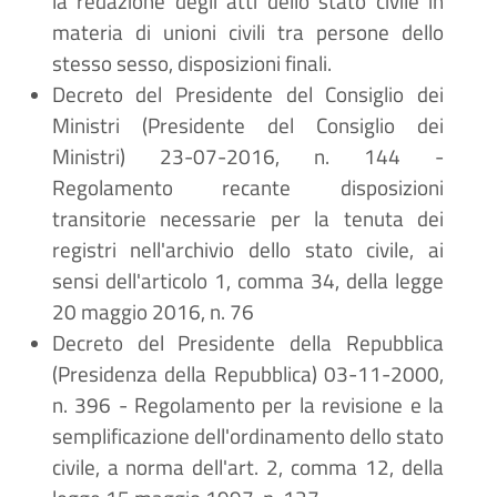
la redazione degli atti dello stato civile in
materia di unioni civili tra persone dello
stesso sesso, disposizioni finali.
Decreto del Presidente del Consiglio dei
Ministri (Presidente del Consiglio dei
Ministri) 23-07-2016, n. 144 -
Regolamento recante disposizioni
transitorie necessarie per la tenuta dei
registri nell'archivio dello stato civile, ai
sensi dell'articolo 1, comma 34, della legge
20 maggio 2016, n. 76
Decreto del Presidente della Repubblica
(Presidenza della Repubblica) 03-11-2000,
n. 396 - Regolamento per la revisione e la
semplificazione dell'ordinamento dello stato
civile, a norma dell'art. 2, comma 12, della