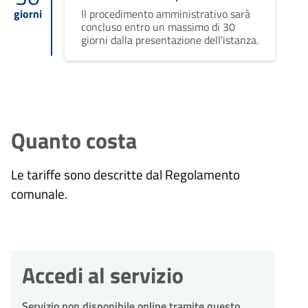
giorni
Il procedimento amministrativo sarà
concluso entro un massimo di 30
giorni dalla presentazione dell'istanza.
Quanto costa
Le
tariffe sono descritte dal Regolamento
comunale.
Accedi al servizio
Servizio non disponibile online tramite questo