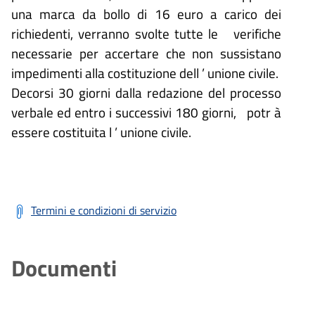
una marca da bollo di 16 euro
a carico dei
richiedenti,
verranno svolte tutte le
verifiche
necessarie
per accertare che non sussistano
impedimenti alla costituzione dell
’
unione civile.
Decorsi 30 giorni dalla redazione del processo
verbale ed entro i successivi 180 giorni,
potr
à
essere costituita l
’
unione civile.
Termini e condizioni di servizio
Documenti