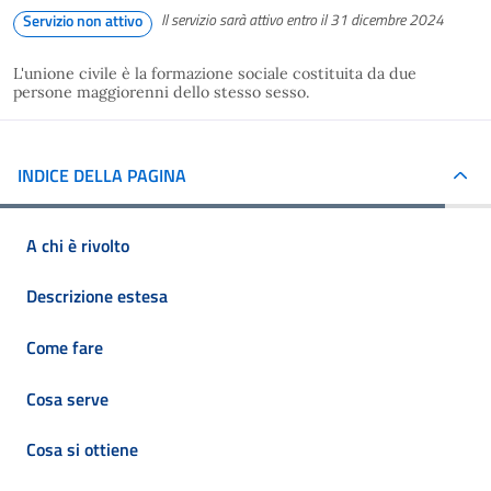
Il servizio sarà attivo entro il 31 dicembre 2024
Servizio non attivo
L'unione civile è la formazione sociale costituita da due
persone maggiorenni dello stesso sesso.
INDICE DELLA PAGINA
A chi è rivolto
Descrizione estesa
Come fare
Cosa serve
Cosa si ottiene