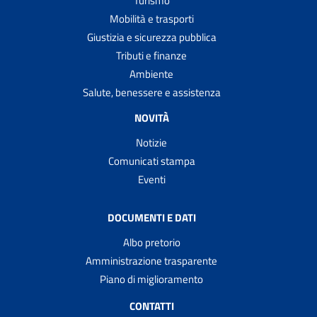
Turismo
Mobilità e trasporti
Giustizia e sicurezza pubblica
Tributi e finanze
Ambiente
Salute, benessere e assistenza
NOVITÀ
Notizie
Comunicati stampa
Eventi
DOCUMENTI E DATI
Albo pretorio
Amministrazione trasparente
Piano di miglioramento
CONTATTI