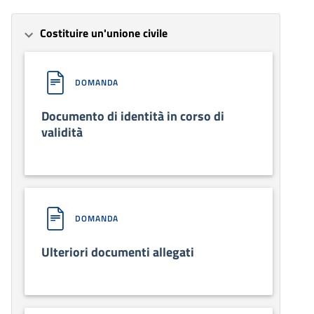
Costituire un'unione civile
DOMANDA
Documento di identità in corso di
validità
DOMANDA
Ulteriori documenti allegati