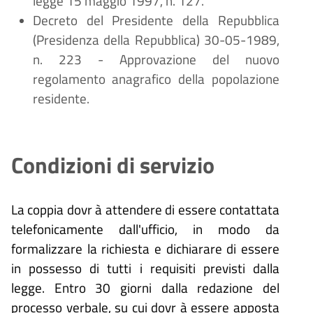
legge 15 maggio 1997, n. 127.
Decreto del Presidente della Repubblica
(Presidenza della Repubblica) 30-05-1989,
n. 223 - Approvazione del nuovo
regolamento anagrafico della popolazione
residente.
Condizioni di servizio
La coppia dovr
à
attendere di essere contattata
telefonicamente dall'ufficio, in modo da
formalizzare la richiesta e dichiarare di essere
in possesso di tutti i requisiti previsti dalla
legge.
Entro 30 giorni dalla redazione del
processo verbale, su cui dovr
à
essere apposta