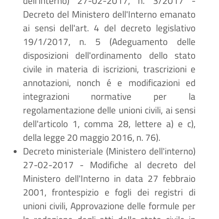
dell'interno) 27-02-2017, n. 3/2017 -
Decreto del Ministero dell'Interno emanato
ai sensi dell'art. 4 del decreto legislativo
19/1/2017, n. 5 (Adeguamento delle
disposizioni dell'ordinamento dello stato
civile in materia di iscrizioni, trascrizioni e
annotazioni, nonch
é
e modificazioni ed
integrazioni normative per la
regolamentazione delle unioni civili, ai sensi
dell'articolo 1, comma 28, lettere a) e c),
della legge 20 maggio 2016, n. 76).
Decreto ministeriale (Ministero dell'interno)
27-02-2017 - Modifiche al decreto del
Ministero dell'Interno in data 27 febbraio
2001, frontespizio e fogli dei registri di
unioni civili, Approvazione delle formule per