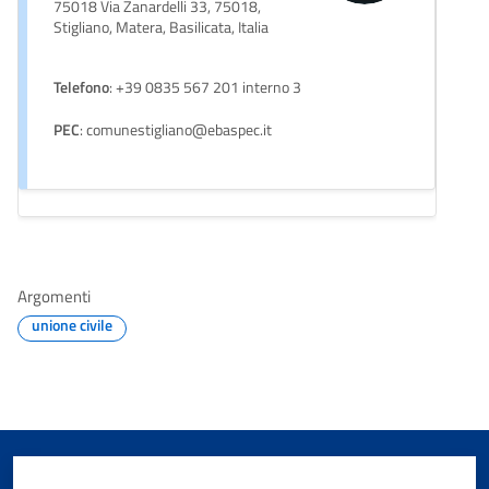
75018 Via Zanardelli 33, 75018,
Stigliano, Matera, Basilicata, Italia
Telefono
: +39 0835 567 201 interno 3
PEC
: comunestigliano@ebaspec.it
Argomenti
unione civile