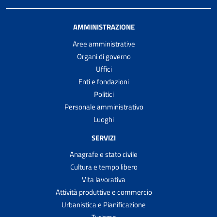
AMMINISTRAZIONE
Aree amministrative
Organi di governo
Uffici
Enti e fondazioni
Politici
Personale amministrativo
Luoghi
SERVIZI
Anagrafe e stato civile
Cultura e tempo libero
Vita lavorativa
Attività produttive e commercio
Urbanistica e Pianificazione