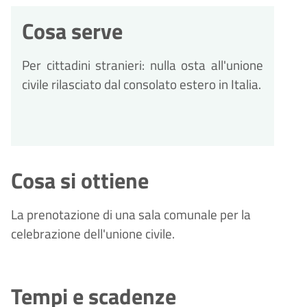
Cosa serve
Per cittadini stranieri: nulla osta all'unione
civile rilasciato dal consolato estero in Italia.
Cosa si ottiene
La prenotazione di una sala comunale per la
celebrazione dell'unione civile.
Tempi e scadenze