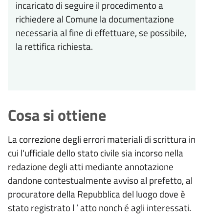
incaricato di seguire il procedimento a
richiedere al Comune la documentazione
necessaria al fine di effettuare, se possibile,
la rettifica richiesta.
Cosa si ottiene
La correzione degli errori materiali di scrittura in
cui l'ufficiale dello stato civile sia incorso nella
redazione degli atti mediante annotazione
dandone contestualmente avviso al prefetto, al
procuratore della Repubblica del luogo dove
è
stato registrato l
’
atto nonch
é
agli interessati.