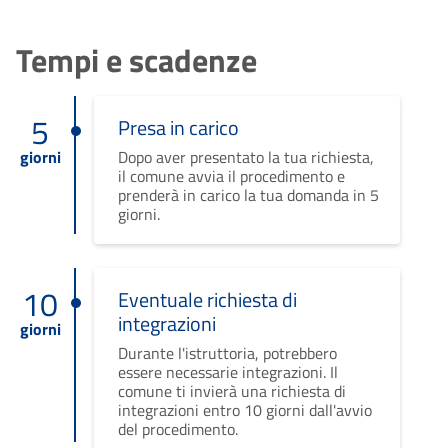
Tempi e scadenze
5
Presa in carico
giorni
Dopo aver presentato la tua richiesta,
il comune avvia il procedimento e
prenderà in carico la tua domanda in 5
giorni.
10
Eventuale richiesta di
integrazioni
giorni
Durante l'istruttoria, potrebbero
essere necessarie integrazioni. Il
comune ti invierà una richiesta di
integrazioni entro 10 giorni dall'avvio
del procedimento.