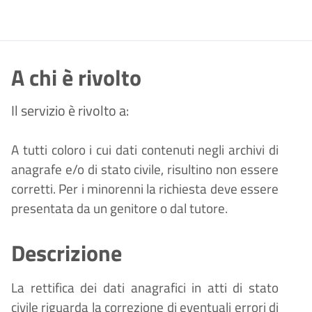
A chi è rivolto
Il servizio è rivolto a:
A tutti coloro i cui dati contenuti negli archivi di
anagrafe e/o di stato civile, risultino non essere
corretti. Per i minorenni la richiesta deve essere
presentata da un genitore o dal tutore.
Descrizione
La rettifica dei dati anagrafici in atti di stato
civile riguarda la correzione di eventuali errori di