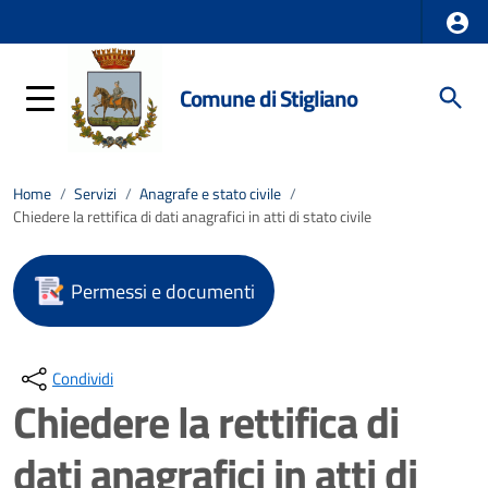
Comune di Stigliano
Home
/
Servizi
/
Anagrafe e stato civile
/
Chiedere la rettifica di dati anagrafici in atti di stato civile
Permessi e documenti
Condividi
Chiedere la rettifica di
dati anagrafici in atti di