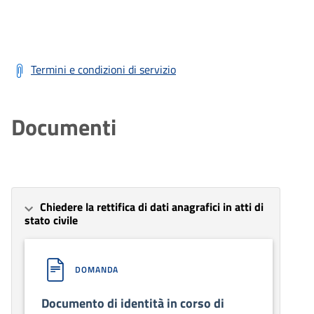
Termini e condizioni di servizio
Documenti
Chiedere la rettifica di dati anagrafici in atti di
stato civile
DOMANDA
Documento di identità in corso di