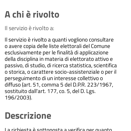
A chi è rivolto
Il servizio è rivolto a:
Il servizio è rivolto a quanti vogliono consultare
o avere copia delle liste elettorali del Comune
esclusivamente per le finalità di applicazione
della disciplina in materia di elettorato attivo e
passivo, di studio, di ricerca statistica, scientifica
o storica, o carattere socio-assistenziale o per il
perseguimento di un interesse collettivo o
diffuso (art. 51, comma 5 del D.P.R. 223/1967,
sostituito dall'art. 177, co. 5, del D. Lgs.
196/2003).
Descrizione
La richiesta è sottoposta a verifica per quanto