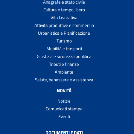
Anagrafe e stato civile
Cultura e tempo libero
Vita lavorativa
Attività produttive e commercio
Urbanistica e Pianificazione
Turismo
Mobilità e trasporti
Giustizia e sicurezza pubblica
Tributi e finanze
Ambiente
Salute, benessere e assistenza
NOVITÀ
Notizie
Comunicati stampa
Eventi
DOCUMENTI E DATI