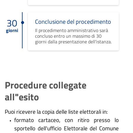
30
Conclusione del procedimento
giorni
Il procedimento amministrativo sarà
concluso entro un massimo di 30
giorni dalla presentazione dell'istanza.
Procedure collegate
all"esito
Puoi ricevere la copia delle liste elettorali in:
formato cartaceo, con ritiro presso lo
sportello dell'ufficio Elettorale del Comune