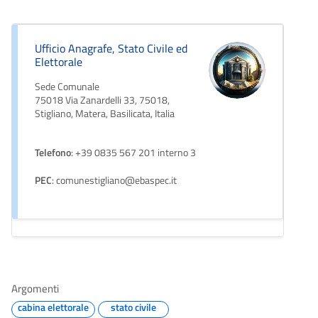
Ufficio Anagrafe, Stato Civile ed
Elettorale
Sede Comunale
75018 Via Zanardelli 33, 75018,
Stigliano, Matera, Basilicata, Italia
Telefono
: +39 0835 567 201 interno 3
PEC
: comunestigliano@ebaspec.it
Argomenti
cabina elettorale
stato civile