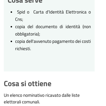
Spid o Carta d'Identità Elettronica o
Cns;
copia del documento di identità (non
obbligatoria);
copia dell'avvenuto pagamento dei costi
richiesti.
Cosa si ottiene
Un elenco nominativo ricavato dalle liste
elettorali comunali.