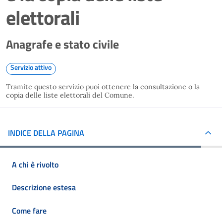
elettorali
Anagrafe e stato civile
Servizio attivo
Tramite questo servizio puoi ottenere la consultazione o la
copia delle liste elettorali del Comune.
INDICE DELLA PAGINA
A chi è rivolto
Descrizione estesa
Come fare