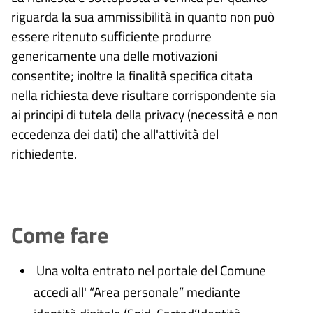
riguarda la sua ammissibilità in quanto non può
essere ritenuto sufficiente produrre
genericamente una delle motivazioni
consentite; inoltre la finalità specifica citata
nella richiesta deve risultare corrispondente sia
ai principi di tutela della privacy (necessità e non
eccedenza dei dati) che all'attività del
richiedente.
Come fare
Una volta entrato nel portale del Comune
accedi all' “Area personale” mediante