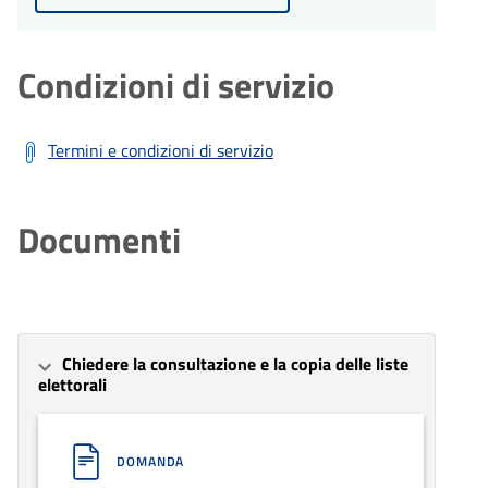
Condizioni di servizio
Termini e condizioni di servizio
Documenti
Chiedere la consultazione e la copia delle liste
elettorali
DOMANDA