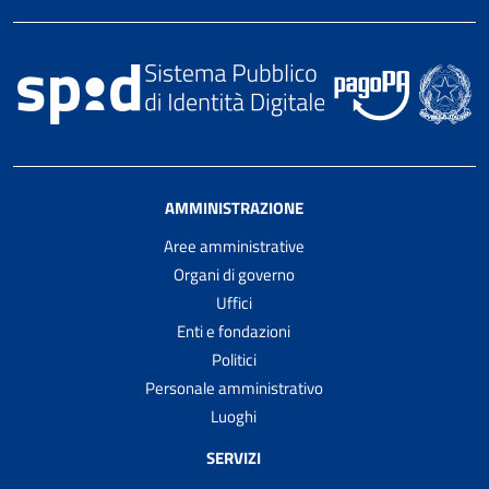
AMMINISTRAZIONE
Aree amministrative
Organi di governo
Uffici
Enti e fondazioni
Politici
Personale amministrativo
Luoghi
SERVIZI