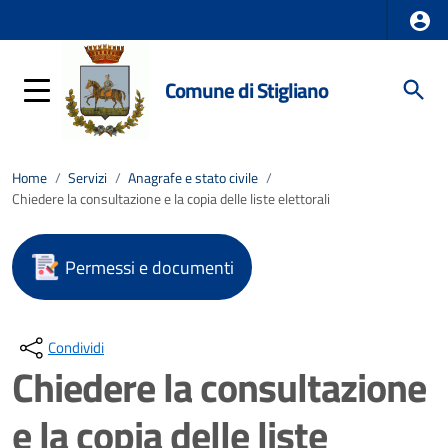
Comune di Stigliano
Home
/
Servizi
/
Anagrafe e stato civile
/
Chiedere la consultazione e la copia delle liste elettorali
Permessi e documenti
Condividi
Chiedere la consultazione
e la copia delle liste