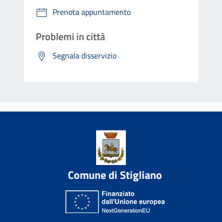
Prenota appuntamento
Problemi in città
Segnala disservizio
Comune di Stigliano