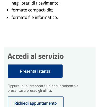
negli orari di ricevimento;
formato compact-dic;
formato file informatico.
Accedi al servizio
Presenta Istanza
Oppure, puoi prenotare un appuntamento e
presentarti presso gli uffici.
Richiedi appuntamento