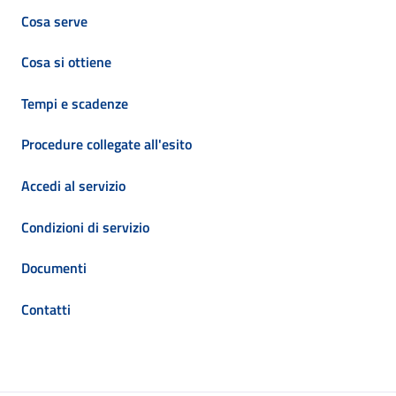
Cosa serve
Cosa si ottiene
Tempi e scadenze
Procedure collegate all'esito
Accedi al servizio
Condizioni di servizio
Documenti
Contatti