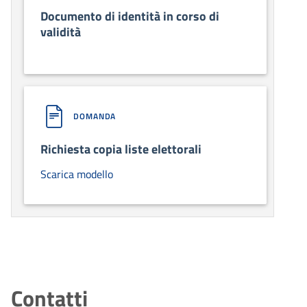
Documento di identità in corso di
validità
DOMANDA
Richiesta copia liste elettorali
Scarica modello
Contatti