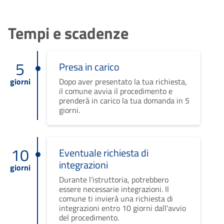
Tempi e scadenze
5
Presa in carico
giorni
Dopo aver presentato la tua richiesta,
il comune avvia il procedimento e
prenderà in carico la tua domanda in 5
giorni.
10
Eventuale richiesta di
integrazioni
giorni
Durante l'istruttoria, potrebbero
essere necessarie integrazioni. Il
comune ti invierà una richiesta di
integrazioni entro 10 giorni dall'avvio
del procedimento.