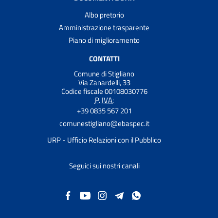
Albo pretorio
Amministrazione trasparente
Piano di miglioramento
CONTATTI
Comune di Stigliano
Via Zanardelli, 33
Codice fiscale 00108030776
P. IVA:
+39 0835 567 201
comunestigliano@ebaspec.it
URP - Ufficio Relazioni con il Pubblico
Seguici sui nostri canali