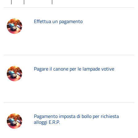
Effettua un pagamento
Pagare il canone per le lampade votive
Pagamento imposta di bollo per richiesta
alloggi E.R.P.