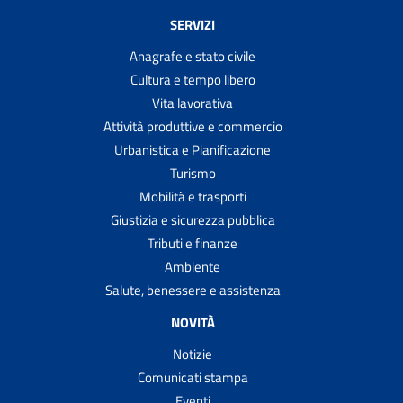
SERVIZI
Anagrafe e stato civile
Cultura e tempo libero
Vita lavorativa
Attività produttive e commercio
Urbanistica e Pianificazione
Turismo
Mobilità e trasporti
Giustizia e sicurezza pubblica
Tributi e finanze
Ambiente
Salute, benessere e assistenza
NOVITÀ
Notizie
Comunicati stampa
Eventi