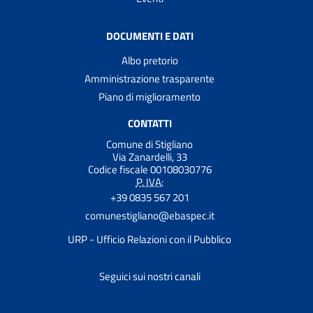
DOCUMENTI E DATI
Albo pretorio
Amministrazione trasparente
Piano di miglioramento
CONTATTI
Comune di Stigliano
Via Zanardelli, 33
Codice fiscale 00108030776
P. IVA:
+39 0835 567 201
comunestigliano@ebaspec.it
URP - Ufficio Relazioni con il Pubblico
Seguici sui nostri canali