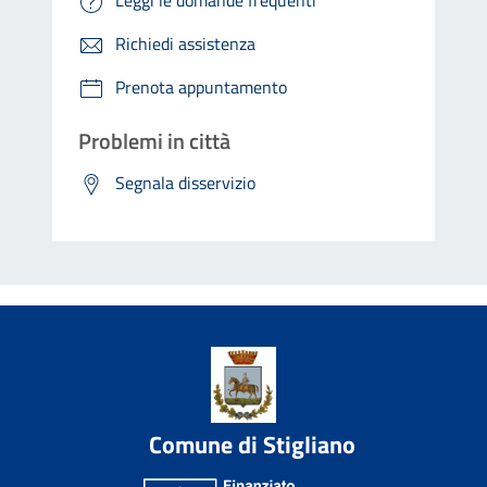
Richiedi assistenza
Prenota appuntamento
Problemi in città
Segnala disservizio
Comune di Stigliano