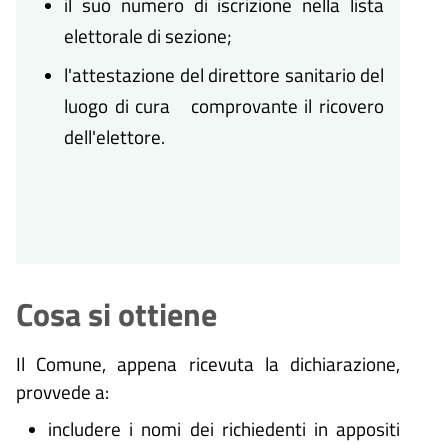
il suo numero di iscrizione nella lista
elettorale di sezione;
l'attestazione del direttore sanitario del
luogo di cura comprovante il ricovero
dell'elettore.
Cosa si ottiene
Il Comune, appena ricevuta la dichiarazione,
provvede a:
includere i nomi dei richiedenti in appositi