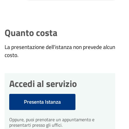
Quanto costa
La presentazione dell'istanza non prevede alcun
costo.
Accedi al servizio
Presenta Istanza
Oppure, puoi prenotare un appuntamento e
presentarti presso gli uffici.