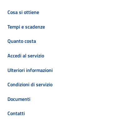
Cosa si ottiene
Tempi e scadenze
Quanto costa
Accedi al servizio
Ulteriori informazioni
Condizioni di servizio
Documenti
Contatti