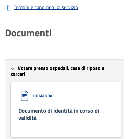
Termini e condizioni di servizio
Documenti
Votare presso ospedali, case di riposo e
carceri
DOMANDA
Documento di identità in corso di
validità