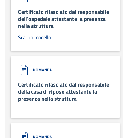
Certificato rilasciato dal responsabile
dell'ospedale attestante la presenza
nella struttura
Scarica modello
DOMANDA
Certificato rilasciato dal responsabile
della casa di riposo attestante la
presenza nella struttura
DOMANDA