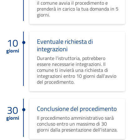
il comune avvia il procedimento e
prenderà in carico la tua domanda in 5
giorni.
10
Eventuale richiesta di
integrazioni
giorni
Durante l'istruttoria, potrebbero
essere necessarie integrazioni. Il
comune ti invierà una richiesta di
integrazioni entro 10 giorni dall'avvio
del procedimento.
30
Conclusione del procedimento
giorni
Il procedimento amministrativo sarà
concluso entro un massimo di 30
giorni dalla presentazione dell'istanza.