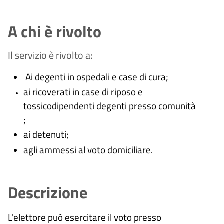
A chi è rivolto
Il servizio è rivolto a:
Ai degenti in ospedali e case di cura;
ai ricoverati in case di riposo e
tossicodipendenti degenti presso comunità
;
ai detenuti;
agli ammessi al voto domiciliare.
Descrizione
L'elettore può esercitare il voto presso