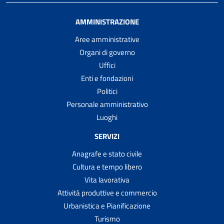
AMMINISTRAZIONE
Aree amministrative
Organi di governo
Uffici
Enti e fondazioni
Politici
Personale amministrativo
Luoghi
SERVIZI
Anagrafe e stato civile
Cultura e tempo libero
Vita lavorativa
Attività produttive e commercio
Urbanistica e Pianificazione
Turismo