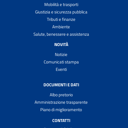
Mobilità e trasporti
Giustizia e sicurezza pubblica
Tributi e finanze
Ambiente
Salute, benessere e assistenza
NOVITÀ
Notizie
Comunicati stampa
Eventi
DOCUMENTI E DATI
Albo pretorio
Amministrazione trasparente
Piano di miglioramento
CONTATTI