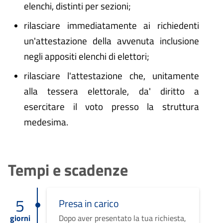
elenchi, distinti per sezioni;
rilasciare immediatamente ai richiedenti
un'attestazione della avvenuta inclusione
negli appositi elenchi di elettori;
rilasciare l'attestazione che, unitamente
alla tessera elettorale, da' diritto a
esercitare il voto presso la struttura
medesima.
Tempi e scadenze
5
Presa in carico
giorni
Dopo aver presentato la tua richiesta,