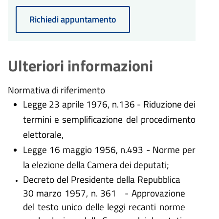
Richiedi appuntamento
Ulteriori informazioni
Normativa di riferimento
Legge 23 aprile 1976, n.136 - Riduzione dei
termini e semplificazione del procedimento
elettorale,
Legge 16 maggio 1956, n.493 - Norme per
la elezione della Camera dei deputati;
Decreto del Presidente della Repubblica
30 marzo 1957, n. 361 - Approvazione
del testo unico delle leggi recanti norme