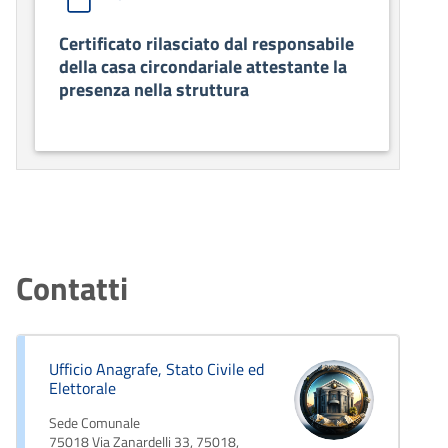
Certificato rilasciato dal responsabile
della casa circondariale attestante la
presenza nella struttura
Contatti
Ufficio Anagrafe, Stato Civile ed
Elettorale
Sede Comunale
75018 Via Zanardelli 33, 75018,