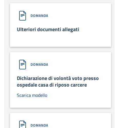
DOMANDA
Ulteriori documenti allegati
DOMANDA
Dichiarazione di volontà voto presso
ospedale casa di riposo carcere
Scarica modello
DOMANDA