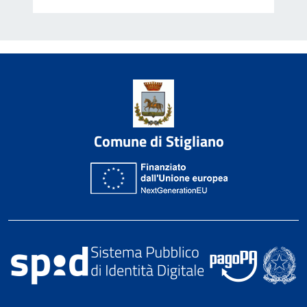
Comune di Stigliano