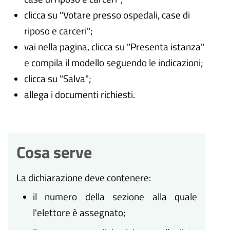
clicca su "Votare presso ospedali, case di
riposo e carceri";
vai nella pagina, clicca su "Presenta istanza"
e compila il modello seguendo le indicazioni;
clicca su "Salva";
allega i documenti richiesti.
Cosa serve
La dichiarazione deve contenere:
il numero della sezione alla quale
l'elettore è assegnato;