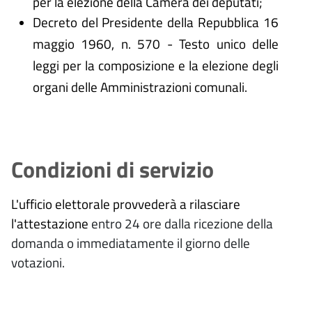
per la elezione della Camera dei deputati;
Decreto del Presidente della Repubblica 16
maggio 1960, n. 570 - Testo unico delle
leggi per la composizione e la elezione degli
organi delle Amministrazioni comunali.
Condizioni di servizio
L'ufficio elettorale provvederà a rilasciare
l'attestazione
entro 24 ore dalla ricezione della
domanda o immediatamente il giorno delle
votazioni.