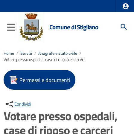
Comune di Stigliano
Home
/
Servizi
/
Anagrafe e stato civile
/
Votare presso ospedali, case di riposo e carceri
Permessi e documenti
Condividi
Votare presso ospedali,
case di riposo e carceri