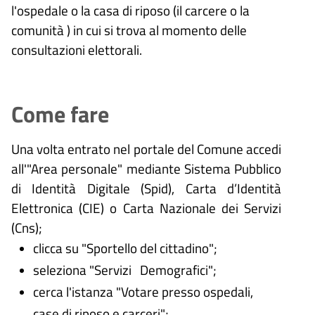
l'ospedale o la casa di riposo (il carcere o la
comunità ) in cui si trova al momento delle
consultazioni elettorali.
Come fare
Una volta entrato nel portale del Comune accedi
all'"Area personale" mediante Sistema Pubblico
di Identità Digitale (
Spid), Carta d’Identità
Elettronica (CIE) o Carta Nazionale dei Servizi
(Cns);
clicca su "Sportello del cittadino";
seleziona "Servizi Demografici";
cerca l'istanza "Votare presso ospedali,
case di riposo e carceri";