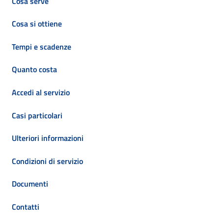
Cosa serve
Cosa si ottiene
Tempi e scadenze
Quanto costa
Accedi al servizio
Casi particolari
Ulteriori informazioni
Condizioni di servizio
Documenti
Contatti