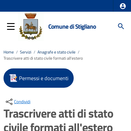
Comune di Stigliano
Home
/
Servizi
/
Anagrafe e stato civile
/
Trascrivere atti di stato civile formati all'estero
Permessi e documenti
Condividi
Trascrivere atti di stato
civile formati all'estero