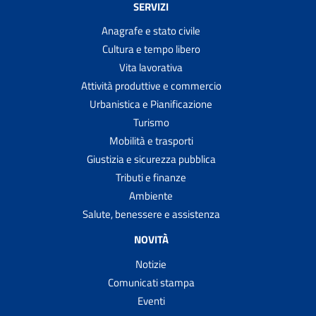
SERVIZI
Anagrafe e stato civile
Cultura e tempo libero
Vita lavorativa
Attività produttive e commercio
Urbanistica e Pianificazione
Turismo
Mobilità e trasporti
Giustizia e sicurezza pubblica
Tributi e finanze
Ambiente
Salute, benessere e assistenza
NOVITÀ
Notizie
Comunicati stampa
Eventi