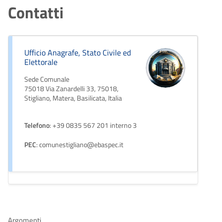
Contatti
Ufficio Anagrafe, Stato Civile ed
Elettorale
Sede Comunale
75018 Via Zanardelli 33, 75018,
Stigliano, Matera, Basilicata, Italia
Telefono
: +39 0835 567 201 interno 3
PEC
: comunestigliano@ebaspec.it
Argomenti