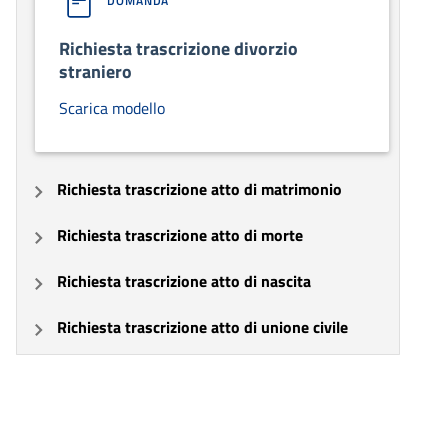
DOMANDA
Richiesta trascrizione divorzio
straniero
Scarica modello
Richiesta trascrizione atto di matrimonio
Richiesta trascrizione atto di morte
Richiesta trascrizione atto di nascita
Richiesta trascrizione atto di unione civile