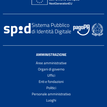
AMMINISTRAZIONE
Aree amministrative
Organi di governo
Uffici
Enti e fondazioni
Politici
Personale amministrativo
Luoghi