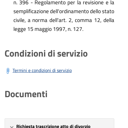
n. 396 - Regolamento per la revisione e la
semplificazione dell'ordinamento dello stato
civile, a norma dell'art. 2, comma 12, della
legge 15 maggio 1997, n. 127.
Condizioni di servizio
Termini e condizioni di servizio
Documenti
Richiesta trascrizione atto di divorzio