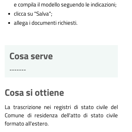
e compila il modello seguendo le indicazioni;
clicca su "Salva";
allega i documenti richiesti.
Cosa serve
-------
Cosa si ottiene
La trascrizione nei registri di stato civile del
Comune di residenza dell'atto di stato civile
formato all'estero.