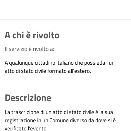
A chi è rivolto
Il servizio è rivolto a:
A qualunque cittadino italiano che possieda un
atto di stato civile formato all'estero.
Descrizione
La trascrizione di un atto di stato civile è la sua
registrazione in un Comune diverso da dove si è
verificato l'evento.