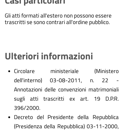
Casi particolari
Gli atti formati all'estero non possono essere
trascritti se sono contrari all'ordine pubblico.
Ulteriori informazioni
Circolare ministeriale (Ministero
dell'interno) 03-08-2011, n. 22 -
Annotazioni delle convenzioni matrimoniali
sugli atti trascritti ex art. 19 D.P.R.
396/2000.
Decreto del Presidente della Repubblica
(Presidenza della Repubblica) 03-11-2000,