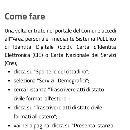
Come fare
Una volta entrato nel portale del Comune accedi
all'"Area personale" mediante Sistema Pubblico
di Identità Digitale (
Spid), Carta d’Identità
Elettronica (CIE) o Carta Nazionale dei Servizi
(Cns);
clicca su "Sportello del cittadino";
seleziona "Servizi Demografici";
cerca l'istanza "Trascrivere atti di stato
civile formati all'estero";
clicca su "Trascrivere atti di stato civile
formati all'estero";
vai nella pagina, clicca su "Presenta istanza"