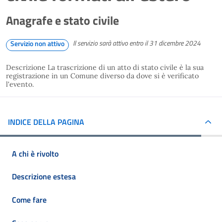
Anagrafe e stato civile
Il servizio sarà attivo entro il 31 dicembre 2024
Servizio non attivo
Descrizione La trascrizione di un atto di stato civile è la sua
registrazione in un Comune diverso da dove si è verificato
l'evento.
INDICE DELLA PAGINA
A chi è rivolto
Descrizione estesa
Come fare