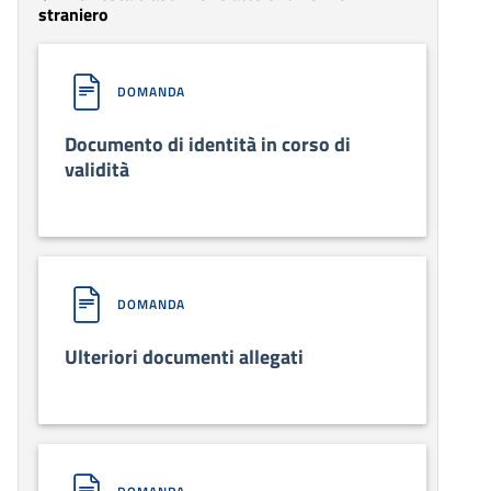
straniero
DOMANDA
Documento di identità in corso di
validità
DOMANDA
Ulteriori documenti allegati