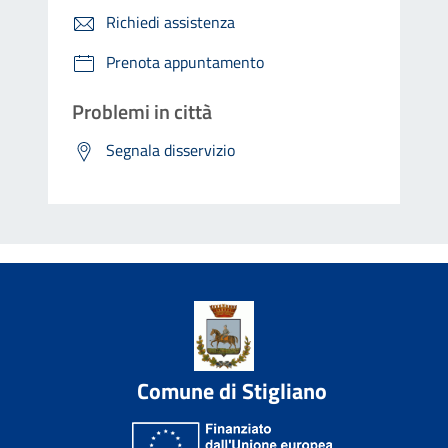
Richiedi assistenza
Prenota appuntamento
Problemi in città
Segnala disservizio
Comune di Stigliano