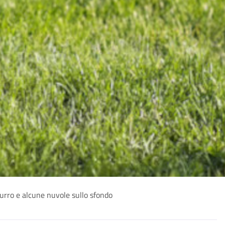
zurro e alcune nuvole sullo sfondo