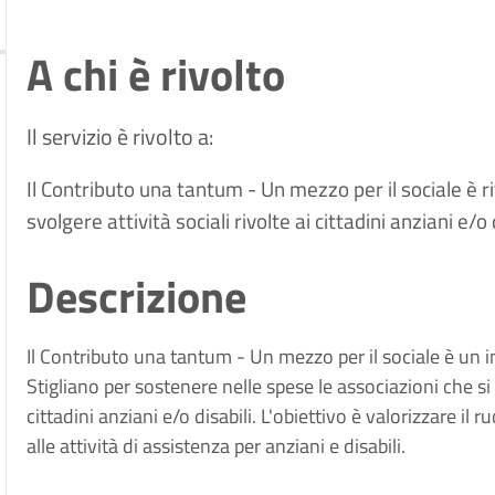
A chi è rivolto
Il servizio è rivolto a:
Il Contributo una tantum - Un mezzo per il sociale è ri
svolgere attività sociali rivolte ai cittadini anziani e/
Descrizione
Il Contributo una tantum - Un mezzo per il sociale è u
Stigliano per sostenere nelle spese le associazioni che si 
cittadini anziani e/o disabili. L'obiettivo è valorizzare il r
alle attività di assistenza per anziani e disabili.