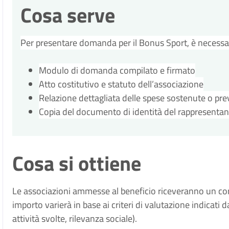
Cosa serve
Per presentare domanda per il Bonus Sport, è necessa
Modulo di domanda compilato e firmato
Atto costitutivo e statuto dell’associazione
Relazione dettagliata delle spese sostenute o pre
Copia del documento di identità del rappresentan
Cosa si ottiene
Le associazioni ammesse al beneficio riceveranno un con
importo varierà in base ai criteri di valutazione indicati 
attività svolte, rilevanza sociale).