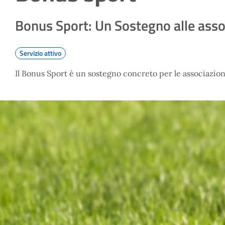
Bonus Sport: Un Sostegno alle asso
Servizio attivo
Il Bonus Sport è un sostegno concreto per le associazioni