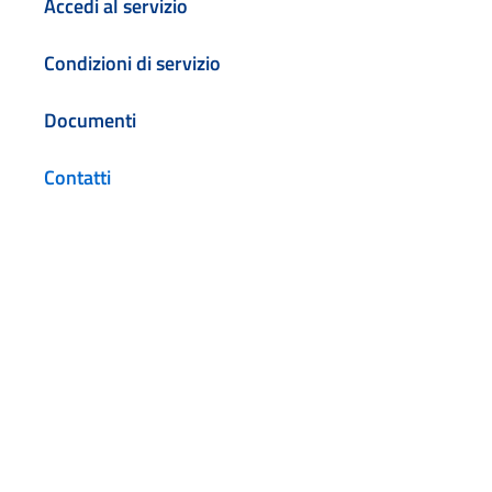
Accedi al servizio
Condizioni di servizio
Documenti
Contatti