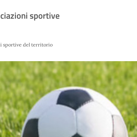
ciazioni sportive
 sportive del territorio