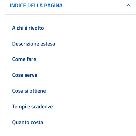
INDICE DELLA PAGINA
A chi è rivolto
Descrizione estesa
Come fare
Cosa serve
Cosa si ottiene
Tempi e scadenze
Quanto costa