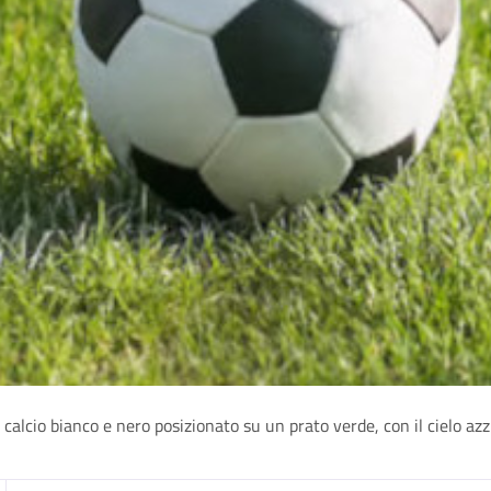
alcio bianco e nero posizionato su un prato verde, con il cielo az