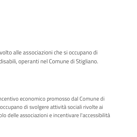
volto alle associazioni che si occupano di
o disabili, operanti nel Comune di Stigliano.
n incentivo economico promosso dal Comune di
occupano di svolgere attività sociali rivolte ai
uolo delle associazioni e incentivare l'accessibilità