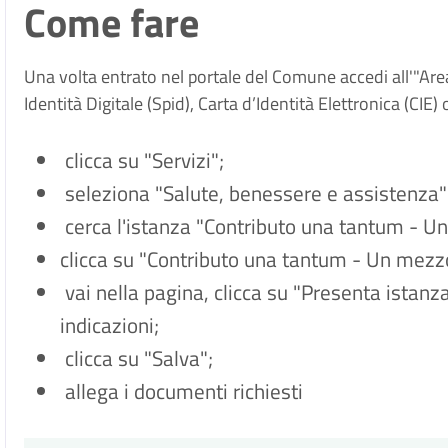
Come fare
Una volta entrato nel portale del Comune accedi all'"Ar
Identità Digitale (Spid), Carta d’Identità Elettronica (CIE)
clicca su "Servizi";
seleziona "Salute, benessere e assistenza"
cerca l'istanza "Contributo una tantum - Un
clicca su "Contributo una tantum - Un mezzo 
vai nella pagina, clicca su "Presenta istanz
indicazioni;
clicca su "Salva";
allega i documenti richiesti