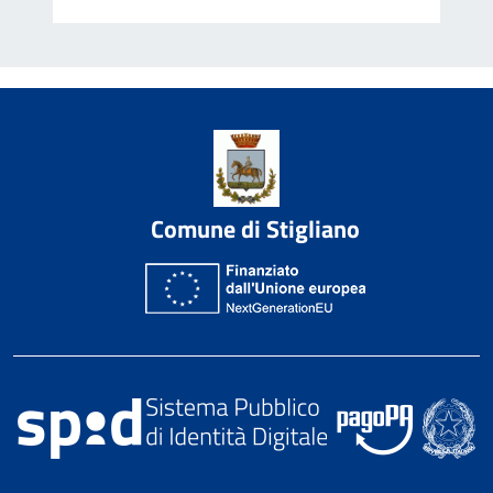
Comune di Stigliano