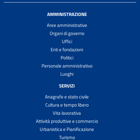
AMMINISTRAZIONE
Aree amministrative
Organi di governo
Uffici
Enti e fondazioni
Politici
Personale amministrativo
Luoghi
SERVIZI
Anagrafe e stato civile
Cultura e tempo libero
Vita lavorativa
Attività produttive e commercio
Urbanistica e Pianificazione
Turismo