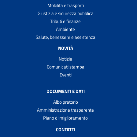
Mobilità e trasporti
Giustizia e sicurezza pubblica
Tributi e finanze
Ambiente
Salute, benessere e assistenza
NOVITÀ
Notizie
Comunicati stampa
Eventi
DOCUMENTI E DATI
Albo pretorio
Amministrazione trasparente
Piano di miglioramento
CONTATTI