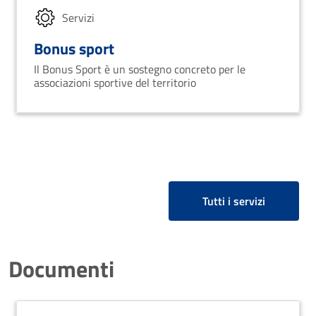
Servizi
Bonus sport
Il Bonus Sport è un sostegno concreto per le
associazioni sportive del territorio
Tutti i servizi
Documenti