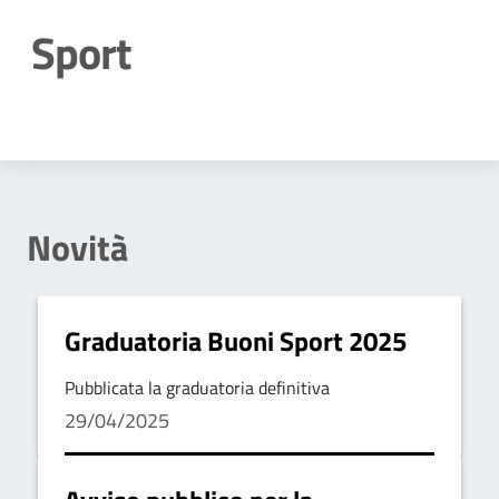
Sport
Dettagli della notizia
Novità
Graduatoria Buoni Sport 2025
Pubblicata la graduatoria definitiva
29/04/2025