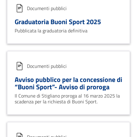
Documenti pubblici
Graduatoria Buoni Sport 2025
Pubblicata la graduatoria definitiva
Documenti pubblici
Avviso pubblico per la concessione di
“Buoni Sport”- Avviso di proroga
Il Comune di Stigliano proroga al 16 marzo 2025 la
scadenza per la richiesta di Buoni Sport.
Documenti pubblici