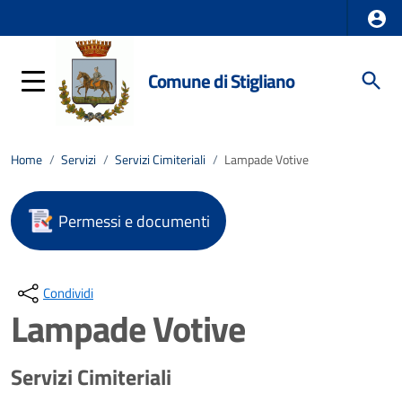
Comune di Stigliano
Home
/
Servizi
/
Servizi Cimiteriali
/
Lampade Votive
Permessi e documenti
Condividi
Lampade Votive
Servizi Cimiteriali