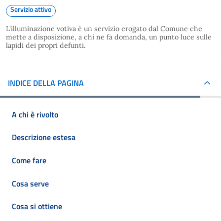
Servizio attivo
L'illuminazione votiva è un servizio erogato dal Comune che
mette a disposizione, a chi ne fa domanda, un punto luce sulle
lapidi dei propri defunti.
INDICE DELLA PAGINA
A chi è rivolto
Descrizione estesa
Come fare
Cosa serve
Cosa si ottiene