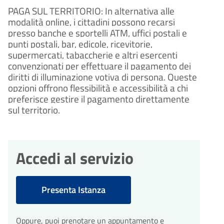
PAGA SUL TERRITORIO: In alternativa alle
modalità online, i cittadini possono recarsi
presso banche e sportelli ATM, uffici postali e
punti postali, bar, edicole, ricevitorie,
supermercati, tabaccherie e altri esercenti
convenzionati per effettuare il pagamento dei
diritti di illuminazione votiva di persona. Queste
opzioni offrono flessibilità e accessibilità a chi
preferisce gestire il pagamento direttamente
sul territorio.
Accedi al servizio
Presenta Istanza
Oppure, puoi prenotare un appuntamento e