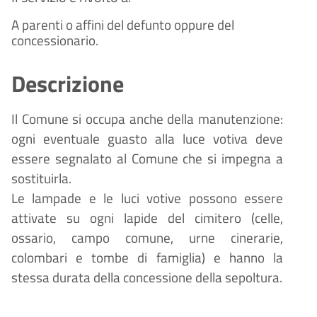
A parenti o affini del defunto oppure del
concessionario.
Descrizione
Il Comune si occupa anche della manutenzione:
ogni eventuale guasto alla luce votiva deve
essere segnalato al Comune che si impegna a
sostituirla.
Le lampade e le luci votive possono essere
attivate su ogni lapide del cimitero (celle,
ossario, campo comune, urne cinerarie,
colombari e tombe di famiglia) e hanno la
stessa durata della concessione della sepoltura.