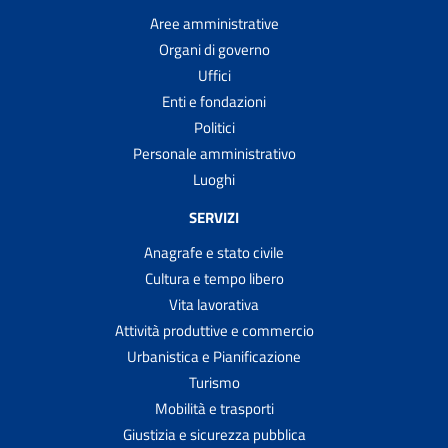
Aree amministrative
Organi di governo
Uffici
Enti e fondazioni
Politici
Personale amministrativo
Luoghi
SERVIZI
Anagrafe e stato civile
Cultura e tempo libero
Vita lavorativa
Attività produttive e commercio
Urbanistica e Pianificazione
Turismo
Mobilità e trasporti
Giustizia e sicurezza pubblica