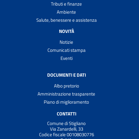
Tributi e finanze
Ambiente
Salute, benessere e assistenza
NOVITÀ
Notizie
Comunicati stampa
Eventi
DOCUMENTI E DATI
Albo pretorio
Amministrazione trasparente
Piano di miglioramento
CONTATTI
Comune di Stigliano
Via Zanardelli, 33
Codice fiscale 00108030776