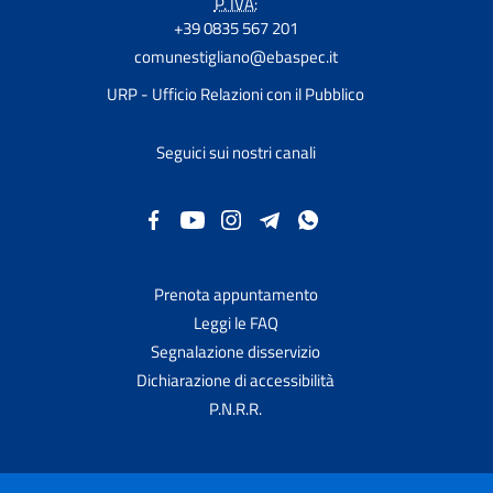
P. IVA:
+39 0835 567 201
comunestigliano@ebaspec.it
URP - Ufficio Relazioni con il Pubblico
Seguici sui nostri canali
Prenota appuntamento
Leggi le FAQ
Segnalazione disservizio
Dichiarazione di accessibilità
P.N.R.R.