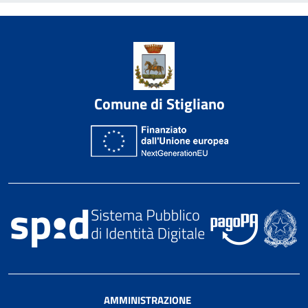
Comune di Stigliano
AMMINISTRAZIONE