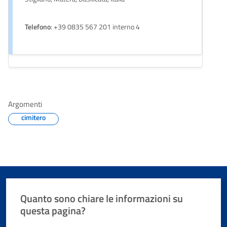
Telefono
: +39 0835 567 201 interno 4
Argomenti
cimitero
Quanto sono chiare le informazioni su
questa pagina?