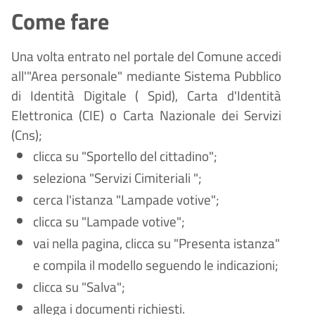
Come fare
Una volta entrato nel portale del Comune accedi
all'"Area personale" mediante Sistema Pubblico
di Identità Digitale (
Spid), Carta d'Identità
Elettronica (CIE) o Carta Nazionale dei Servizi
(Cns);
clicca su "Sportello del cittadino";
seleziona "Servizi Cimiteriali ";
cerca l'istanza "Lampade votive";
clicca su "Lampade votive";
vai nella pagina, clicca su "Presenta istanza"
e compila il modello seguendo le indicazioni;
clicca su "Salva";
allega i documenti richiesti.