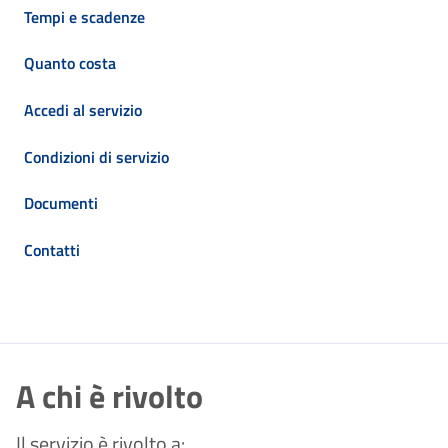
Tempi e scadenze
Quanto costa
Accedi al servizio
Condizioni di servizio
Documenti
Contatti
A chi è rivolto
Il servizio è rivolto a: