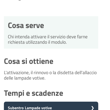
Cosa serve
Chi intenda attivare il servizio deve farne
richiesta utilizzando il modulo.
Cosa si ottiene
L'attivazione, il rinnovo o la disdetta dell'allaccio
delle lampade votive.
Tempi e scadenze
Subentro Lampade votive