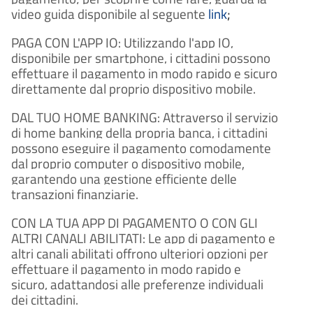
video guida disponibile al seguente
link
;
PAGA CON L'APP IO: Utilizzando l'app IO,
disponibile per smartphone, i cittadini possono
effettuare il pagamento in modo rapido e sicuro
direttamente dal proprio dispositivo mobile.
DAL TUO HOME BANKING: Attraverso il servizio
di home banking della propria banca, i cittadini
possono eseguire il pagamento comodamente
dal proprio computer o dispositivo mobile,
garantendo una gestione efficiente delle
transazioni finanziarie.
CON LA TUA APP DI PAGAMENTO O CON GLI
ALTRI CANALI ABILITATI: Le app di pagamento e
altri canali abilitati offrono ulteriori opzioni per
effettuare il pagamento in modo rapido e
sicuro, adattandosi alle preferenze individuali
dei cittadini.