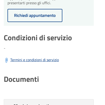
presentarti presso gli uffici.
Richiedi appuntamento
Condizioni di servizio
-
Termini e condizioni di servizio
Documenti