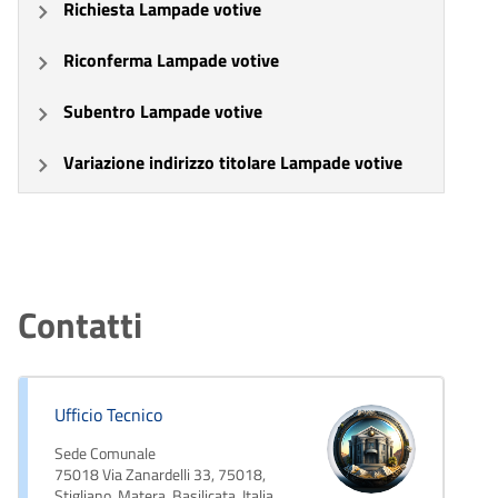
Richiesta Lampade votive
Riconferma Lampade votive
Subentro Lampade votive
Variazione indirizzo titolare Lampade votive
Contatti
Ufficio Tecnico
Sede Comunale
75018 Via Zanardelli 33, 75018,
Stigliano, Matera, Basilicata, Italia