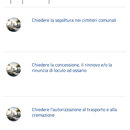
Chiedere la sepoltura nei cimiteri comunali
Chiedere la concessione, il rinnovo e/o la
rinuncia di loculo od ossario
Chiedere l'autorizzazione al trasporto e alla
cremazione