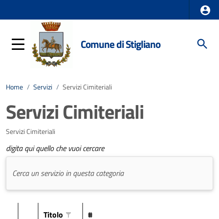
Comune di Stigliano
Home
/
Servizi
/
Servizi Cimiteriali
Servizi Cimiteriali
Servizi Cimiteriali
digita qui quello che vuoi cercare
Titolo
#