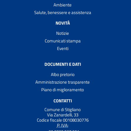
Ambiente
Salute, benessere e assistenza
NOVITÀ
Notizie
Comunicati stampa
Eventi
DOCUMENTI E DATI
Albo pretorio
Amministrazione trasparente
Piano di miglioramento
CONTATTI
Comune di Stigliano
Via Zanardelli, 33
Codice fiscale 00108030776
P. IVA: