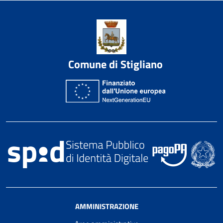
Comune di Stigliano
AMMINISTRAZIONE