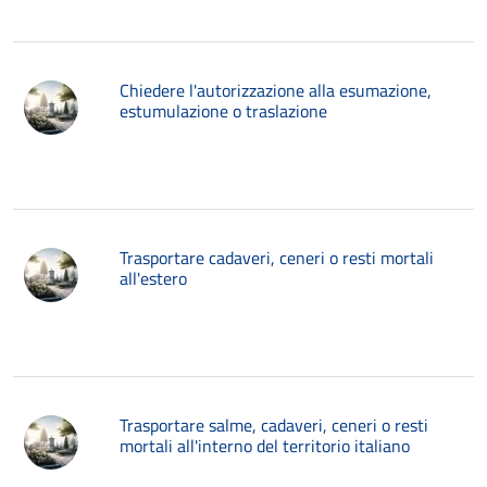
Chiedere l'autorizzazione alla esumazione,
estumulazione o traslazione
Trasportare cadaveri, ceneri o resti mortali
all'estero
Trasportare salme, cadaveri, ceneri o resti
mortali all'interno del territorio italiano