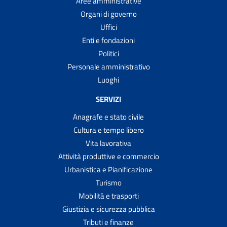
Aree amministrative
Organi di governo
Uffici
Enti e fondazioni
Politici
Personale amministrativo
Luoghi
SERVIZI
Anagrafe e stato civile
Cultura e tempo libero
Vita lavorativa
Attività produttive e commercio
Urbanistica e Pianificazione
Turismo
Mobilità e trasporti
Giustizia e sicurezza pubblica
Tributi e finanze