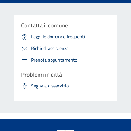
Contatta il comune
Leggi le domande frequenti
Richiedi assistenza
Prenota appuntamento
Problemi in città
Segnala disservizio