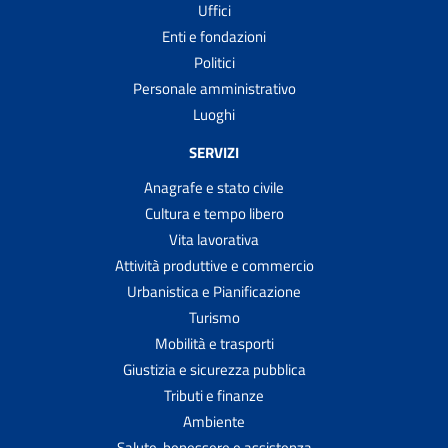
Uffici
Enti e fondazioni
Politici
Personale amministrativo
Luoghi
SERVIZI
Anagrafe e stato civile
Cultura e tempo libero
Vita lavorativa
Attività produttive e commercio
Urbanistica e Pianificazione
Turismo
Mobilità e trasporti
Giustizia e sicurezza pubblica
Tributi e finanze
Ambiente
Salute, benessere e assistenza