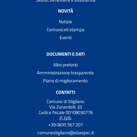
NOVITÀ
Notizie
Comunicati stampa
Eventi
DOCUMENTI E DATI
Albo pretorio
Amministrazione trasparente
Piano di miglioramento
CONTATTI
Comune di Stigliano
Via Zanardelli, 33
Codice fiscale 00108030776
P. IVA:
+39 0835 567 201
comunestigliano@ebaspec.it