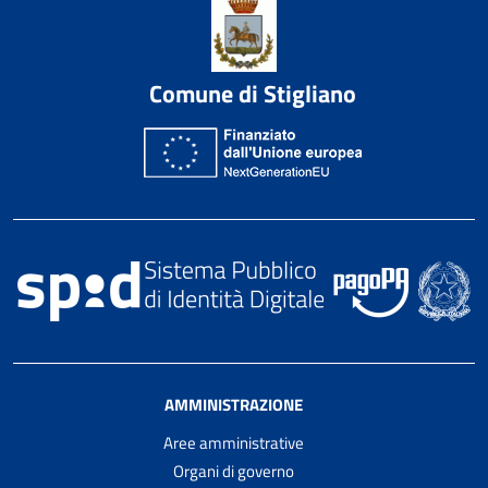
Comune di Stigliano
AMMINISTRAZIONE
Aree amministrative
Organi di governo