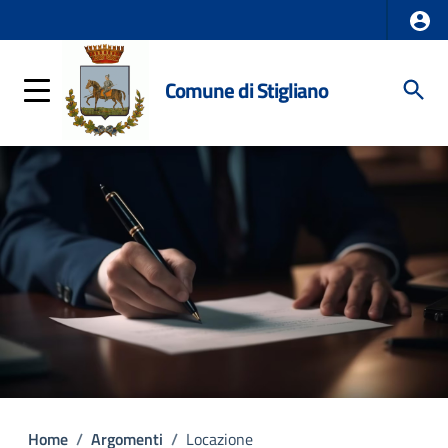
Comune di Stigliano
Home
/
Argomenti
/
Locazione