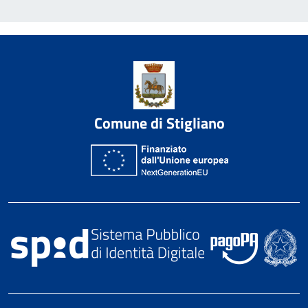
Comune di Stigliano