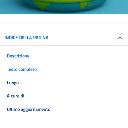
INDICE DELLA PAGINA
Descrizione
Testo completo
Luogo
A cura di
Ultimo aggiornamento