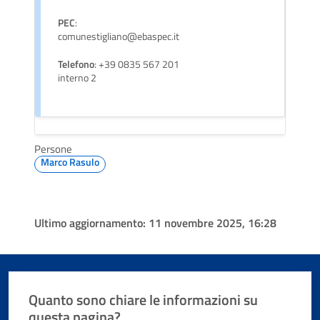
PEC
:
comunestigliano@ebaspec.it
Telefono
: +39 0835 567 201
interno 2
Persone
Marco Rasulo
Ultimo aggiornamento:
11 novembre 2025, 16:28
Quanto sono chiare le informazioni su
questa pagina?