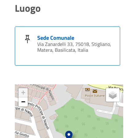
Luogo
Sede Comunale
Via Zanardelli 33, 75018, Stigliano,
Matera, Basilicata, Italia
+
−