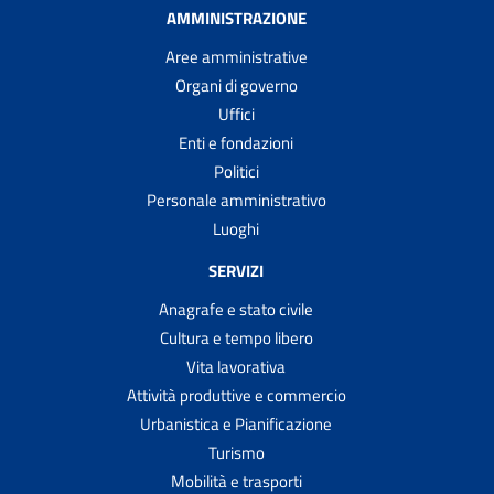
AMMINISTRAZIONE
Aree amministrative
Organi di governo
Uffici
Enti e fondazioni
Politici
Personale amministrativo
Luoghi
SERVIZI
Anagrafe e stato civile
Cultura e tempo libero
Vita lavorativa
Attività produttive e commercio
Urbanistica e Pianificazione
Turismo
Mobilità e trasporti