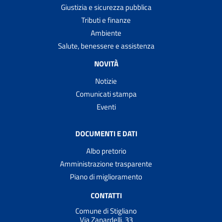
Giustizia e sicurezza pubblica
Tributi e finanze
Ambiente
Salute, benessere e assistenza
NOVITÀ
Notizie
Comunicati stampa
Eventi
DOCUMENTI E DATI
Albo pretorio
Amministrazione trasparente
Piano di miglioramento
CONTATTI
Comune di Stigliano
Via Zanardelli, 33