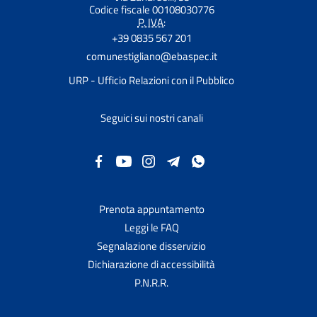
Codice fiscale 00108030776
P. IVA:
+39 0835 567 201
comunestigliano@ebaspec.it
URP - Ufficio Relazioni con il Pubblico
Seguici sui nostri canali
Prenota appuntamento
Leggi le FAQ
Segnalazione disservizio
Dichiarazione di accessibilità
P.N.R.R.