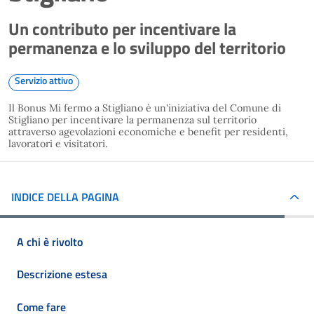
Un contributo per incentivare la
permanenza e lo sviluppo del territorio
Servizio attivo
Il Bonus Mi fermo a Stigliano è un'iniziativa del Comune di
Stigliano per incentivare la permanenza sul territorio
attraverso agevolazioni economiche e benefit per residenti,
lavoratori e visitatori.
INDICE DELLA PAGINA
A chi è rivolto
Descrizione estesa
Come fare