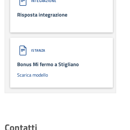
INTEGRAZIONE
Risposta integrazione
ISTANZA
Bonus Mi fermo a Stigliano
Scarica modello
Contatti