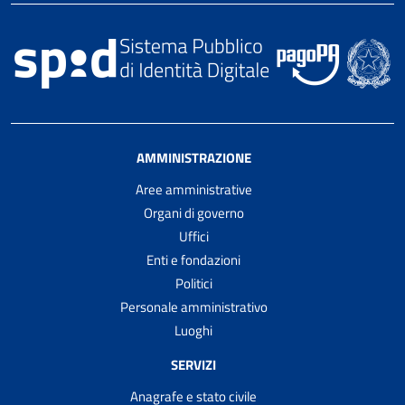
AMMINISTRAZIONE
Aree amministrative
Organi di governo
Uffici
Enti e fondazioni
Politici
Personale amministrativo
Luoghi
SERVIZI
Anagrafe e stato civile