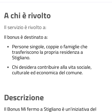
A chi è rivolto
Il servizio è rivolto a:
Il bonus è destinato a:
Persone singole, coppie o famiglie che
trasferiscono la propria residenza a
Stigliano.
Chi desidera contribuire alla vita sociale,
culturale ed economica del comune.
Descrizione
Il Bonus Mi fermo a Stigliano è un'iniziativa del