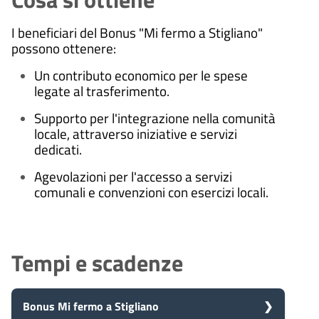
I beneficiari del Bonus "Mi fermo a Stigliano"
possono ottenere:
Un contributo economico per le spese
legate al trasferimento.
Supporto per l'integrazione nella comunità
locale, attraverso iniziative e servizi
dedicati.
Agevolazioni per l'accesso a servizi
comunali e convenzioni con esercizi locali.
Tempi e scadenze
Bonus Mi fermo a Stigliano