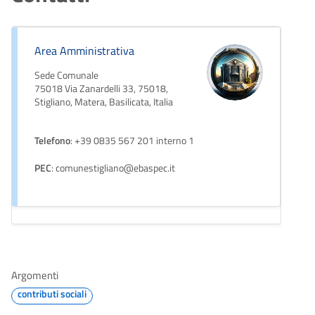
Area Amministrativa
Sede Comunale
75018 Via Zanardelli 33, 75018,
Stigliano, Matera, Basilicata, Italia
Telefono
: +39 0835 567 201 interno 1
PEC
: comunestigliano@ebaspec.it
Argomenti
contributi sociali