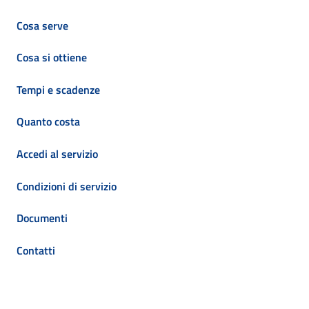
Cosa serve
Cosa si ottiene
Tempi e scadenze
Quanto costa
Accedi al servizio
Condizioni di servizio
Documenti
Contatti