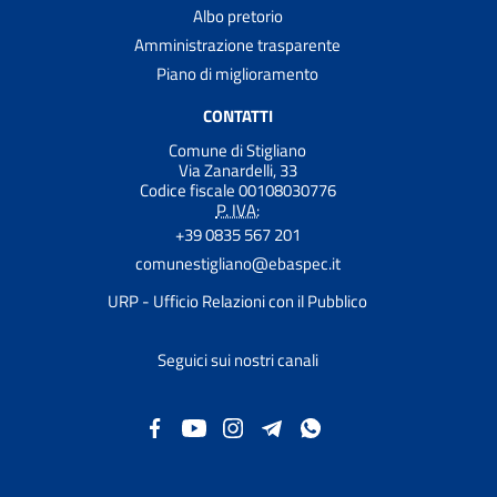
Albo pretorio
Amministrazione trasparente
Piano di miglioramento
CONTATTI
Comune di Stigliano
Via Zanardelli, 33
Codice fiscale 00108030776
P. IVA:
+39 0835 567 201
comunestigliano@ebaspec.it
URP - Ufficio Relazioni con il Pubblico
Seguici sui nostri canali