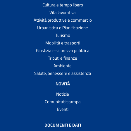
Cultura e tempo libero
Vita lavorativa
Attività produttive e commercio
Urbanistica e Pianificazione
Turismo
Mobilità e trasporti
Giustizia e sicurezza pubblica
Tributi e finanze
Ambiente
Salute, benessere e assistenza
NOVITÀ
Notizie
Comunicati stampa
Eventi
DOCUMENTI E DATI