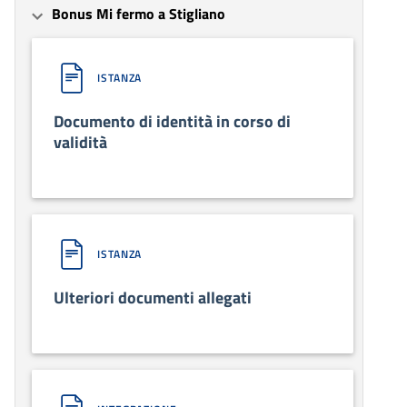
Bonus Mi fermo a Stigliano
ISTANZA
Documento di identità in corso di
validità
ISTANZA
Ulteriori documenti allegati