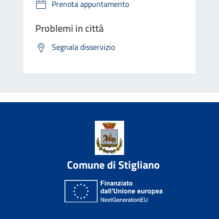
Prenota appuntamento
Problemi in città
Segnala disservizio
Comune di Stigliano