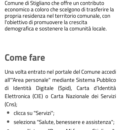
Comune di Stigliano che offre un contributo
economico a coloro che scelgono di trasferire la
propria residenza nel territorio comunale, con
l'obiettivo di promuovere la crescita
demografica e sostenere la comunità locale.
Come fare
Una volta entrato nel portale del Comune accedi
all'"Area personale" mediante Sistema Pubblico
di Identità Digitale (
Spid), Carta d’Identità
Elettronica (CIE) o Carta Nazionale dei Servizi
(Cns);
clicca su "Servizi";
seleziona "Salute, benessere e assistenza";