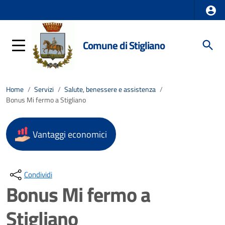
Comune di Stigliano
Home
/
Servizi
/
Salute, benessere e assistenza
/
Bonus Mi fermo a Stigliano
Vantaggi economici
Condividi
Bonus Mi fermo a
Stigliano