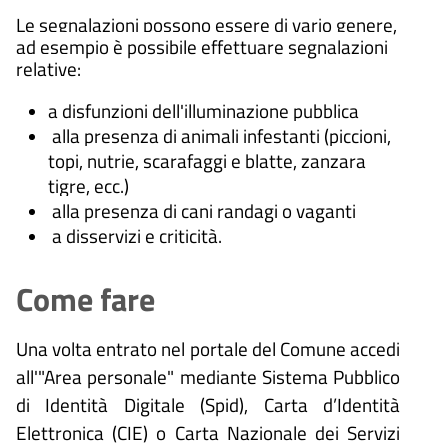
Le segnalazioni possono essere di vario genere,
ad esempio è possibile effettuare segnalazioni
relative:
a disfunzioni dell'illuminazione pubblica
alla presenza di animali infestanti (piccioni,
topi, nutrie, scarafaggi e blatte, zanzara
tigre, ecc.)
alla presenza di cani randagi o vaganti
a disservizi e criticità.
Come fare
Una volta entrato nel portale del Comune accedi
all'"Area personale" mediante Sistema Pubblico
di Identità Digitale (
Spid), Carta d’Identità
Elettronica (CIE) o Carta Nazionale dei Servizi