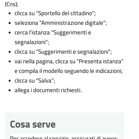
(Cns);
clicca su "Sportello del cittadino";
seleziona "Amministrazione digitale";
cerca l'istanza "Suggerimenti e
segnalazioni";
clicca su "Suggerimenti e segnalazioni";
vai nella pagina, clicca su "Presenta istanza"
e compila il modello seguendo le indicazioni;
clicca su "Salva";
allega i documenti richiesti.
Cosa serve
Per accedere al servizio, assicurati di avere: