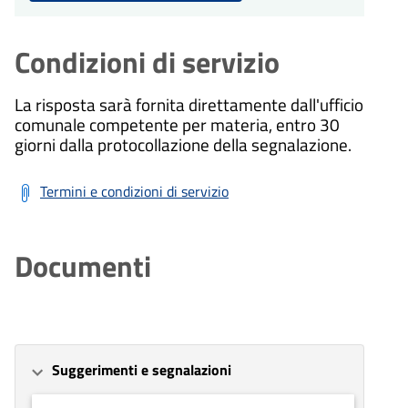
Condizioni di servizio
La risposta sarà fornita direttamente dall'ufficio
comunale competente per materia, entro 30
giorni dalla protocollazione della segnalazione.
Termini e condizioni di servizio
Documenti
Suggerimenti e segnalazioni