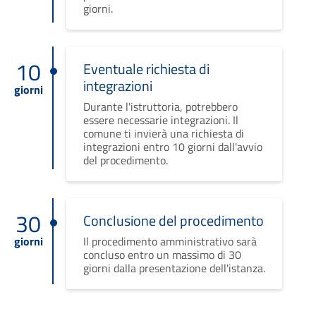
giorni.
10
Eventuale richiesta di
integrazioni
giorni
Durante l'istruttoria, potrebbero
essere necessarie integrazioni. Il
comune ti invierà una richiesta di
integrazioni entro 10 giorni dall'avvio
del procedimento.
30
Conclusione del procedimento
giorni
Il procedimento amministrativo sarà
concluso entro un massimo di 30
giorni dalla presentazione dell'istanza.