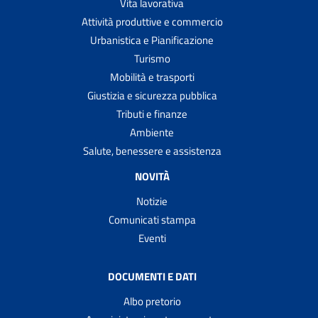
Vita lavorativa
Attività produttive e commercio
Urbanistica e Pianificazione
Turismo
Mobilità e trasporti
Giustizia e sicurezza pubblica
Tributi e finanze
Ambiente
Salute, benessere e assistenza
NOVITÀ
Notizie
Comunicati stampa
Eventi
DOCUMENTI E DATI
Albo pretorio