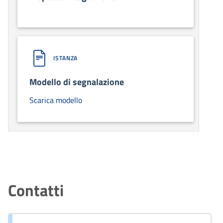
ISTANZA
Modello di segnalazione
Scarica modello
Contatti