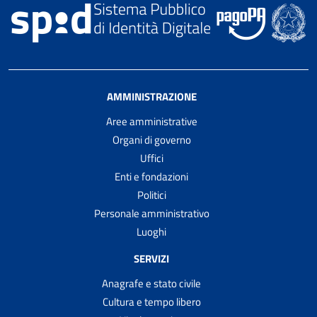
AMMINISTRAZIONE
Aree amministrative
Organi di governo
Uffici
Enti e fondazioni
Politici
Personale amministrativo
Luoghi
SERVIZI
Anagrafe e stato civile
Cultura e tempo libero