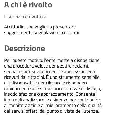
A chi è rivolto
Il servizio è rivolto a:
Ai cittadini che vogliono presentare
suggerimenti, segnalazioni o reclami.
Descrizione
Per questo motivo, l'ente mette a disposizione
una procedura veloce per gestire reclami,
segnalazioni, suggerimenti e apprezzamenti
ricevuti dai cittadini. È uno strumento sensibile
e indispensabile per rilevare e rispondere
rapidamente alle situazioni espresse di disagio,
insoddisfazione o apprezzamento. Consente
inoltre di analizzare le esigenze per contribuire
al monitoraggio e al miglioramento della qualità
dei servizi offerti dal punto di vista dell’utenza.