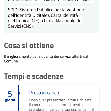
SPID (Sistema Pubblico per la gestione
dell'Identità Digitale), Carta identità
elettronica (CIE) o Carta Nazionale dei
Servizi (CNS).
Cosa si ottiene
Il miglioramento della qualità dei servizi offerti dal
Comune.
Tempi e scadenze
5
Presa in carico
giorni
Dopo aver presentato la tua richiesta,
il comune avvia il procedimento e
prenderà in carico la tua domanda in 5