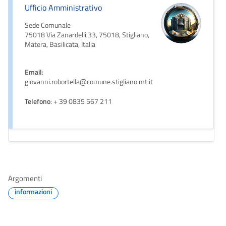
Ufficio Amministrativo
Sede Comunale
75018 Via Zanardelli 33, 75018, Stigliano,
Matera, Basilicata, Italia
Email
:
giovanni.robortella@comune.stigliano.mt.it
Telefono
: + 39 0835 567 211
Argomenti
informazioni