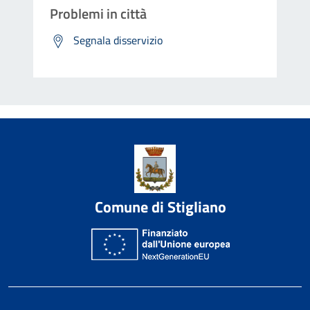
Problemi in città
Segnala disservizio
Comune di Stigliano