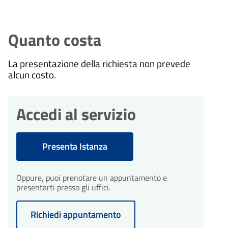
Quanto costa
La presentazione della richiesta non prevede
alcun costo.
Accedi al servizio
Presenta Istanza
Oppure, puoi prenotare un appuntamento e
presentarti presso gli uffici.
Richiedi appuntamento