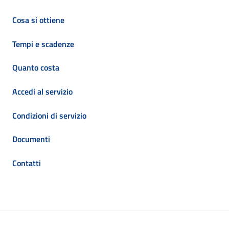
Cosa si ottiene
Tempi e scadenze
Quanto costa
Accedi al servizio
Condizioni di servizio
Documenti
Contatti