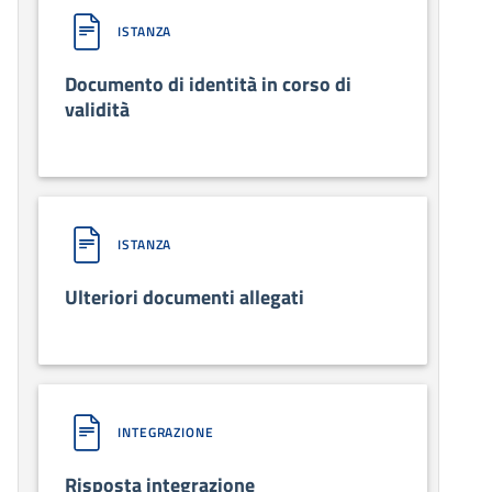
ISTANZA
Documento di identità in corso di
validità
ISTANZA
Ulteriori documenti allegati
INTEGRAZIONE
Risposta integrazione