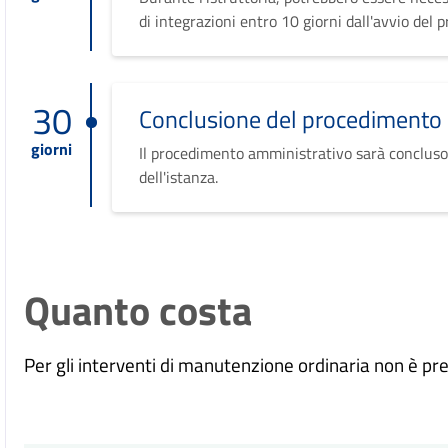
di integrazioni entro 10 giorni dall'avvio del 
30
Conclusione del procedimento
giorni
Il procedimento amministrativo sarà concluso
dell'istanza.
Quanto costa
Per gli interventi di manutenzione ordinaria non è pre