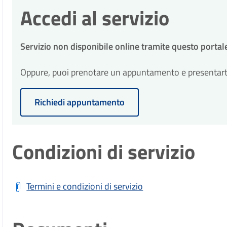
Accedi al servizio
Servizio non disponibile online tramite questo portal
Oppure, puoi prenotare un appuntamento e presentarti p
Richiedi appuntamento
Condizioni di servizio
Termini e condizioni di servizio