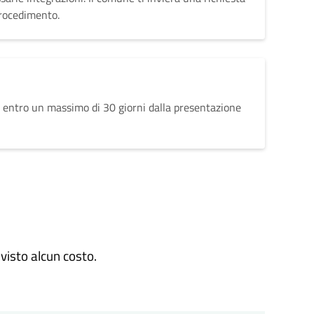
procedimento.
 entro un massimo di 30 giorni dalla presentazione
visto alcun costo.