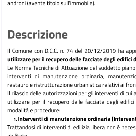
androni (avente titolo sull'immobile).
Descrizione
Il Comune con D.C.C. n. 74 del 20/12/2019 ha appr
utilizzare per il recupero delle facciate degli edifici 
Le Norme Tecniche di Attuazione del suddetto piano fo
interventi di manutenzione ordinaria, manutenzio
restauro e ristrutturazione urbanistica relativi ai fronti
Il rilascio delle autorizzazioni per gli interventi di cui
utilizzare per il recupero delle facciate degli edifi
modalità e procedure:
Interventi di manutenzione ordinaria (Interventi 
Trattandosi di interventi di edilizia libera non è neces
abilitato.