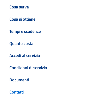
Cosa serve
Cosa si ottiene
Tempi e scadenze
Quanto costa
Accedi al servizio
Condizioni di servizio
Documenti
Contatti