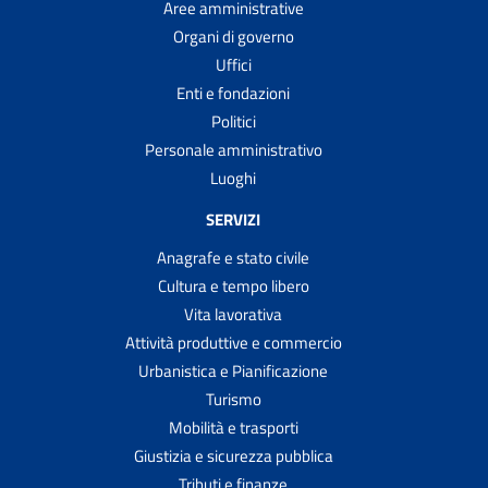
Aree amministrative
Organi di governo
Uffici
Enti e fondazioni
Politici
Personale amministrativo
Luoghi
SERVIZI
Anagrafe e stato civile
Cultura e tempo libero
Vita lavorativa
Attività produttive e commercio
Urbanistica e Pianificazione
Turismo
Mobilità e trasporti
Giustizia e sicurezza pubblica
Tributi e finanze