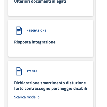
Ulteriori documenti allegati
INTEGRAZIONE
Risposta integrazione
ISTANZA
Dichiarazione smarrimento distuzione
furto contrassegno parcheggio disabili
Scarica modello