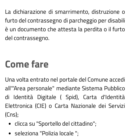
La dichiarazione di smarrimento, distruzione o
furto del contrassegno di parcheggio per disabili
è un documento che attesta la perdita o il furto
del contrassegno.
Come fare
Una volta entrato nel portale del Comune accedi
all'"Area personale" mediante Sistema Pubblico
di Identità Digitale (
Spid), Carta d'Identità
Elettronica (CIE) o Carta Nazionale dei Servizi
(Cns);
clicca su "Sportello del cittadino";
seleziona "Polizia locale ";