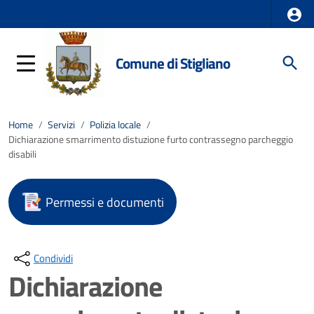
Comune di Stigliano
Home
/
Servizi
/
Polizia locale
/
Dichiarazione smarrimento distuzione furto contrassegno parcheggio
disabili
Permessi e documenti
Condividi
Dichiarazione