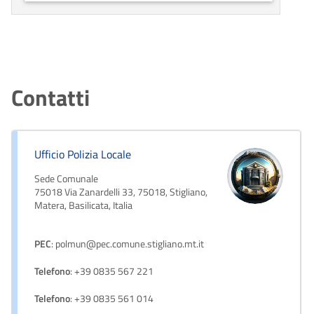
Contatti
Ufficio Polizia Locale
Sede Comunale
75018 Via Zanardelli 33, 75018, Stigliano,
Matera, Basilicata, Italia
PEC
: polmun@pec.comune.stigliano.mt.it
Telefono
: +39 0835 567 221
Telefono
: +39 0835 561 014