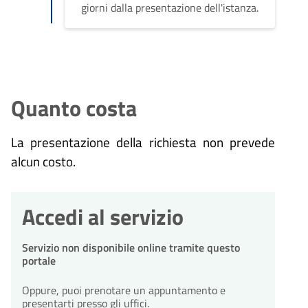
giorni dalla presentazione dell'istanza.
Quanto costa
La presentazione della richiesta non prevede
alcun costo.
Accedi al servizio
Servizio non disponibile online tramite questo
portale
Oppure, puoi prenotare un appuntamento e
presentarti presso gli uffici.