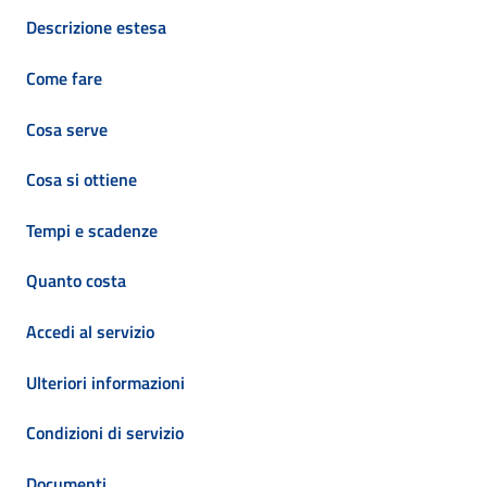
Descrizione estesa
Come fare
Cosa serve
Cosa si ottiene
Tempi e scadenze
Quanto costa
Accedi al servizio
Ulteriori informazioni
Condizioni di servizio
Documenti