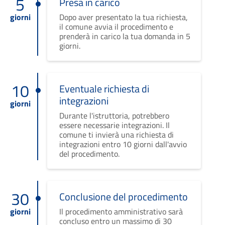
5
Presa in carico
giorni
Dopo aver presentato la tua richiesta,
il comune avvia il procedimento e
prenderà in carico la tua domanda in 5
giorni.
10
Eventuale richiesta di
integrazioni
giorni
Durante l'istruttoria, potrebbero
essere necessarie integrazioni. Il
comune ti invierà una richiesta di
integrazioni entro 10 giorni dall'avvio
del procedimento.
30
Conclusione del procedimento
giorni
Il procedimento amministrativo sarà
concluso entro un massimo di 30