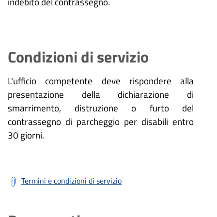
indebito del contrassegno.
Condizioni di servizio
L'ufficio competente deve rispondere alla
presentazione della dichiarazione di
smarrimento, distruzione o furto del
contrassegno di parcheggio per disabili entro
30 giorni.
Termini e condizioni di servizio