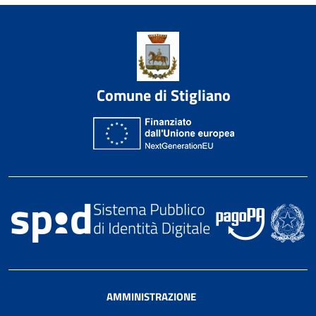
Comune di Stigliano
AMMINISTRAZIONE