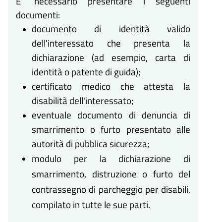
E' necessario presentare i seguenti
documenti:
documento di identità valido
dell'interessato che presenta la
dichiarazione (ad esempio, carta di
identità o patente di guida);
certificato medico che attesta la
disabilità dell'interessato;
eventuale documento di denuncia di
smarrimento o furto presentato alle
autorità di pubblica sicurezza;
modulo per la dichiarazione di
smarrimento, distruzione o furto del
contrassegno di parcheggio per disabili,
compilato in tutte le sue parti.