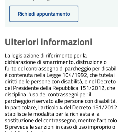
Richiedi appuntamento
Ulteriori informazioni
La legislazione di riferimento per la
dichiarazione di smarrimento, distruzione o
furto del contrassegno di parcheggio per disabili
è contenuta nella Legge 104/1992, che tutela i
diritti delle persone con disabilità, e nel Decreto
del Presidente della Repubblica 151/2012, che
disciplina l'uso dei contrassegni per il
parcheggio riservato alle persone con disabilità.
In particolare, l'articolo 4 del Decreto 151/2012
stabilisce le modalità per la richiesta e la
sostituzione del contrassegno, mentre l'articolo
8 prevede le sanzioni in caso di uso improprio o