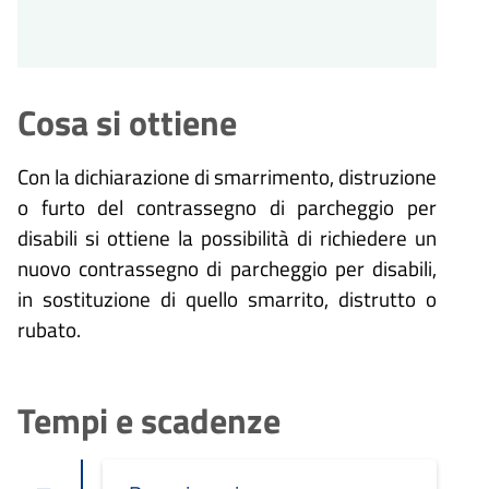
Cosa si ottiene
Con la dichiarazione di smarrimento, distruzione
o furto del contrassegno di parcheggio per
disabili si ottiene la possibilità di richiedere un
nuovo contrassegno di parcheggio per disabili,
in sostituzione di quello smarrito, distrutto o
rubato.
Tempi e scadenze