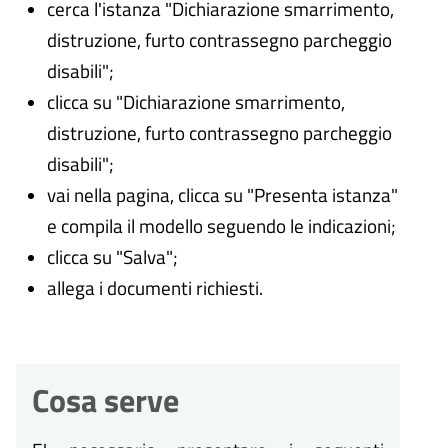
cerca l'istanza "Dichiarazione smarrimento,
distruzione, furto contrassegno parcheggio
disabili";
clicca su "Dichiarazione smarrimento,
distruzione, furto contrassegno parcheggio
disabili";
vai nella pagina, clicca su "Presenta istanza"
e compila il modello seguendo le indicazioni;
clicca su "Salva";
allega i documenti richiesti.
Cosa serve