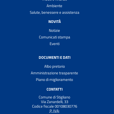
Ambiente
Salute, benessere e assistenza
NOVITÀ
Notizie
Comunicati stampa
Eventi
DOCUMENTI E DATI
Albo pretorio
Amministrazione trasparente
Piano di miglioramento
CONTATTI
Comune di Stigliano
Via Zanardelli, 33
Codice fiscale 00108030776
P. IVA: