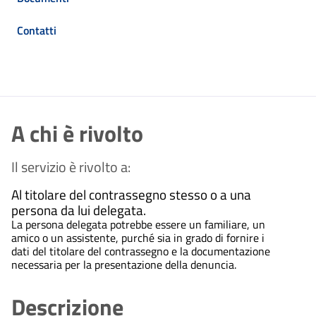
Contatti
A chi è rivolto
Il servizio è rivolto a:
Al titolare del contrassegno stesso o a una
persona da lui delegata.
La persona delegata potrebbe essere un familiare, un
amico o un assistente, purché sia in grado di fornire i
dati del titolare del contrassegno e la documentazione
necessaria per la presentazione della denuncia.
Descrizione