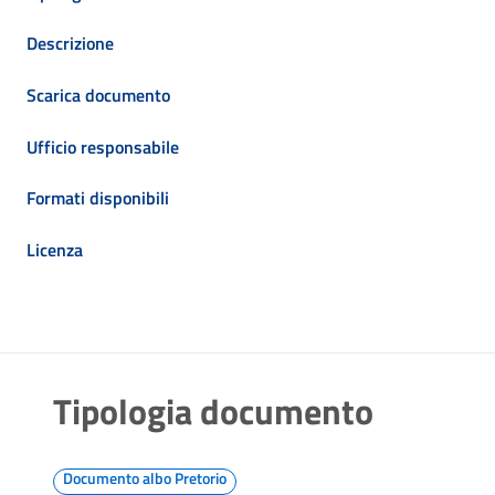
Descrizione
Scarica documento
Ufficio responsabile
Formati disponibili
Licenza
Tipologia documento
Documento albo Pretorio