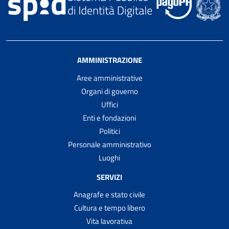
AMMINISTRAZIONE
Aree amministrative
Organi di governo
Uffici
Enti e fondazioni
Politici
Personale amministrativo
Luoghi
SERVIZI
Anagrafe e stato civile
Cultura e tempo libero
Vita lavorativa