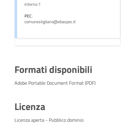
interno 1
PEC
:
comunestigliano@ebaspec.it
Formati disponibili
Adobe Portable Document Format (PDF)
Licenza
Licenza aperta - Pubblico dominio