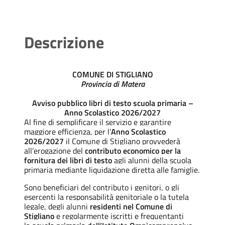
Descrizione
COMUNE DI STIGLIANO
Provincia di Matera
Avviso pubblico libri di testo scuola primaria –
Anno Scolastico 2026/2027
Al fine di semplificare il servizio e garantire
maggiore efficienza, per l’
Anno Scolastico
2026/2027
il Comune di Stigliano provvederà
all’erogazione del
contributo economico per la
fornitura dei libri di testo
agli alunni della scuola
primaria mediante liquidazione diretta alle famiglie.
Sono beneficiari del contributo i genitori, o gli
esercenti la responsabilità genitoriale o la tutela
legale, degli alunni
residenti nel Comune di
Stigliano
e regolarmente iscritti e frequentanti