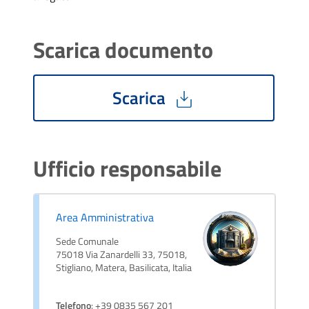
Scarica documento
Scarica
Ufficio responsabile
Area Amministrativa
Sede Comunale
75018 Via Zanardelli 33, 75018,
Stigliano, Matera, Basilicata, Italia
Telefono
: +39 0835 567 201