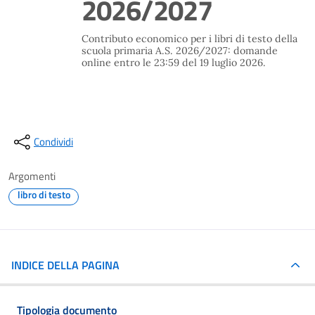
2026/2027
Contributo economico per i libri di testo della
scuola primaria A.S. 2026/2027: domande
online entro le 23:59 del 19 luglio 2026.
Condividi
Argomenti
libro di testo
INDICE DELLA PAGINA
Tipologia documento