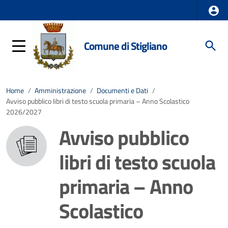
Comune di Stigliano
Home
/
Amministrazione
/
Documenti e Dati
/
Avviso pubblico libri di testo scuola primaria – Anno Scolastico
2026/2027
Avviso pubblico
libri di testo scuola
primaria – Anno
Scolastico