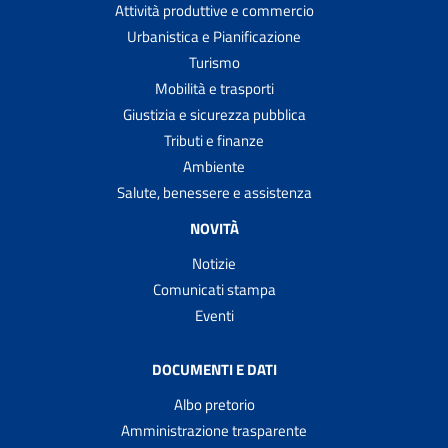
Attività produttive e commercio
Urbanistica e Pianificazione
Turismo
Mobilità e trasporti
Giustizia e sicurezza pubblica
Tributi e finanze
Ambiente
Salute, benessere e assistenza
NOVITÀ
Notizie
Comunicati stampa
Eventi
DOCUMENTI E DATI
Albo pretorio
Amministrazione trasparente