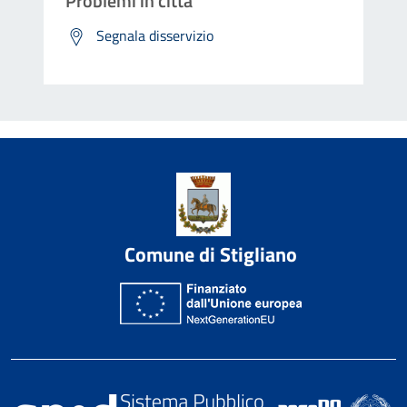
Problemi in città
Segnala disservizio
Comune di Stigliano