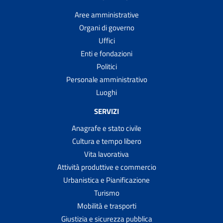
Aree amministrative
Organi di governo
Uffici
Enti e fondazioni
Politici
Personale amministrativo
Luoghi
SERVIZI
Anagrafe e stato civile
Cultura e tempo libero
Vita lavorativa
Attività produttive e commercio
Urbanistica e Pianificazione
Turismo
Mobilità e trasporti
Giustizia e sicurezza pubblica