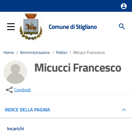
Comune di Stigliano
Home
/
Amministrazione
/
Politici
/
Micucci Francesco
Micucci Francesco
Condividi
INDICE DELLA PAGINA
Incarichi