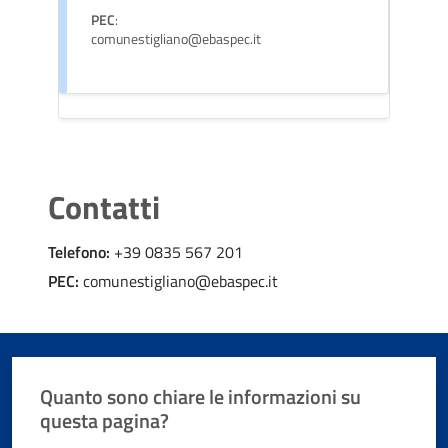
PEC
:
comunestigliano@ebaspec.it
Contatti
Telefono:
+39 0835 567 201
PEC:
comunestigliano@ebaspec.it
Quanto sono chiare le informazioni su
questa pagina?