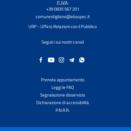
P. IVA:
+39 0835 567 201
comunestigliano@ebaspec.it
URP - Ufficio Relazioni con il Pubblico
Seguici sui nostri canali
Prenota appuntamento
Leggi le FAQ
Segnalazione disservizio
Dichiarazione di accessibilità
P.N.R.R.