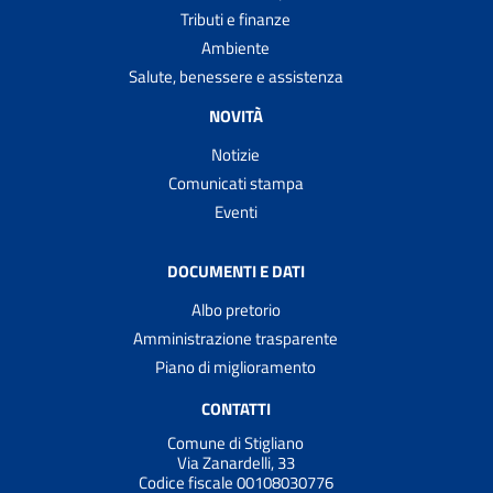
Tributi e finanze
Ambiente
Salute, benessere e assistenza
NOVITÀ
Notizie
Comunicati stampa
Eventi
DOCUMENTI E DATI
Albo pretorio
Amministrazione trasparente
Piano di miglioramento
CONTATTI
Comune di Stigliano
Via Zanardelli, 33
Codice fiscale 00108030776