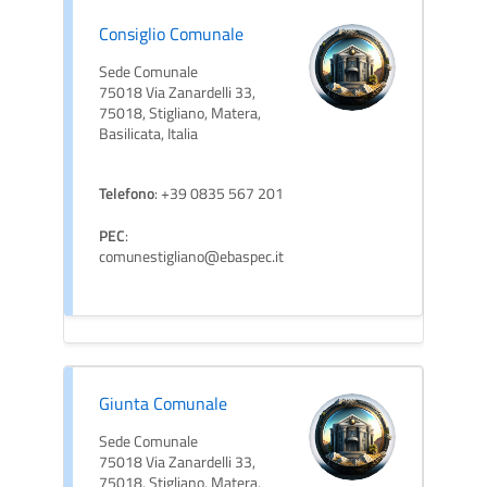
Consiglio Comunale
Sede Comunale
75018 Via Zanardelli 33,
75018, Stigliano, Matera,
Basilicata, Italia
Telefono
: +39 0835 567 201
PEC
:
comunestigliano@ebaspec.it
Giunta Comunale
Sede Comunale
75018 Via Zanardelli 33,
75018, Stigliano, Matera,