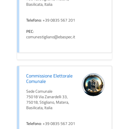
Basilicata, Italia
Telefono
: +39 0835 567 201
PEC
:
comunestigliano@ebaspec.it
Commissione Elettorale
Comunale
Sede Comunale
75018 Via Zanardelli 33,
75018, Stigliano, Matera,
Basilicata, Italia
Telefono
: +39 0835 567 201