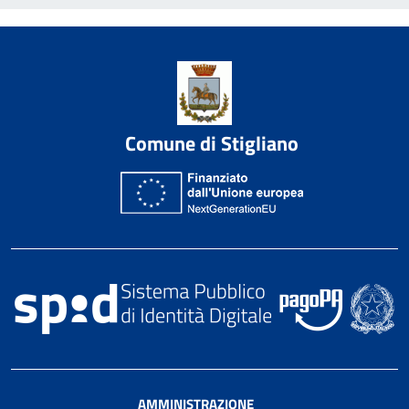
Comune di Stigliano
AMMINISTRAZIONE