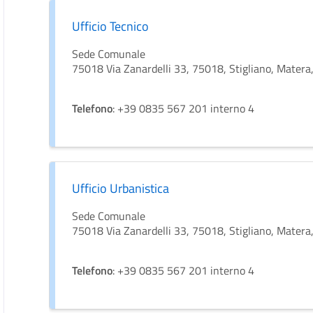
Ufficio Tecnico
Sede Comunale
75018 Via Zanardelli 33, 75018, Stigliano, Matera, 
Telefono
: +39 0835 567 201 interno 4
Ufficio Urbanistica
Sede Comunale
75018 Via Zanardelli 33, 75018, Stigliano, Matera, 
Telefono
: +39 0835 567 201 interno 4