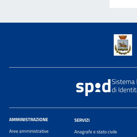
AMMINISTRAZIONE
SERVIZI
Aree amministrative
Anagrafe e stato civile