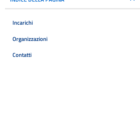
Incarichi
Organizzazioni
Contatti