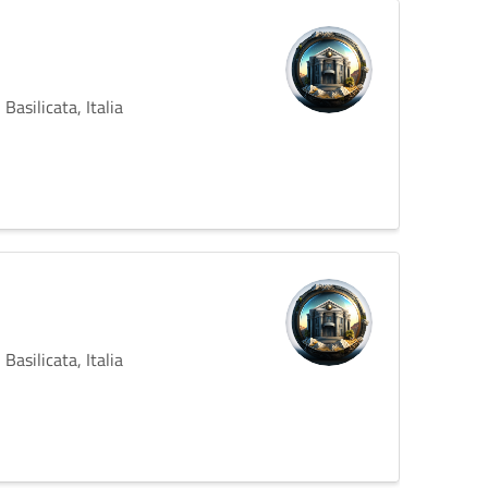
Basilicata, Italia
Basilicata, Italia