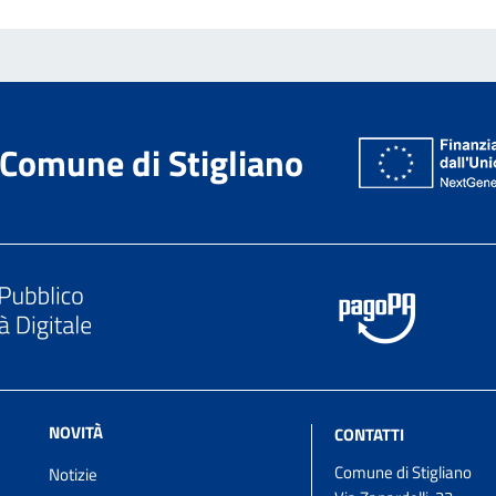
Comune di Stigliano
NOVITÀ
CONTATTI
Comune di Stigliano
Notizie