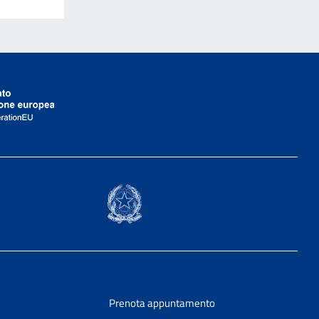
Prenota appuntamento