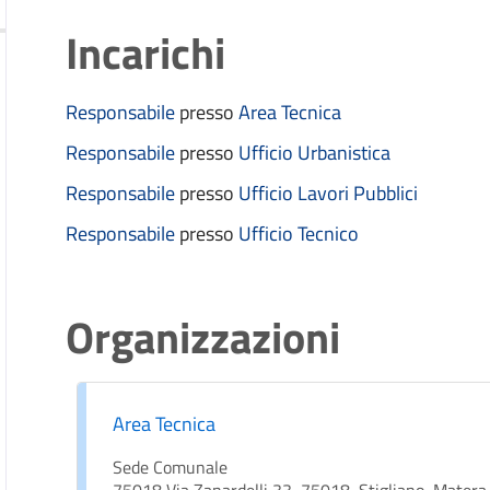
Incarichi
Responsabile
presso
Area Tecnica
Responsabile
presso
Ufficio Urbanistica
Responsabile
presso
Ufficio Lavori Pubblici
Responsabile
presso
Ufficio Tecnico
Organizzazioni
Area Tecnica
Sede Comunale