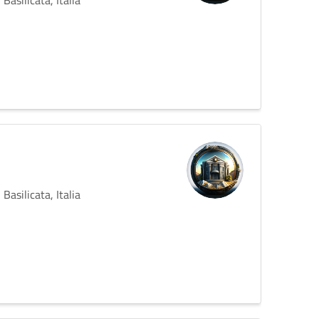
Basilicata, Italia
Basilicata, Italia