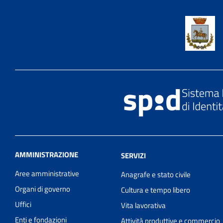
AMMINISTRAZIONE
SERVIZI
Aree amministrative
Anagrafe e stato civile
Organi di governo
Cultura e tempo libero
Uffici
Vita lavorativa
Enti e fondazioni
Attività produttive e commercio