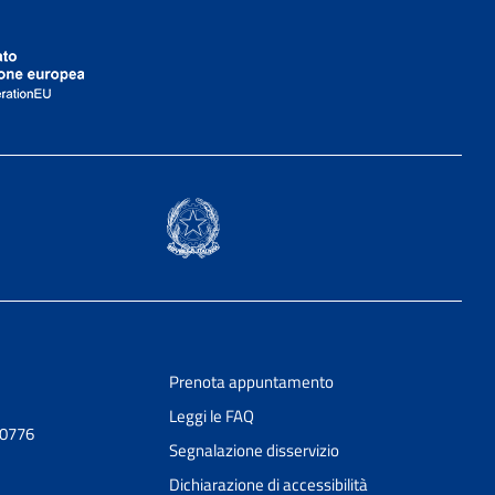
Prenota appuntamento
Leggi le FAQ
30776
Segnalazione disservizio
Dichiarazione di accessibilità