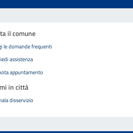
ta il comune
i le domande frequenti
iedi assistenza
nota appuntamento
mi in città
ala disservizio