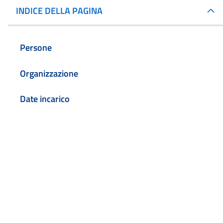
INDICE DELLA PAGINA
Persone
Organizzazione
Date incarico