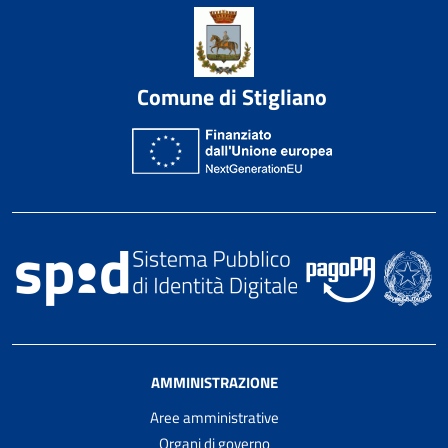
Comune di Stigliano
AMMINISTRAZIONE
Aree amministrative
Organi di governo