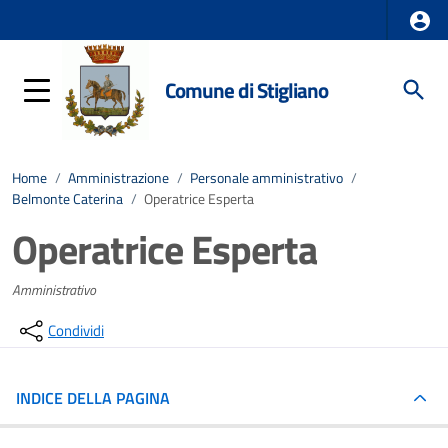
Comune di Stigliano
Home
/
Amministrazione
/
Personale amministrativo
/
Belmonte Caterina
/
Operatrice Esperta
Operatrice Esperta
Amministrativo
Condividi
INDICE DELLA PAGINA