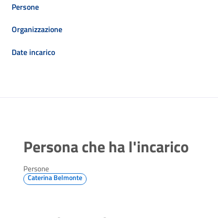
Persone
Organizzazione
Date incarico
Persona che ha l'incarico
Persone
Caterina Belmonte