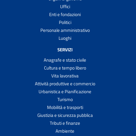
Uffici
Enti e fondazioni
Politici
Personale amministrativo
Luoghi
SERVIZI
Anagrafe e stato civile
Cultura e tempo libero
Vita lavorativa
Attività produttive e commercio
Urbanistica e Pianificazione
Turismo
Mobilità e trasporti
Giustizia e sicurezza pubblica
Tributi e finanze
Ambiente