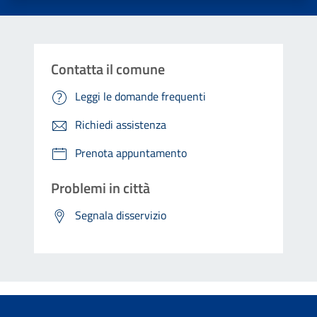
Contatta il comune
Leggi le domande frequenti
Richiedi assistenza
Prenota appuntamento
Problemi in città
Segnala disservizio