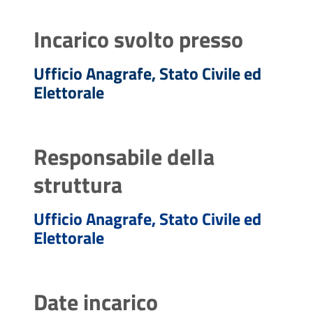
Incarico svolto presso
Ufficio Anagrafe, Stato Civile ed
Elettorale
Responsabile della
struttura
Ufficio Anagrafe, Stato Civile ed
Elettorale
Date incarico