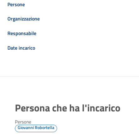
Persone
Organizzazione
Responsabile
Date incarico
Persona che ha l'incarico
Persone
Giovanni Robortella