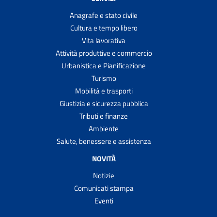
Anagrafe e stato civile
Cultura e tempo libero
Vita lavorativa
Attività produttive e commercio
Urbanistica e Pianificazione
Turismo
Mobilità e trasporti
Giustizia e sicurezza pubblica
Tributi e finanze
Ambiente
Salute, benessere e assistenza
NOVITÀ
Notizie
Comunicati stampa
Eventi