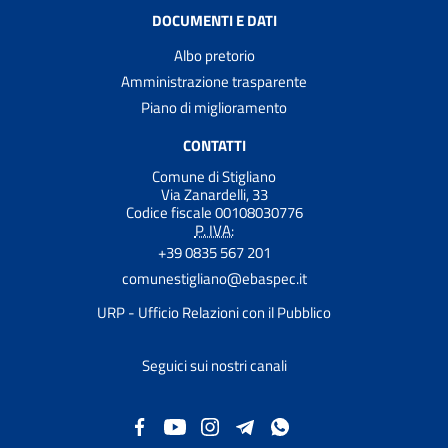
DOCUMENTI E DATI
Albo pretorio
Amministrazione trasparente
Piano di miglioramento
CONTATTI
Comune di Stigliano
Via Zanardelli, 33
Codice fiscale 00108030776
P. IVA:
+39 0835 567 201
comunestigliano@ebaspec.it
URP - Ufficio Relazioni con il Pubblico
Seguici sui nostri canali