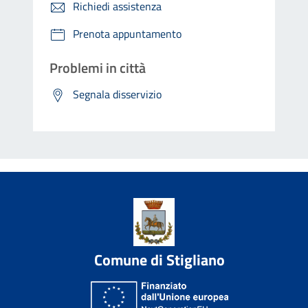
Richiedi assistenza
Prenota appuntamento
Problemi in città
Segnala disservizio
Comune di Stigliano