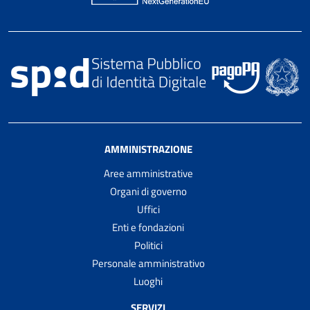
AMMINISTRAZIONE
Aree amministrative
Organi di governo
Uffici
Enti e fondazioni
Politici
Personale amministrativo
Luoghi
SERVIZI