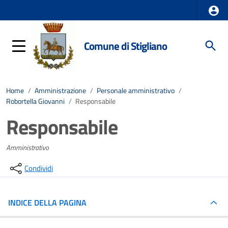
Comune di Stigliano
Home
/
Amministrazione
/
Personale amministrativo
/
Robortella Giovanni
/
Responsabile
Responsabile
Amministrativo
Condividi
INDICE DELLA PAGINA