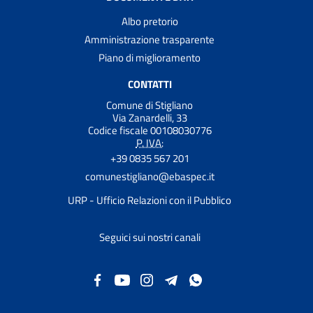
Albo pretorio
Amministrazione trasparente
Piano di miglioramento
CONTATTI
Comune di Stigliano
Via Zanardelli, 33
Codice fiscale 00108030776
P. IVA:
+39 0835 567 201
comunestigliano@ebaspec.it
URP - Ufficio Relazioni con il Pubblico
Seguici sui nostri canali