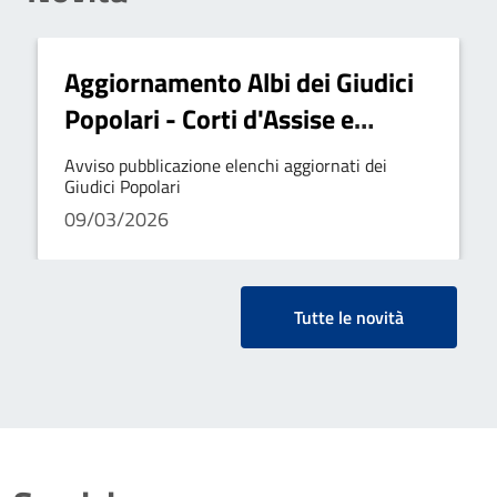
Aggiornamento Albi dei Giudici
Popolari - Corti d'Assise e
d'Appello
Avviso pubblicazione elenchi aggiornati dei
Giudici Popolari
09/03/2026
Tutte le novità