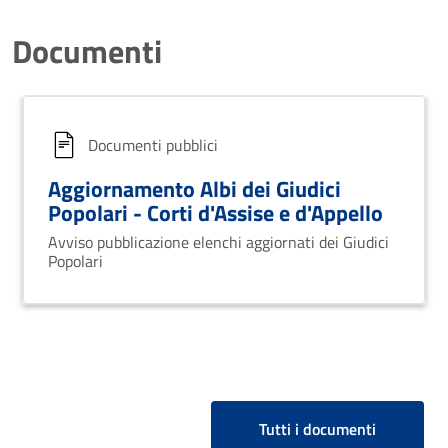
Documenti
Documenti pubblici
Aggiornamento Albi dei Giudici
Popolari - Corti d'Assise e d'Appello
Avviso pubblicazione elenchi aggiornati dei Giudici
Popolari
Tutti i documenti