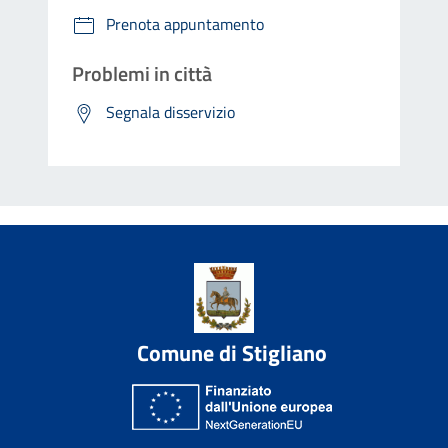
Prenota appuntamento
Problemi in città
Segnala disservizio
Comune di Stigliano