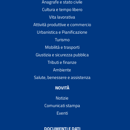
Anagrafe e stato civile
Cultura e tempo libero
Vita lavorativa
Attività produttive e commercio
Urbanistica e Pianificazione
Turismo
Mobilità e trasporti
Giustizia e sicurezza pubblica
Tributi e finanze
Ambiente
Salute, benessere e assistenza
NOVITÀ
Notizie
Comunicati stampa
Eventi
DOCUMENTI E DATI