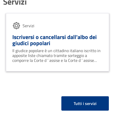
Servizi
Servizi
Iscriversi o cancellarsi dall'albo dei
giudici popolari
Il giudice popolare è un cittadino italiano iscritto in
apposite liste chiamato tramite sorteggio a
comporre la Corte d ’ assise e la Corte d ’ assise
d'appello.
Tutti i servizi