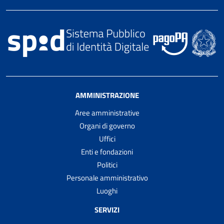
AMMINISTRAZIONE
Aree amministrative
Organi di governo
Uffici
Enti e fondazioni
Politici
Personale amministrativo
Luoghi
SERVIZI