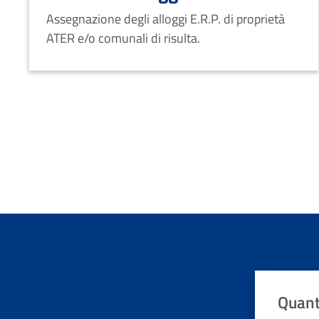
Assegnazione degli alloggi E.R.P. di proprietà
ATER e/o comunali di risulta.
Quant