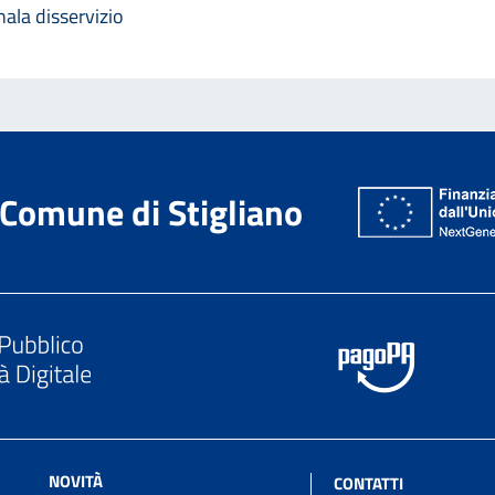
ala disservizio
Comune di Stigliano
NOVITÀ
CONTATTI