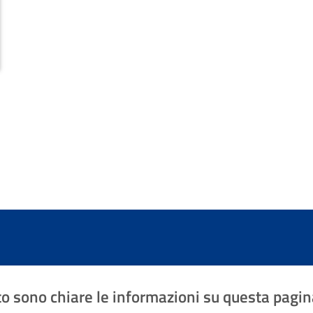
o sono chiare le informazioni su questa pagin