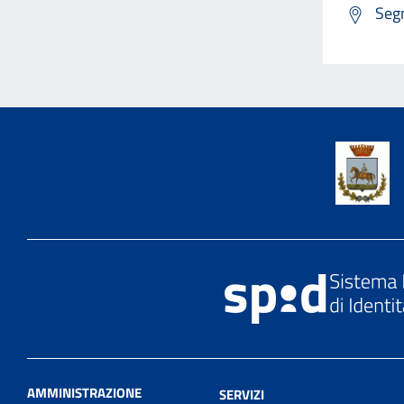
Segn
AMMINISTRAZIONE
SERVIZI