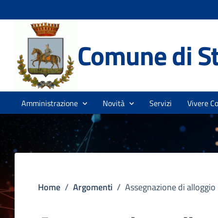
Comune di St
Amministrazione
Novità
Servizi
Vivere C
Home
/
Argomenti
/
Assegnazione di alloggio