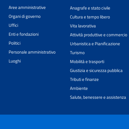
Aree amministrative
Anagrafe e stato civile
Organi di governo
Cultura e tempo libero
Uffici
Vita lavorativa
Enti e fondazioni
Attività produttive e commercio
Politici
Urbanistica e Pianificazione
Personale amministrativo
Turismo
Luoghi
Mobilità e trasporti
Giustizia e sicurezza pubblica
Tributi e finanze
Ambiente
Salute, benessere e assistenza