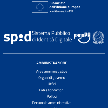
AMMINISTRAZIONE
Aree amministrative
Organi di governo
Uffici
Enti e fondazioni
Politici
Personale amministrativo