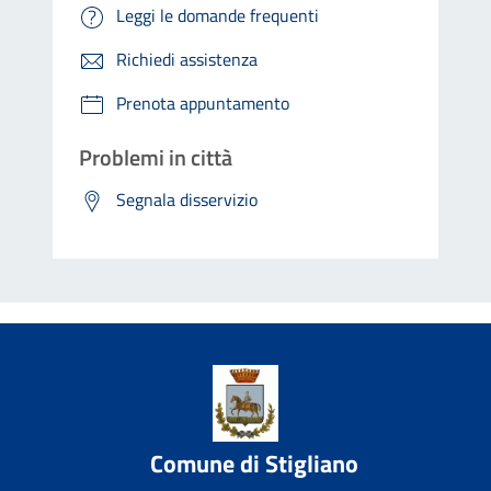
Leggi le domande frequenti
Richiedi assistenza
Prenota appuntamento
Problemi in città
Segnala disservizio
Comune di Stigliano