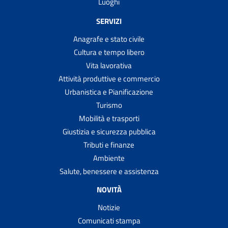
Luoghi
SERVIZI
Anagrafe e stato civile
Cultura e tempo libero
Vita lavorativa
Attività produttive e commercio
Urbanistica e Pianificazione
Turismo
Mobilità e trasporti
Giustizia e sicurezza pubblica
Tributi e finanze
Ambiente
Salute, benessere e assistenza
NOVITÀ
Notizie
Comunicati stampa