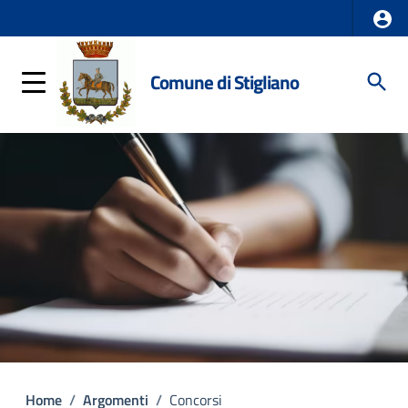
Comune di Stigliano
Home
/
Argomenti
/
Concorsi