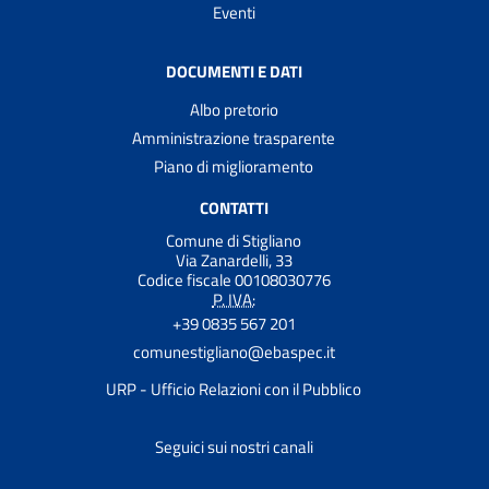
Eventi
DOCUMENTI E DATI
Albo pretorio
Amministrazione trasparente
Piano di miglioramento
CONTATTI
Comune di Stigliano
Via Zanardelli, 33
Codice fiscale 00108030776
P. IVA:
+39 0835 567 201
comunestigliano@ebaspec.it
URP - Ufficio Relazioni con il Pubblico
Seguici sui nostri canali