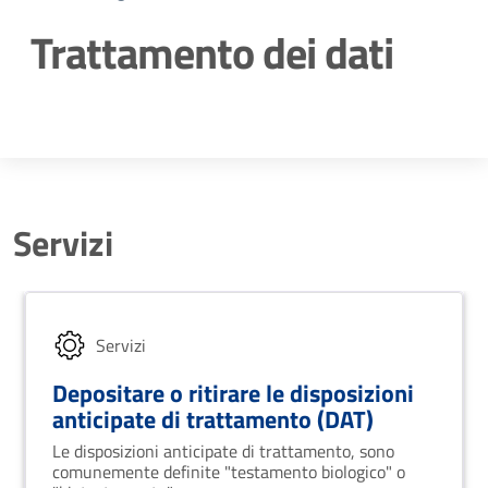
Trattamento dei dati
Dettagli della notizia
Servizi
Servizi
Depositare o ritirare le disposizioni
anticipate di trattamento (DAT)
Le disposizioni anticipate di trattamento, sono
comunemente definite "testamento biologico" o