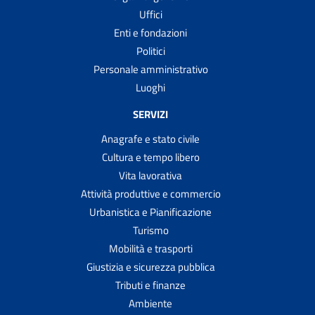
Uffici
Enti e fondazioni
Politici
Personale amministrativo
Luoghi
SERVIZI
Anagrafe e stato civile
Cultura e tempo libero
Vita lavorativa
Attività produttive e commercio
Urbanistica e Pianificazione
Turismo
Mobilità e trasporti
Giustizia e sicurezza pubblica
Tributi e finanze
Ambiente