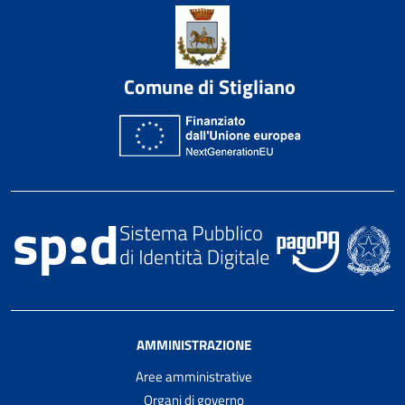
Comune di Stigliano
AMMINISTRAZIONE
Aree amministrative
Organi di governo