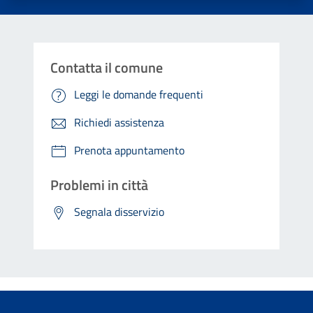
Contatta il comune
Leggi le domande frequenti
Richiedi assistenza
Prenota appuntamento
Problemi in città
Segnala disservizio