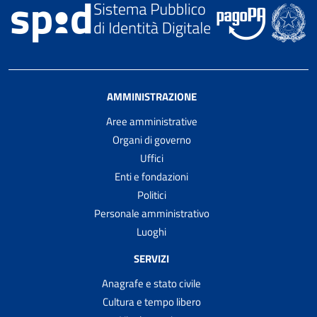
AMMINISTRAZIONE
Aree amministrative
Organi di governo
Uffici
Enti e fondazioni
Politici
Personale amministrativo
Luoghi
SERVIZI
Anagrafe e stato civile
Cultura e tempo libero