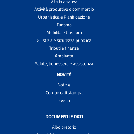
Vita lavorativa
Attività produttive e commercio
Urbanistica e Pianificazione
Turismo
Mobilità e trasporti
Giustizia e sicurezza pubblica
Tributi e finanze
Ambiente
Salute, benessere e assistenza
NOVITÀ
Notizie
Comunicati stampa
Eventi
DOCUMENTI E DATI
Albo pretorio