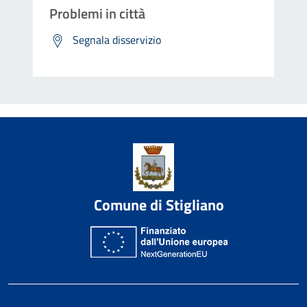
Problemi in città
Segnala disservizio
Comune di Stigliano