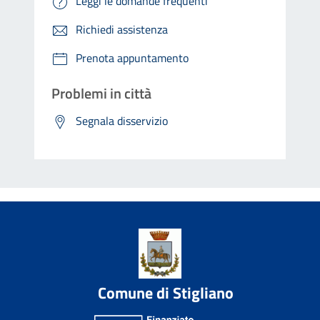
Leggi le domande frequenti
Richiedi assistenza
Prenota appuntamento
Problemi in città
Segnala disservizio
Comune di Stigliano