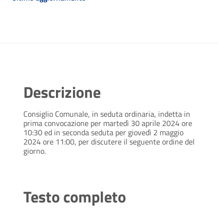
Descrizione
Consiglio Comunale, in seduta ordinaria, indetta in
prima convocazione per martedì 30 aprile 2024 ore
10:30 ed in seconda seduta per giovedì 2 maggio
2024 ore 11:00, per discutere il seguente ordine del
giorno.
Testo completo