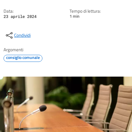
Data:
Tempo di lettura:
1 min
23 aprile 2024
Condividi
Argomenti
consiglio comunale