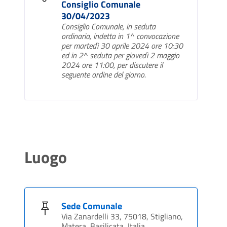
Consiglio Comunale
30/04/2023
Consiglio Comunale, in seduta
ordinaria, indetta in 1^ convocazione
per martedì 30 aprile 2024 ore 10:30
ed in 2^ seduta per giovedì 2 maggio
2024 ore 11:00, per discutere il
seguente ordine del giorno.
Luogo
Sede Comunale
Via Zanardelli 33, 75018, Stigliano,
Matera, Basilicata, Italia