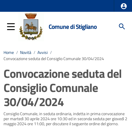
Comune di Stigliano
Home
/
Novità
/
Avvisi
/
Convocazione seduta del Consiglio Comunale 30/04/2024
Convocazione seduta del
Consiglio Comunale
30/04/2024
Dettagli della notizia
Consiglio Comunale, in seduta ordinaria, indetta in prima convocazione
per martedì 30 aprile 2024 ore 10:30 ed in seconda seduta per giovedì 2
maggio 2024 ore 11:00, per discutere il seguente ordine del giorno.