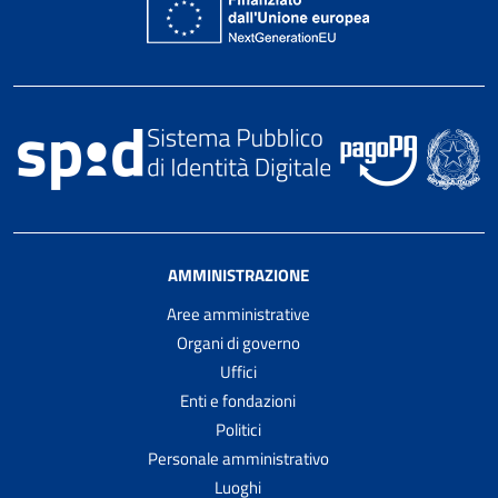
AMMINISTRAZIONE
Aree amministrative
Organi di governo
Uffici
Enti e fondazioni
Politici
Personale amministrativo
Luoghi