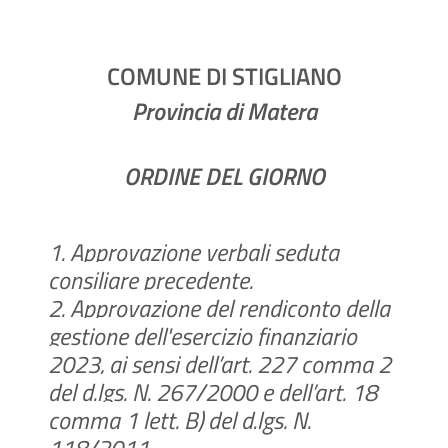
COMUNE DI STIGLIANO
Provincia di Matera
ORDINE DEL GIORNO
1. Approvazione verbali seduta
consiliare precedente.
2. Approvazione del rendiconto della
gestione dell'esercizio finanziario
2023, ai sensi dell’art. 227 comma 2
del d.lgs. N. 267/2000 e dell’art. 18
comma 1 lett. B) del d.lgs. N.
118/2011.