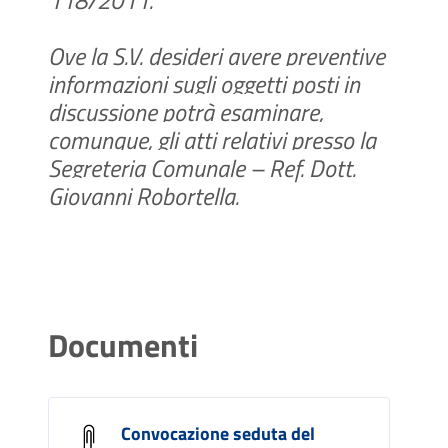
Ove la S.V. desideri avere preventive
informazioni sugli oggetti posti in
discussione potrà esaminare,
comunque, gli atti relativi presso la
Segreteria Comunale – Ref. Dott.
Giovanni Robortella.
Documenti
Convocazione seduta del