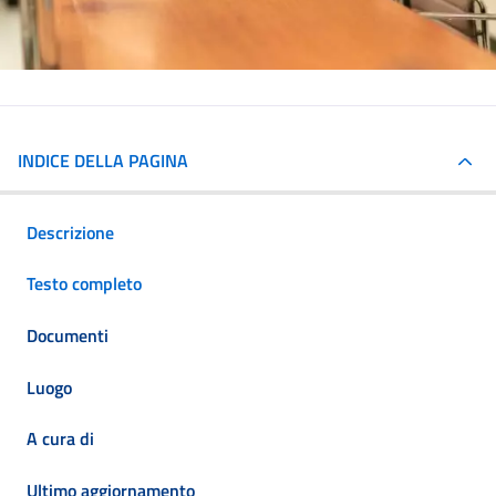
INDICE DELLA PAGINA
Descrizione
Testo completo
Documenti
Luogo
A cura di
Ultimo aggiornamento