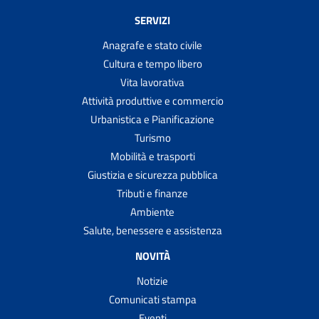
SERVIZI
Anagrafe e stato civile
Cultura e tempo libero
Vita lavorativa
Attività produttive e commercio
Urbanistica e Pianificazione
Turismo
Mobilità e trasporti
Giustizia e sicurezza pubblica
Tributi e finanze
Ambiente
Salute, benessere e assistenza
NOVITÀ
Notizie
Comunicati stampa
Eventi