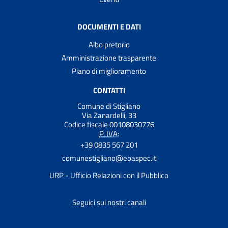
DOCUMENTI E DATI
Albo pretorio
Amministrazione trasparente
Piano di miglioramento
CONTATTI
Comune di Stigliano
Via Zanardelli, 33
Codice fiscale 00108030776
P. IVA:
+39 0835 567 201
comunestigliano@ebaspec.it
URP - Ufficio Relazioni con il Pubblico
Seguici sui nostri canali