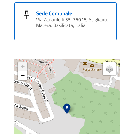
Sede Comunale
Via Zanardelli 33, 75018, Stigliano,
Matera, Basilicata, Italia
+
−