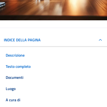
INDICE DELLA PAGINA
Descrizione
Testo completo
Documenti
Luogo
A cura di