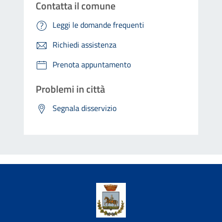
Contatta il comune
Leggi le domande frequenti
Richiedi assistenza
Prenota appuntamento
Problemi in città
Segnala disservizio