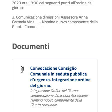
2023 ore 18:00 dei seguenti punti all’ordine del
giorno:
3. Comunicazione dimissioni Assessore Anna
Carmela Vinelli – Nomina nuovo componente della
Giunta Comunale.
Documenti
Convocazione Consiglio
Comunale in seduta pubblica
d’urgenza. Integrazione ordine
del giorno.
Integrazione Ordine del Giorno:
comunicazione dimissioni Assessore-
Nomina nuovo componente della
Giunta comunale