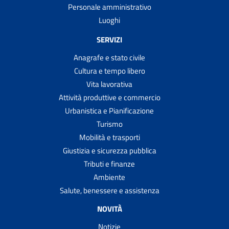
Personale amministrativo
Luoghi
SERVIZI
Anagrafe e stato civile
Cultura e tempo libero
Vita lavorativa
Attività produttive e commercio
Urbanistica e Pianificazione
Turismo
Mobilità e trasporti
Giustizia e sicurezza pubblica
Tributi e finanze
Ambiente
Salute, benessere e assistenza
NOVITÀ
Notizie