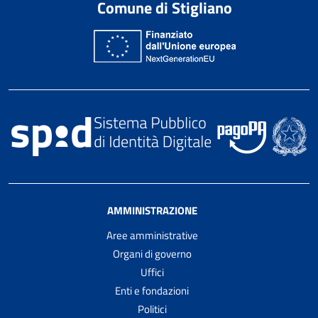
Comune di Stigliano
AMMINISTRAZIONE
Aree amministrative
Organi di governo
Uffici
Enti e fondazioni
Politici