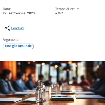
Data:
Tempo di lettura:
4 min
27 settembre 2023
Condividi
Argomenti
consiglio comunale