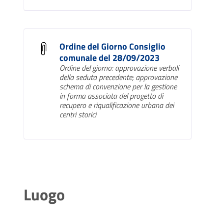
Ordine del Giorno Consiglio
comunale del 28/09/2023
Ordine del giorno: approvazione verbali
della seduta precedente; approvazione
schema di convenzione per la gestione
in forma associata del progetto di
recupero e riqualificazione urbana dei
centri storici
Luogo