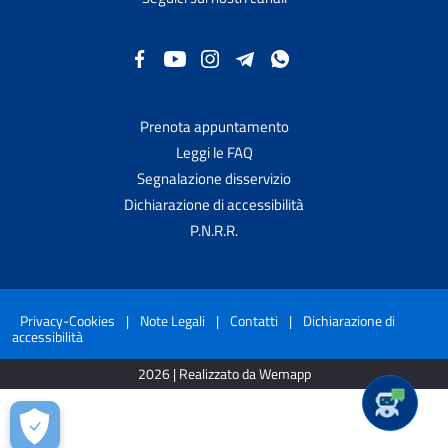
Prenota appuntamento
Leggi le FAQ
Segnalazione disservizio
Dichiarazione di accessibilità
P.N.R.R.
Privacy-Cookies
|
Note Legali
|
Contatti
|
Dichiarazione di
accessibilità
2026 | Realizzato da Wemapp