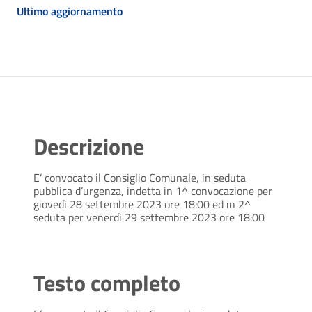
Ultimo aggiornamento
Descrizione
E’ convocato il Consiglio Comunale, in seduta
pubblica d’urgenza, indetta in 1^ convocazione per
giovedì 28 settembre 2023 ore 18:00 ed in 2^
seduta per venerdì 29 settembre 2023 ore 18:00
Testo completo