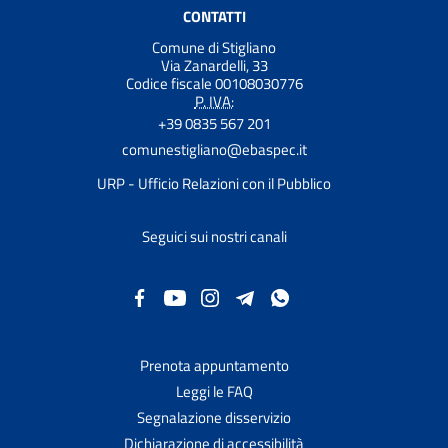
CONTATTI
Comune di Stigliano
Via Zanardelli, 33
Codice fiscale 00108030776
P. IVA:
+39 0835 567 201
comunestigliano@ebaspec.it
URP - Ufficio Relazioni con il Pubblico
Seguici sui nostri canali
Prenota appuntamento
Leggi le FAQ
Segnalazione disservizio
Dichiarazione di accessibilità