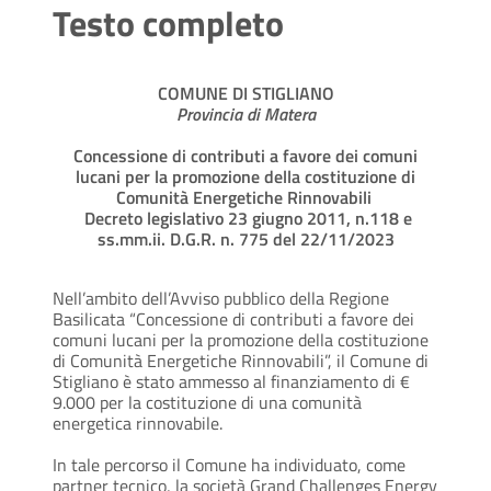
Testo completo
COMUNE DI STIGLIANO
Provincia di Matera
Concessione di contributi a favore dei comuni
lucani per la promozione della costituzione di
Comunità Energetiche Rinnovabili
Decreto legislativo 23 giugno 2011, n.118 e
ss.mm.ii. D.G.R. n. 775 del 22/11/2023
Nell’ambito dell’Avviso pubblico della Regione
Basilicata “Concessione di contributi a favore dei
comuni lucani per la promozione della costituzione
di Comunità Energetiche Rinnovabili”, il Comune di
Stigliano è stato ammesso al finanziamento di €
9.000 per la costituzione di una comunità
energetica rinnovabile.
In tale percorso il Comune ha individuato, come
partner tecnico, la società Grand Challenges Energy