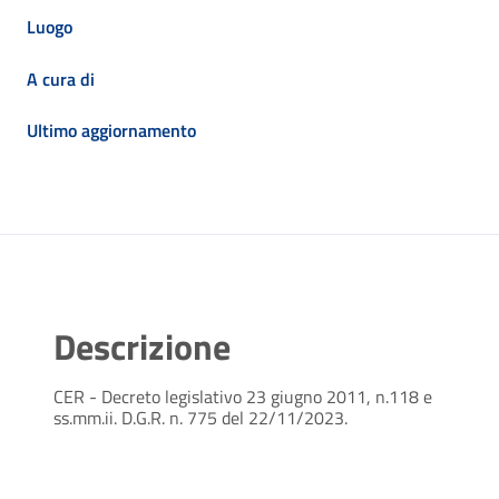
Luogo
A cura di
Ultimo aggiornamento
Descrizione
CER - Decreto legislativo 23 giugno 2011, n.118 e
ss.mm.ii. D.G.R. n. 775 del 22/11/2023.