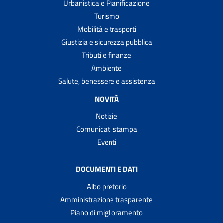
Urbanistica e Pianificazione
Turismo
Mobilità e trasporti
Giustizia e sicurezza pubblica
Tributi e finanze
Ambiente
Salute, benessere e assistenza
NOVITÀ
Notizie
Comunicati stampa
Eventi
DOCUMENTI E DATI
Albo pretorio
Amministrazione trasparente
Piano di miglioramento