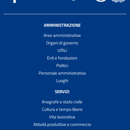
AMMINISTRAZIONE
Aree amministrative
Organi di governo
Uffici
Enti e fondazioni
Politici
Personale amministrativo
Luoghi
SERVIZI
Anagrafe e stato civile
Cultura e tempo libero
Vita lavorativa
Attività produttive e commercio