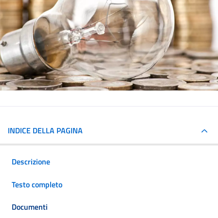
INDICE DELLA PAGINA
Descrizione
Testo completo
Documenti