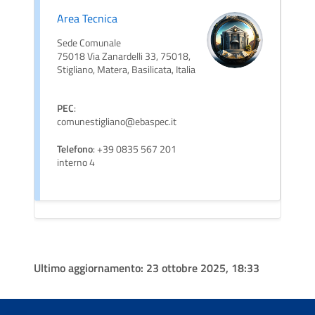
Area Tecnica
Sede Comunale
75018 Via Zanardelli 33, 75018,
Stigliano, Matera, Basilicata, Italia
PEC
:
comunestigliano@ebaspec.it
Telefono
: +39 0835 567 201
interno 4
Ultimo aggiornamento:
23 ottobre 2025, 18:33