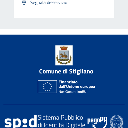
Segnala disservizio
Comune di Stigliano