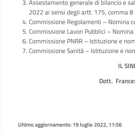
Assestamento generale di bilancio e salv
2022 ai sensi degli artt. 175, comma 8
Commissione Regolamenti – Nomina c
Commissione Lavori Pubblici – Nomina
Commissione PNRR – Istituzione e nom
Commissione Sanità – Istituzione e no
IL SI
Dott. Franc
Ultimo aggiornamento:
19 luglio 2022, 11:56