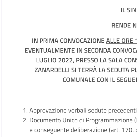
IL SI
RENDE N
IN PRIMA CONVOCAZIONE
ALLE ORE 
EVENTUALMENTE IN SECONDA CONVOCAZ
LUGLIO 2022, PRESSO LA SALA CON
ZANARDELLI SI TERRÀ LA SEDUTA P
COMUNALE CON IL SEGUE
Approvazione verbali sedute precedenti
Documento Unico di Programmazione (
e conseguente deliberazione (art. 170,