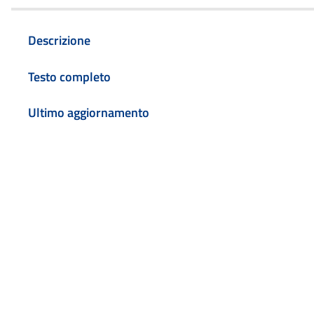
Descrizione
Testo completo
Ultimo aggiornamento