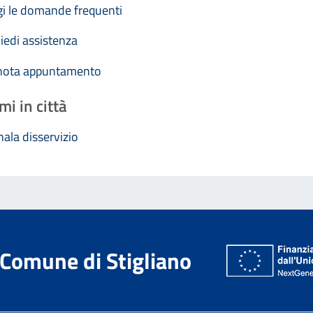
i le domande frequenti
iedi assistenza
nota appuntamento
mi in città
ala disservizio
Comune di Stigliano