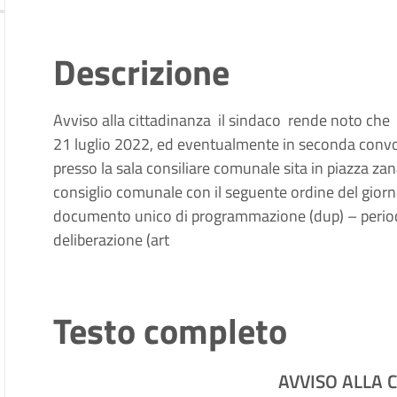
Descrizione
Avviso alla cittadinanza il sindaco rende noto che 
21 luglio 2022, ed eventualmente in seconda convoc
presso la sala consiliare comunale sita in piazza zana
consiglio comunale con il seguente ordine del gior
documento unico di programmazione (dup) – perio
deliberazione (art
Testo completo
AVVISO ALLA 