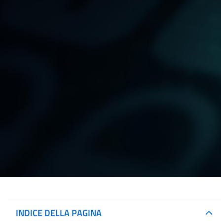
INDICE DELLA PAGINA