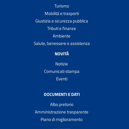
Turismo
Mobilità e trasporti
Giustizia e sicurezza pubblica
Tributi e finanze
Ambiente
Salute, benessere e assistenza
NOVITÀ
Notizie
Comunicati stampa
Eventi
DOCUMENTI E DATI
Albo pretorio
Amministrazione trasparente
Piano di miglioramento