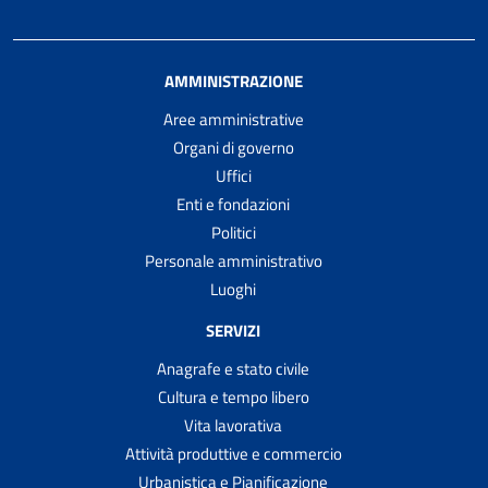
AMMINISTRAZIONE
Aree amministrative
Organi di governo
Uffici
Enti e fondazioni
Politici
Personale amministrativo
Luoghi
SERVIZI
Anagrafe e stato civile
Cultura e tempo libero
Vita lavorativa
Attività produttive e commercio
Urbanistica e Pianificazione