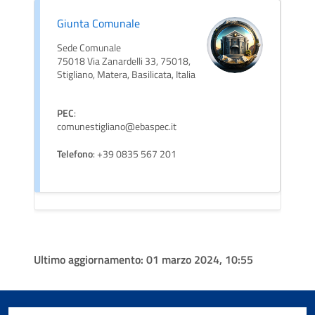
Giunta Comunale
Sede Comunale
75018 Via Zanardelli 33, 75018,
Stigliano, Matera, Basilicata, Italia
PEC
:
comunestigliano@ebaspec.it
Telefono
: +39 0835 567 201
Ultimo aggiornamento:
01 marzo 2024, 10:55