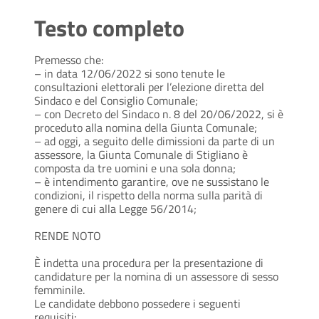
Testo completo
Premesso che:
– in data 12/06/2022 si sono tenute le
consultazioni elettorali per l’elezione diretta del
Sindaco e del Consiglio Comunale;
– con Decreto del Sindaco n. 8 del 20/06/2022, si è
proceduto alla nomina della Giunta Comunale;
– ad oggi, a seguito delle dimissioni da parte di un
assessore, la Giunta Comunale di Stigliano è
composta da tre uomini e una sola donna;
– è intendimento garantire, ove ne sussistano le
condizioni, il rispetto della norma sulla parità di
genere di cui alla Legge 56/2014;
RENDE NOTO
È indetta una procedura per la presentazione di
candidature per la nomina di un assessore di sesso
femminile.
Le candidate debbono possedere i seguenti
requisiti: