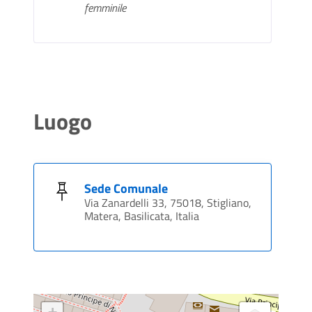
femminile
Luogo
Sede Comunale
Via Zanardelli 33, 75018, Stigliano,
Matera, Basilicata, Italia