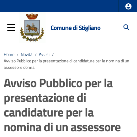
Comune di Stigliano
Home
/
Novità
/
Avvisi
/
Avviso Pubblico per la presentazione di candidature per la nomina di un
assessore donna
Avviso Pubblico per la
presentazione di
candidature per la
nomina di un assessore