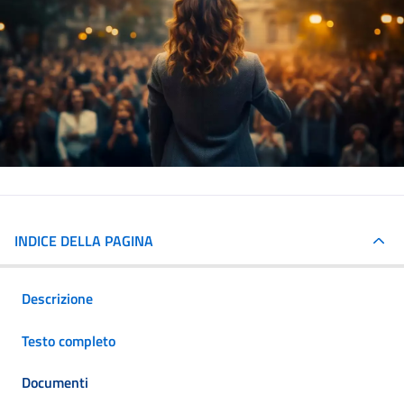
INDICE DELLA PAGINA
Descrizione
Testo completo
Documenti