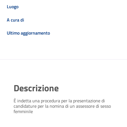
Luogo
A cura di
Ultimo aggiornamento
Descrizione
È indetta una procedura per la presentazione di
candidature per la nomina di un assessore di sesso
femminile