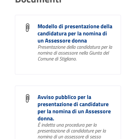
Modello di presentazione della
candidatura per la nomina di
un Assessore donna
Presentazione della candidatura per la
nomina di assessore nella Giunta del
Comune di Stigliano.
Avviso pubblico per la
presentazione di candidature
per la nomina di un Assessore
donna.
È indetta una procedura per la
presentazione di candidature per la
nomina di un assessore di sesso