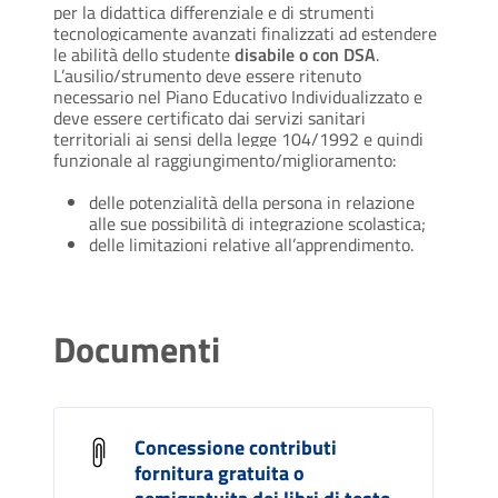
per la didattica differenziale e di strumenti
tecnologicamente avanzati finalizzati ad estendere
le abilità dello studente
disabile o con DSA
.
L’ausilio/strumento deve essere ritenuto
necessario nel Piano Educativo Individualizzato e
deve essere certificato dai servizi sanitari
territoriali ai sensi della legge 104/1992 e quindi
funzionale al raggiungimento/miglioramento:
delle potenzialità della persona in relazione
alle sue possibilità di integrazione scolastica;
delle limitazioni relative all’apprendimento.
Documenti
Concessione contributi
fornitura gratuita o