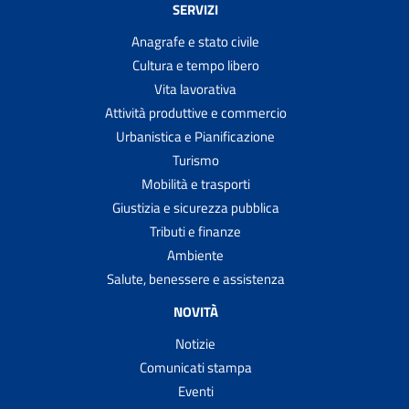
SERVIZI
Anagrafe e stato civile
Cultura e tempo libero
Vita lavorativa
Attività produttive e commercio
Urbanistica e Pianificazione
Turismo
Mobilità e trasporti
Giustizia e sicurezza pubblica
Tributi e finanze
Ambiente
Salute, benessere e assistenza
NOVITÀ
Notizie
Comunicati stampa
Eventi