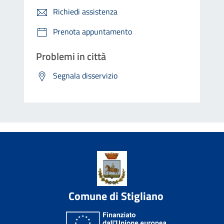
Richiedi assistenza
Prenota appuntamento
Problemi in città
Segnala disservizio
Comune di Stigliano