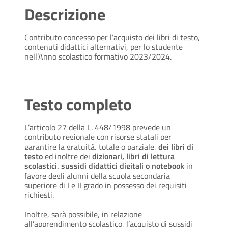
Descrizione
Contributo concesso per l’acquisto dei libri di testo,
contenuti didattici alternativi, per lo studente
nell’Anno scolastico formativo 2023/2024.
Testo completo
L’articolo 27 della L. 448/1998 prevede un
contributo regionale con risorse statali per
garantire la gratuità, totale o parziale,
dei libri di
testo
ed inoltre dei
dizionari, libri di lettura
scolastici, sussidi didattici digitali o notebook
in
favore degli alunni della scuola secondaria
superiore di I e II grado in possesso dei requisiti
richiesti.
Inoltre, sarà possibile, in relazione
all’apprendimento scolastico, l’acquisto di sussidi