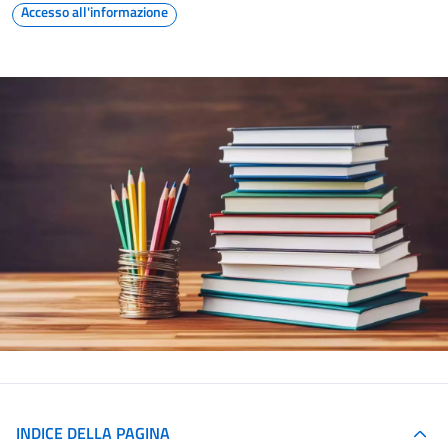
Accesso all'informazione
INDICE DELLA PAGINA