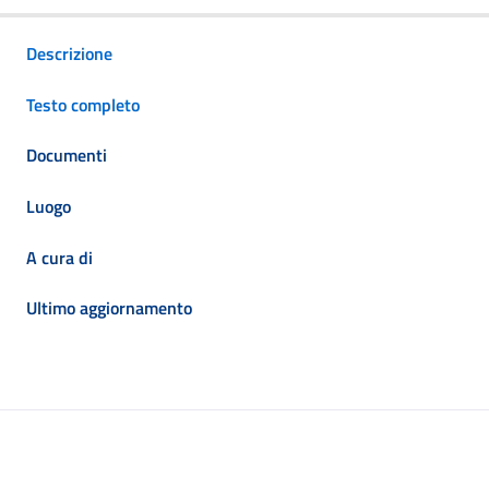
Descrizione
Testo completo
Documenti
Luogo
A cura di
Ultimo aggiornamento