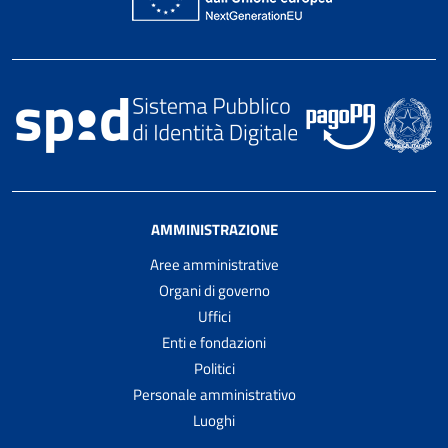
AMMINISTRAZIONE
Aree amministrative
Organi di governo
Uffici
Enti e fondazioni
Politici
Personale amministrativo
Luoghi