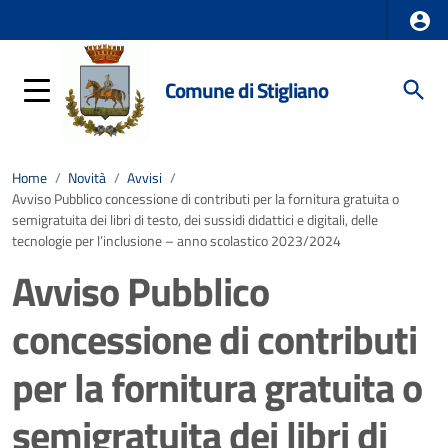
Comune di Stigliano
Home
/
Novità
/
Avvisi
/
Avviso Pubblico concessione di contributi per la fornitura gratuita o
semigratuita dei libri di testo, dei sussidi didattici e digitali, delle
tecnologie per l’inclusione – anno scolastico 2023/2024
Avviso Pubblico
concessione di contributi
per la fornitura gratuita o
semigratuita dei libri di