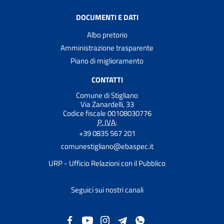
DOCUMENTI E DATI
Albo pretorio
Amministrazione trasparente
Piano di miglioramento
CONTATTI
Comune di Stigliano
Via Zanardelli, 33
Codice fiscale 00108030776
P. IVA:
+39 0835 567 201
comunestigliano@ebaspec.it
URP - Ufficio Relazioni con il Pubblico
Seguici sui nostri canali