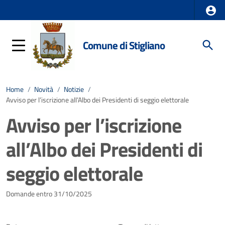
Comune di Stigliano
Home
/
Novità
/
Notizie
/
Avviso per l’iscrizione all’Albo dei Presidenti di seggio elettorale
Avviso per l’iscrizione
all’Albo dei Presidenti di
seggio elettorale
Dettagli della notizia
Domande entro 31/10/2025