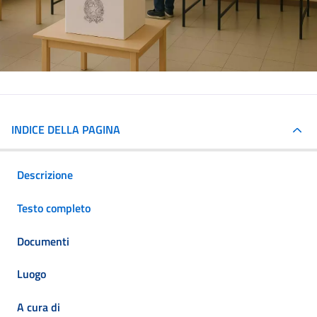
INDICE DELLA PAGINA
Descrizione
Testo completo
Documenti
Luogo
A cura di