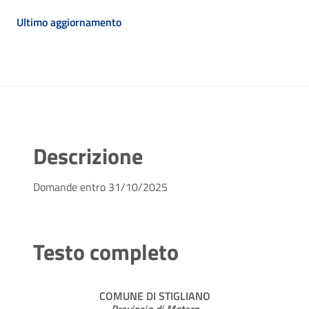
Ultimo aggiornamento
Descrizione
Domande entro 31/10/2025
Testo completo
COMUNE DI STIGLIANO