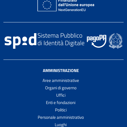
AMMINISTRAZIONE
Aree amministrative
Organi di governo
Uffici
Enti e fondazioni
Politici
Personale amministrativo
Luoghi