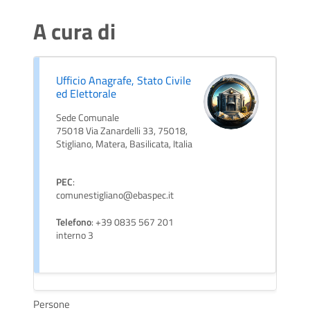
A cura di
Ufficio Anagrafe, Stato Civile
ed Elettorale
Sede Comunale
75018 Via Zanardelli 33, 75018,
Stigliano, Matera, Basilicata, Italia
PEC
:
comunestigliano@ebaspec.it
Telefono
: +39 0835 567 201
interno 3
Persone