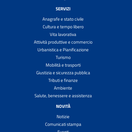
SERVIZI
Anagrafe e stato civile
Cultura e tempo libero
Vita lavorativa
Attività produttive e commercio
Urbanistica e Pianificazione
Turismo
Mobilità e trasporti
Giustizia e sicurezza pubblica
Tributi e finanze
Ambiente
Salute, benessere e assistenza
NOVITÀ
Notizie
Comunicati stampa
Eventi