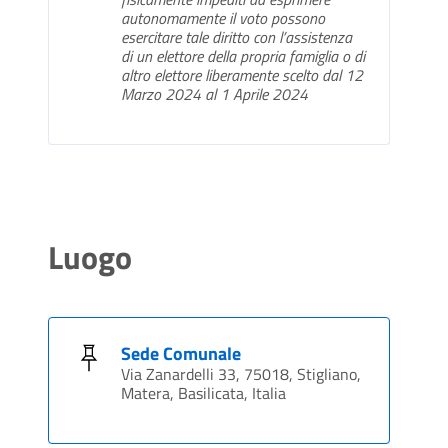
autonomamente il voto possono
esercitare tale diritto con l’assistenza
di un elettore della propria famiglia o di
altro elettore liberamente scelto dal 12
Marzo 2024 al 1 Aprile 2024
Luogo
Sede Comunale
Via Zanardelli 33, 75018, Stigliano,
Matera, Basilicata, Italia