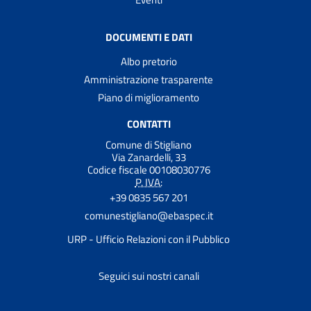
DOCUMENTI E DATI
Albo pretorio
Amministrazione trasparente
Piano di miglioramento
CONTATTI
Comune di Stigliano
Via Zanardelli, 33
Codice fiscale 00108030776
P. IVA:
+39 0835 567 201
comunestigliano@ebaspec.it
URP - Ufficio Relazioni con il Pubblico
Seguici sui nostri canali