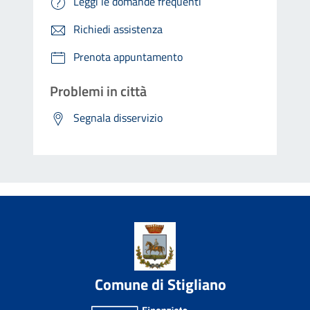
Leggi le domande frequenti
Richiedi assistenza
Prenota appuntamento
Problemi in città
Segnala disservizio
Comune di Stigliano