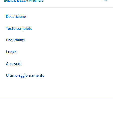
INDICE DELLA PAGINA
Descrizione
Testo completo
Documenti
Luogo
A cura di
Ultimo aggiornamento