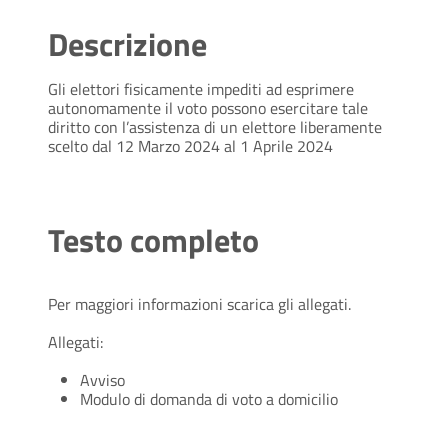
Descrizione
Gli elettori fisicamente impediti ad esprimere
autonomamente il voto possono esercitare tale
diritto con l’assistenza di un elettore liberamente
scelto dal 12 Marzo 2024 al 1 Aprile 2024
Testo completo
Per maggiori informazioni scarica gli allegati.
Allegati:
Avviso
Modulo di domanda di voto a domicilio