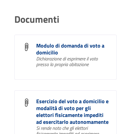
Documenti
Modulo di domanda di voto a
domicilio
Dichiarazione di esprimere il voto
presso la propria abitazione
Esercizio del voto a domicilio e
modalità di voto per gli
elettori fisicamente impediti
ad esercitarlo autonomamente
Si rende noto che gli elettori
fisicamente impediti ad esprimere