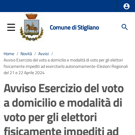
Comune di Stigliano
Home
/
Novità
/
Avvisi
/
Avviso Esercizio del voto a domicilio e modalità di voto per gli elettori
fisicamente impediti ad esercitarlo autonomamente-Elezioni Regionali
del 21 e 22 Aprile 2024
Avviso Esercizio del voto
a domicilio e modalità di
voto per gli elettori
fisicamente impediti ad