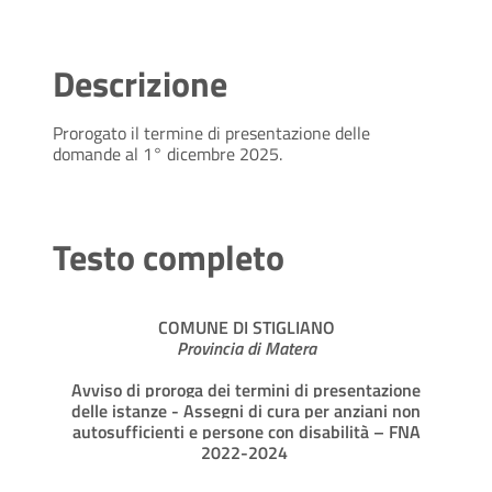
Descrizione
Prorogato il termine di presentazione delle
domande al 1° dicembre 2025.
Testo completo
COMUNE DI STIGLIANO
Provincia di Matera
Avviso di proroga dei termini di presentazione
delle istanze - Assegni di cura per anziani non
autosufficienti e persone con disabilità – FNA
2022-2024