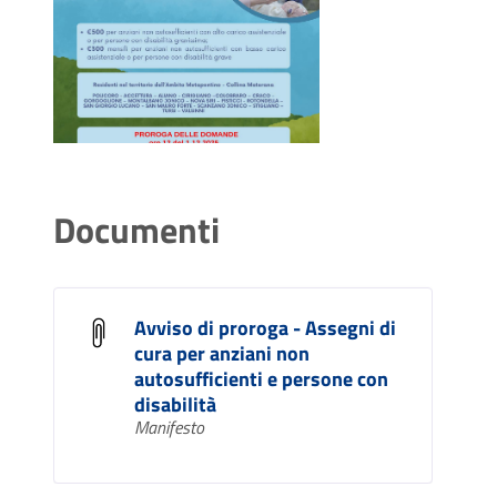
Documenti
Avviso di proroga - Assegni di
cura per anziani non
autosufficienti e persone con
disabilità
Manifesto