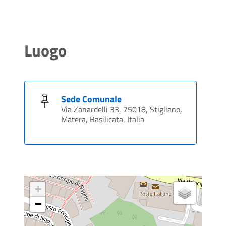
Luogo
Sede Comunale
Via Zanardelli 33, 75018, Stigliano,
Matera, Basilicata, Italia
+
−