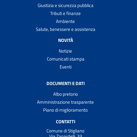
Giustizia e sicurezza pubblica
Tributi e finanze
Ambiente
Salute, benessere e assistenza
NOVITÀ
Notizie
Comunicati stampa
Eventi
DOCUMENTI E DATI
Albo pretorio
Amministrazione trasparente
Piano di miglioramento
CONTATTI
Comune di Stigliano
Via Zanardelli, 33