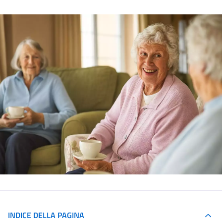
INDICE DELLA PAGINA