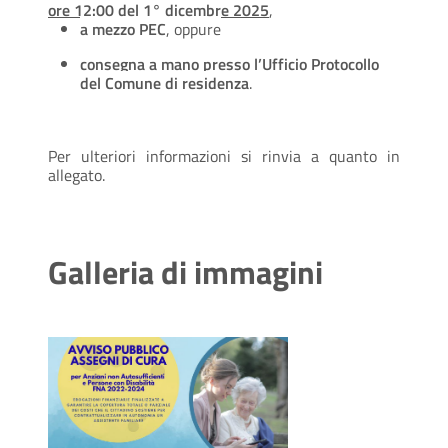
ore 12:00 del 1° dicembre 2025
,
a mezzo PEC
, oppure
consegna a mano presso l’Ufficio Protocollo
del Comune di residenza
.
Per ulteriori informazioni si rinvia a quanto in
allegato.
Galleria di immagini