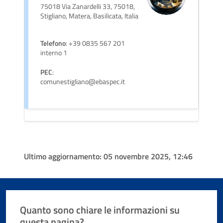
75018 Via Zanardelli 33, 75018,
Stigliano, Matera, Basilicata, Italia
Telefono
: +39 0835 567 201
interno 1
PEC
:
comunestigliano@ebaspec.it
Ultimo aggiornamento:
05 novembre 2025, 12:46
Quanto sono chiare le informazioni su
questa pagina?