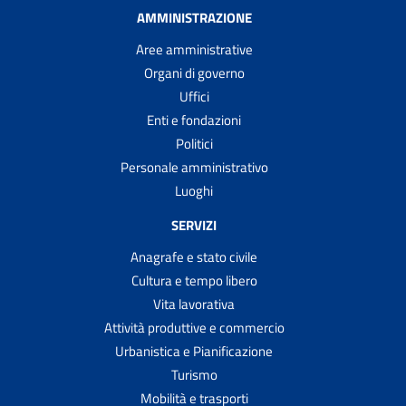
AMMINISTRAZIONE
Aree amministrative
Organi di governo
Uffici
Enti e fondazioni
Politici
Personale amministrativo
Luoghi
SERVIZI
Anagrafe e stato civile
Cultura e tempo libero
Vita lavorativa
Attività produttive e commercio
Urbanistica e Pianificazione
Turismo
Mobilità e trasporti