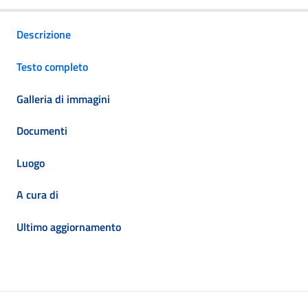
Descrizione
Testo completo
Galleria di immagini
Documenti
Luogo
A cura di
Ultimo aggiornamento