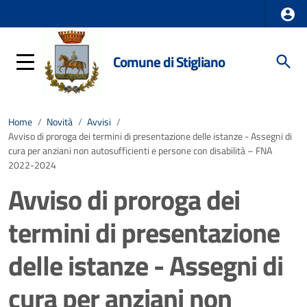
Comune di Stigliano
Home
/
Novità
/
Avvisi
/
Avviso di proroga dei termini di presentazione delle istanze - Assegni di
cura per anziani non autosufficienti e persone con disabilità – FNA
2022-2024
Avviso di proroga dei
termini di presentazione
delle istanze - Assegni di
cura per anziani non