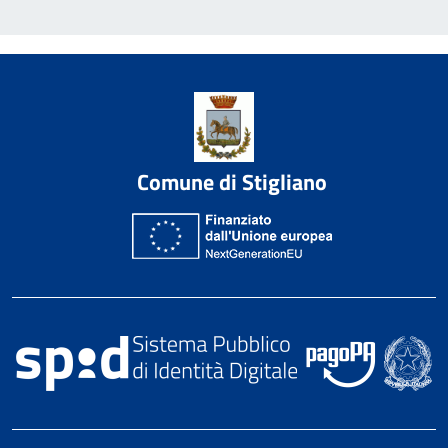
Comune di Stigliano