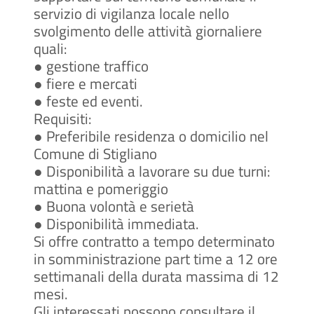
servizio di vigilanza locale nello
svolgimento delle attività giornaliere
quali:
● gestione traffico
● fiere e mercati
● feste ed eventi.
Requisiti:
● Preferibile residenza o domicilio nel
Comune di Stigliano
● Disponibilità a lavorare su due turni:
mattina e pomeriggio
● Buona volontà e serietà
● Disponibilità immediata.
Si offre contratto a tempo determinato
in somministrazione part time a 12 ore
settimanali della durata massima di 12
mesi.
Gli interessati possono consultare il