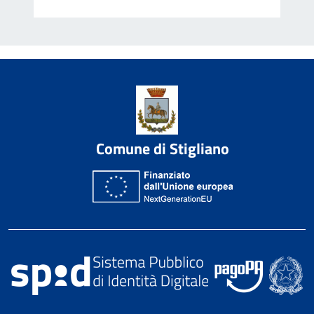
Comune di Stigliano