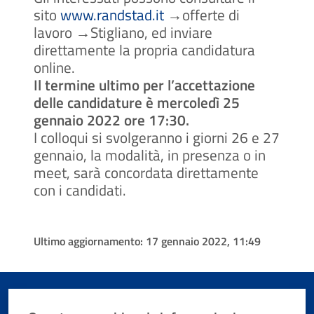
sito
www.randstad.it
→offerte di
lavoro →Stigliano, ed inviare
direttamente la propria candidatura
online.
Il termine ultimo per l’accettazione
delle candidature è mercoledì 25
gennaio 2022 ore 17:30.
I colloqui si svolgeranno i giorni 26 e 27
gennaio, la modalità, in presenza o in
meet, sarà concordata direttamente
con i candidati.
Ultimo aggiornamento:
17 gennaio 2022, 11:49