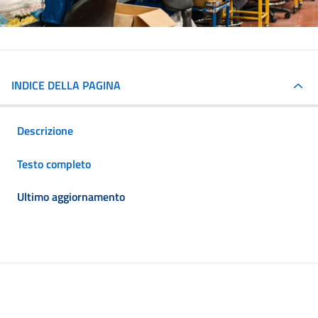
INDICE DELLA PAGINA
Descrizione
Testo completo
Ultimo aggiornamento