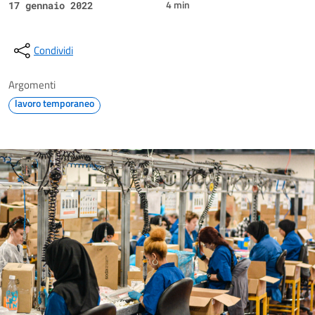
4 min
17 gennaio 2022
Condividi
Argomenti
lavoro temporaneo