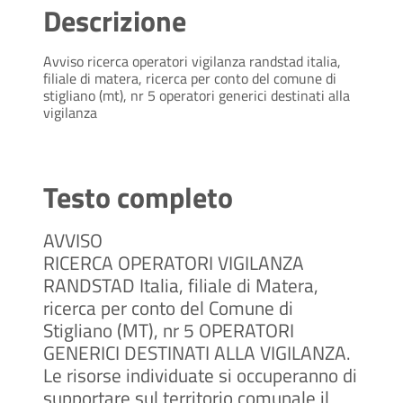
Descrizione
Avviso ricerca operatori vigilanza randstad italia,
filiale di matera, ricerca per conto del comune di
stigliano (mt), nr 5 operatori generici destinati alla
vigilanza
Testo completo
AVVISO
RICERCA OPERATORI VIGILANZA
RANDSTAD Italia, filiale di Matera,
ricerca per conto del Comune di
Stigliano (MT), nr 5 OPERATORI
GENERICI DESTINATI ALLA VIGILANZA.
Le risorse individuate si occuperanno di
supportare sul territorio comunale il