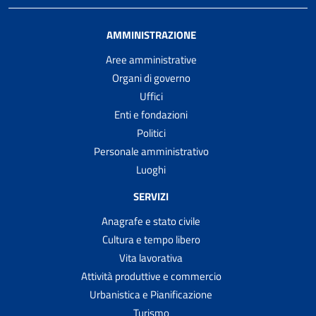
AMMINISTRAZIONE
Aree amministrative
Organi di governo
Uffici
Enti e fondazioni
Politici
Personale amministrativo
Luoghi
SERVIZI
Anagrafe e stato civile
Cultura e tempo libero
Vita lavorativa
Attività produttive e commercio
Urbanistica e Pianificazione
Turismo