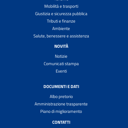
Mobilità e trasporti
Giustizia e sicurezza pubblica
Tributi e finanze
Ambiente
Salute, benessere e assistenza
NOVITÀ
Notizie
Comunicati stampa
Eventi
DOCUMENTI E DATI
Albo pretorio
Amministrazione trasparente
Piano di miglioramento
CONTATTI