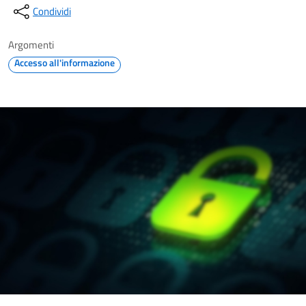
Condividi
Argomenti
Accesso all'informazione