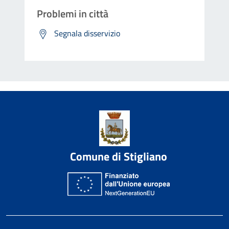
Problemi in città
Segnala disservizio
Comune di Stigliano