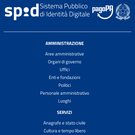
AMMINISTRAZIONE
Aree amministrative
Organi di governo
Uffici
Enti e fondazioni
Politici
Personale amministrativo
Luoghi
SERVIZI
Anagrafe e stato civile
Cultura e tempo libero