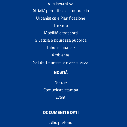
Vita lavorativa
Attività produttive e commercio
Urbanistica e Pianificazione
Turismo
Mobilità e trasporti
Giustizia e sicurezza pubblica
Tributi e finanze
Ambiente
Salute, benessere e assistenza
NOVITÀ
Notizie
Comunicati stampa
Eventi
DOCUMENTI E DATI
Albo pretorio