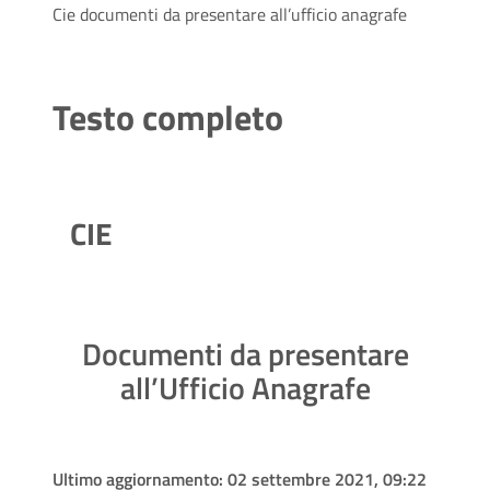
Cie documenti da presentare all’ufficio anagrafe
Testo completo
CIE
Documenti da presentare
all’Ufficio Anagrafe
Ultimo aggiornamento:
02 settembre 2021, 09:22