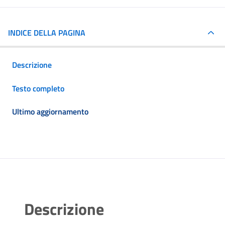
INDICE DELLA PAGINA
Descrizione
Testo completo
Ultimo aggiornamento
Descrizione