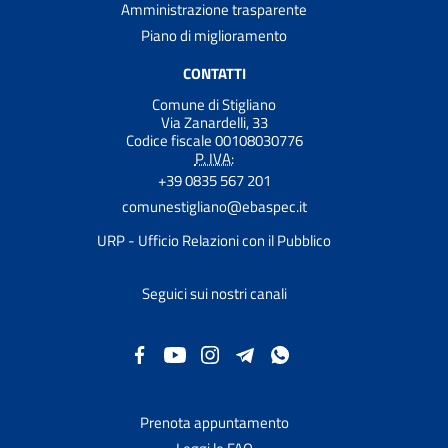
Amministrazione trasparente
Piano di miglioramento
CONTATTI
Comune di Stigliano
Via Zanardelli, 33
Codice fiscale 00108030776
P. IVA:
+39 0835 567 201
comunestigliano@ebaspec.it
URP - Ufficio Relazioni con il Pubblico
Seguici sui nostri canali
Prenota appuntamento