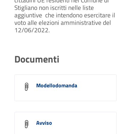
Stigliano non iscritti nelle liste
aggiuntive che intendono esercitare il
voto alle elezioni amministrative del
12/06/2022.
Documenti
Modellodomanda
Avviso