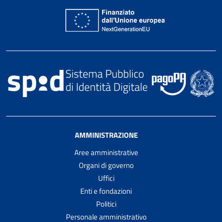
AMMINISTRAZIONE
Aree amministrative
Organi di governo
Uffici
Enti e fondazioni
Politici
Personale amministrativo