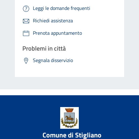
Leggi le domande frequenti
Richiedi assistenza
Prenota appuntamento
Problemi in città
Segnala disservizio
Comune di Stigliano