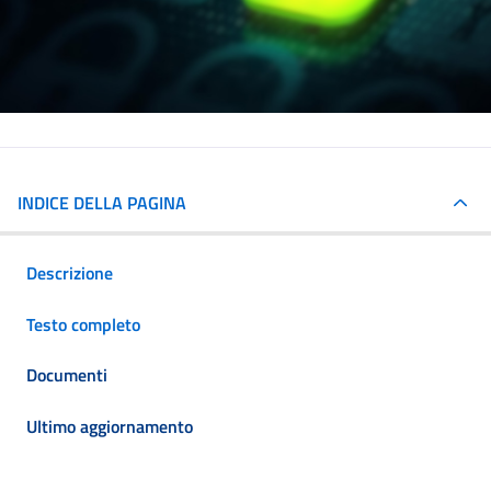
INDICE DELLA PAGINA
Descrizione
Testo completo
Documenti
Ultimo aggiornamento