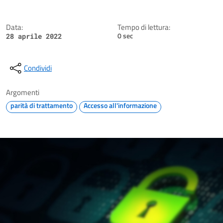
Data:
Tempo di lettura:
0 sec
28 aprile 2022
Condividi
Argomenti
parità di trattamento
Accesso all'informazione