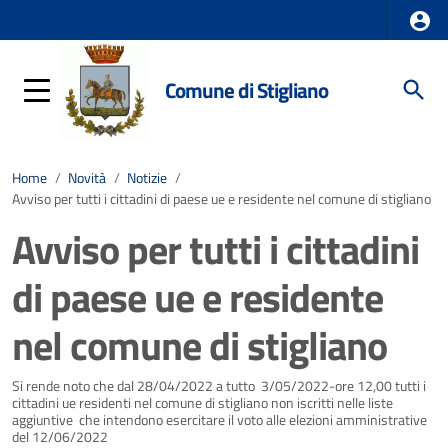
Comune di Stigliano
Home
/
Novità
/
Notizie
/
Avviso per tutti i cittadini di paese ue e residente nel comune di stigliano
Avviso per tutti i cittadini
di paese ue e residente
nel comune di stigliano
Dettagli della notizia
Si rende noto che dal 28/04/2022 a tutto 3/05/2022-ore 12,00 tutti i
cittadini ue residenti nel comune di stigliano non iscritti nelle liste
aggiuntive che intendono esercitare il voto alle elezioni amministrative
del 12/06/2022