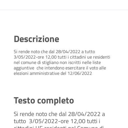
Descrizione
Si rende noto che dal 28/04/2022 a tutto
3/05/2022-ore 12,00 tutti i cittadini ue residenti
nel comune di stigliano non iscritti nelle liste
aggiuntive che intendono esercitare il voto alle
elezioni amministrative del 12/06/2022
Testo completo
Si rende noto che dal 28/04/2022 a
tutto 3/05/2022-ore 12,00 tutti i
cittadini UE residenti nel Comune di