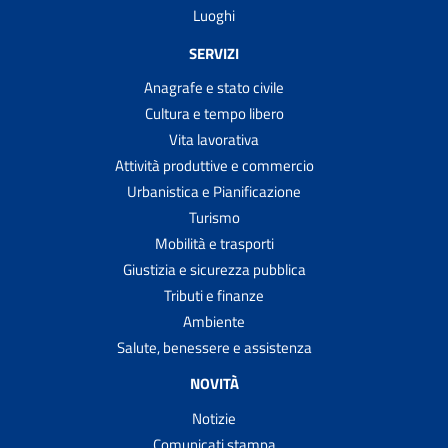
Luoghi
SERVIZI
Anagrafe e stato civile
Cultura e tempo libero
Vita lavorativa
Attività produttive e commercio
Urbanistica e Pianificazione
Turismo
Mobilità e trasporti
Giustizia e sicurezza pubblica
Tributi e finanze
Ambiente
Salute, benessere e assistenza
NOVITÀ
Notizie
Comunicati stampa